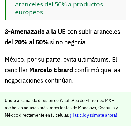
aranceles del 50% a productos
europeos
3-Amenazado a la UE
con subir aranceles
del
20% al 50%
si no negocia.
México, por su parte, evita ultimátums. El
canciller
Marcelo Ebrard
confirmó que las
negociaciones continúan.
Únete al canal de difusión de WhatsApp de El Tiempo MX y
recibe las noticias más importantes de Monclova, Coahuila y
México directamente en tu celular.
¡Haz clic y súmate ahora!