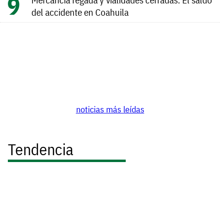
del accidente en Coahuila
noticias más leídas
Tendencia