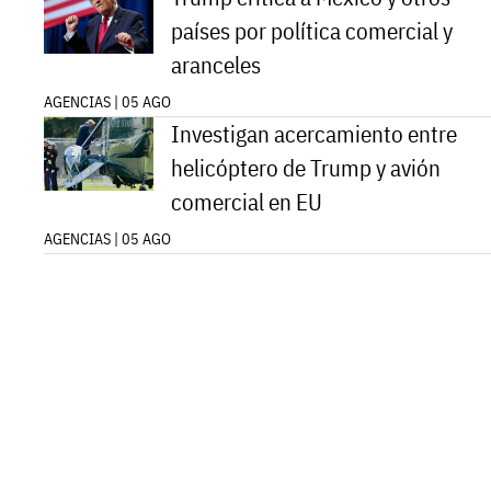
países por política comercial y
aranceles
AGENCIAS | 05 AGO
Investigan acercamiento entre
helicóptero de Trump y avión
comercial en EU
AGENCIAS | 05 AGO