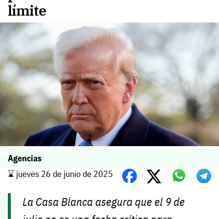
límite
Agencias
⌛️ jueves 26 de junio de 2025
La Casa Blanca asegura que el 9 de