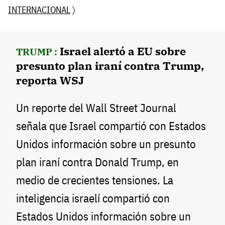
INTERNACIONAL
〉
Israel alertó a EU sobre
TRUMP :
presunto plan iraní contra Trump,
reporta WSJ
Un reporte del Wall Street Journal
señala que Israel compartió con Estados
Unidos información sobre un presunto
plan iraní contra Donald Trump, en
medio de crecientes tensiones. La
inteligencia israelí compartió con
Estados Unidos información sobre un