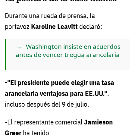
Durante una rueda de prensa, la
portavoz
Karoline Leavitt
declaró:
Washington insiste en acuerdos
antes de vencer tregua arancelaria
-"El presidente puede elegir una tasa
arancelaria ventajosa para EE.UU."
,
incluso después del 9 de julio.
-El representante comercial
Jamieson
Greer
ha tenido