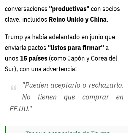
conversaciones
"productivas"
con socios
clave, incluidos
Reino Unido y China
.
Trump ya había adelantado en junio que
enviaría pactos
"listos para firmar"
a
unos
15 países
(como Japón y Corea del
Sur), con una advertencia:
"Pueden aceptarlo o rechazarlo.
No tienen que comprar en
EE.UU."