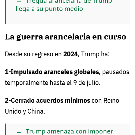
Tregua arancelaria de Trump
llega a su punto medio
La guerra arancelaria en curso
Desde su regreso en
2024
, Trump ha:
1-Impulsado aranceles globales
, pausados
temporalmente hasta el 9 de julio.
2-Cerrado acuerdos mínimos
con Reino
Unido y China.
Trump amenaza con imponer