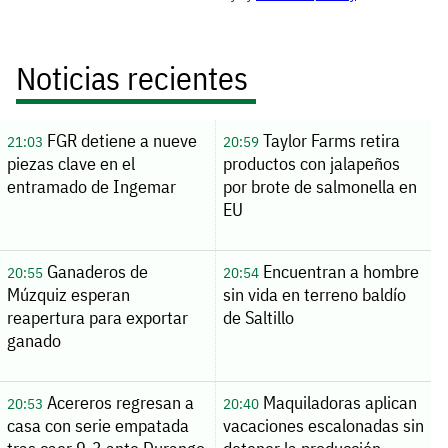
Noticias recientes
FGR detiene a nueve
Taylor Farms retira
21:03
20:59
piezas clave en el
productos con jalapeños
entramado de Ingemar
por brote de salmonella en
EU
Ganaderos de
Encuentran a hombre
20:55
20:54
Múzquiz esperan
sin vida en terreno baldío
reapertura para exportar
de Saltillo
ganado
Acereros regresan a
Maquiladoras aplican
20:53
20:40
casa con serie empatada
vacaciones escalonadas sin