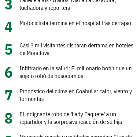
luchadora y reportera
Motociclista termina en el hospital tras derrapar
Casi 3 mil visitantes disparan derrama en hoteles
de Monclova
Infiltrado en la salud: El millonario botín que un
sujeto robó de nosocomios
Pronóstico del clima en Coahuila: calor, viento y
tormentas
El indignante robo de 'Lady Paquete' a un
repartidor y la sorpresiva reacción de su hija
Mercancía regada y vialidades cerradas: El saldo