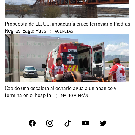
Propuesta de EE. UU. impactaría cruce ferroviario Piedras
Negras-Eagle Pass
AGENCIAS
Cae de una escalera al echarle agua a un abanico y
termina en el hospital
MARIO ALEMÁN