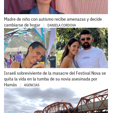
Madre de niño con autismo recibe amenazas y decide
cambiarse de hogar
DANIELA CORDOVA
Israelí sobreviviente de la masacre del Festival Nova se
quita la vida en la tumba de su novia asesinada por
Hamás
AGENCIAS