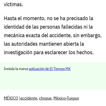
víctimas.
Hasta el momento, no se ha precisado la
identidad de las personas fallecidas ni la
mecánica exacta del accidente, sin embargo,
las autoridades mantienen abierta la
investigación para esclarecer los hechos.
Instala la nueva
aplicación de El Tiempo MX
MÉXICO
〉
accidente
,
choque
,
México-Tuxpan