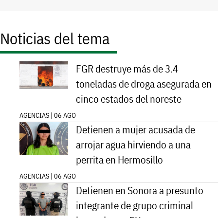
Noticias del tema
FGR destruye más de 3.4
toneladas de droga asegurada en
cinco estados del noreste
AGENCIAS | 06 AGO
Detienen a mujer acusada de
arrojar agua hirviendo a una
perrita en Hermosillo
AGENCIAS | 06 AGO
Detienen en Sonora a presunto
integrante de grupo criminal