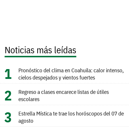
Noticias más leídas
Pronóstico del clima en Coahuila: calor intenso,
cielos despejados y vientos fuertes
Regreso a clases encarece listas de útiles
escolares
Estrella Mística te trae los horóscopos del 07 de
agosto