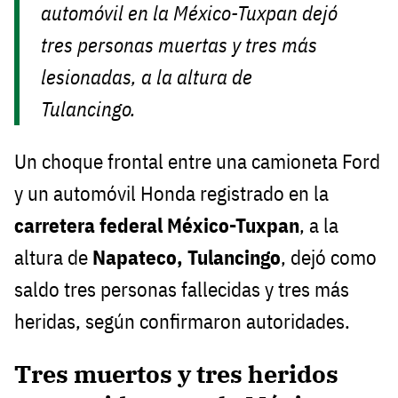
automóvil en la México-Tuxpan dejó
tres personas muertas y tres más
lesionadas, a la altura de
Tulancingo.
Un choque frontal entre una camioneta Ford
y un automóvil Honda registrado en la
carretera federal México-Tuxpan
, a la
altura de
Napateco, Tulancingo
, dejó como
saldo tres personas fallecidas y tres más
heridas, según confirmaron autoridades.
Tres muertos y tres heridos