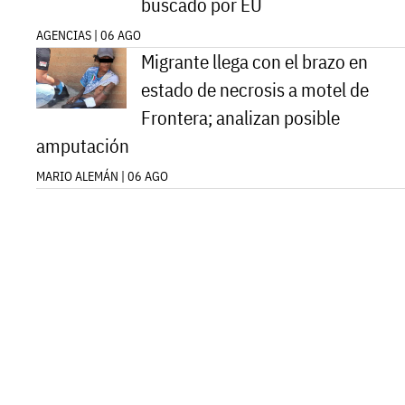
buscado por EU
AGENCIAS | 06 AGO
Migrante llega con el brazo en
estado de necrosis a motel de
Frontera; analizan posible
amputación
MARIO ALEMÁN | 06 AGO