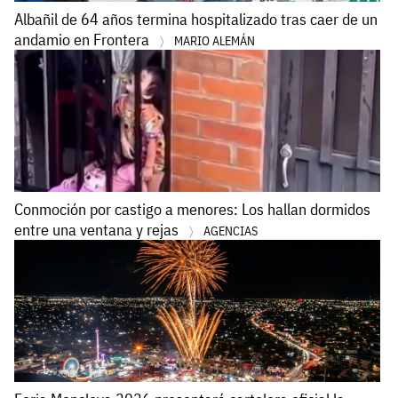
Albañil de 64 años termina hospitalizado tras caer de un
andamio en Frontera
MARIO ALEMÁN
Conmoción por castigo a menores: Los hallan dormidos
entre una ventana y rejas
AGENCIAS