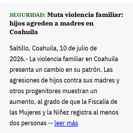
Muta violencia familiar:
SEGURIDAD:
hijos agreden a madres en
Coahuila
Saltillo, Coahuila, 10 de julio de
2026.- La violencia familiar en Coahuila
presenta un cambio en su patrón. Las
agresiones de hijos contra sus madres y
otros progenitores muestran un
aumento, al grado de que la Fiscalía de
las Mujeres y la Niñez registra al menos
dos personas --
leer más