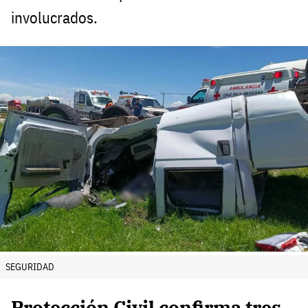
involucrados.
SEGURIDAD
Protección Civil confirma tres