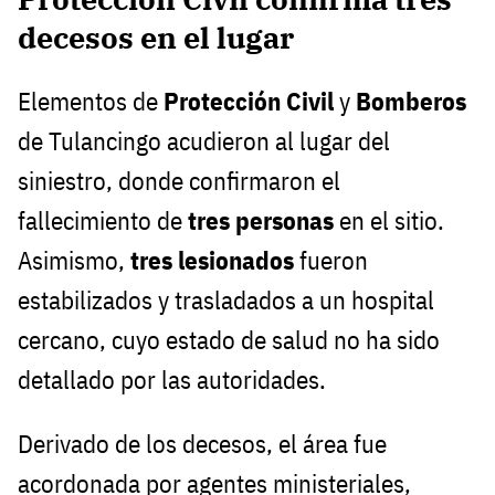
decesos en el lugar
Elementos de
Protección Civil
y
Bomberos
de Tulancingo acudieron al lugar del
siniestro, donde confirmaron el
fallecimiento de
tres personas
en el sitio.
Asimismo,
tres lesionados
fueron
estabilizados y trasladados a un hospital
cercano, cuyo estado de salud no ha sido
detallado por las autoridades.
Derivado de los decesos, el área fue
acordonada por agentes ministeriales,