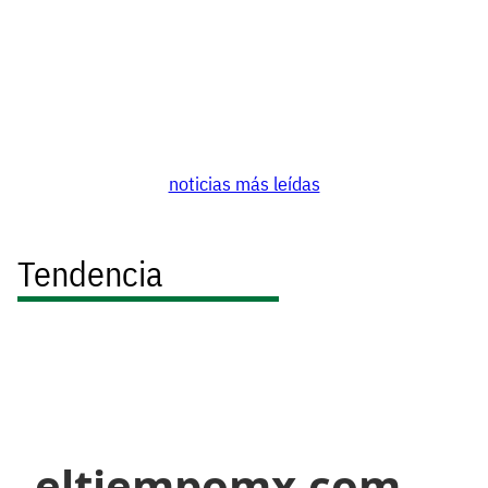
noticias más leídas
Tendencia