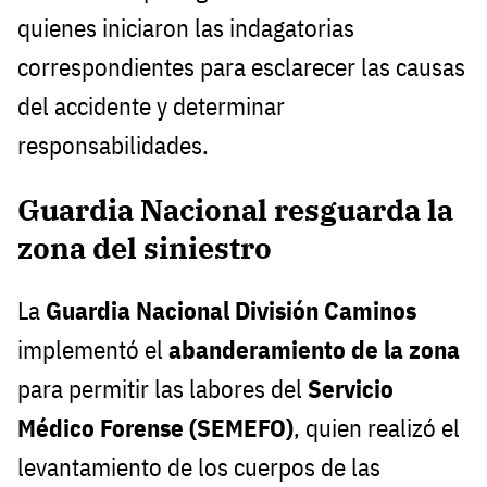
quienes iniciaron las indagatorias
correspondientes para esclarecer las causas
del accidente y determinar
responsabilidades.
Guardia Nacional resguarda la
zona del siniestro
La
Guardia Nacional División Caminos
implementó el
abanderamiento de la zona
para permitir las labores del
Servicio
Médico Forense (SEMEFO)
, quien realizó el
levantamiento de los cuerpos de las