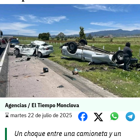
Agencias / El Tiempo Monclova
⌛️ martes 22 de julio de 2025
Un choque entre una camioneta y un