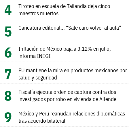
Tiroteo en escuela de Tailandia deja cinco
maestros muertos
Caricatura editorial... “Sale caro volver al aula”
Inflación de México baja a 3.12% en julio,
informa INEGI
EU mantiene la mira en productos mexicanos por
salud y seguridad
Fiscalía ejecuta orden de captura contra dos
investigados por robo en vivienda de Allende
México y Perú reanudan relaciones diplomáticas
tras acuerdo bilateral