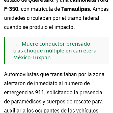
F-350
, con matrícula de
Tamaulipas
. Ambas
unidades circulaban por el tramo federal
cuando se produjo el impacto.
Muere conductor prensado
tras choque múltiple en carretera
México-Tuxpan
Automovilistas que transitaban por la zona
alertaron de inmediato al número de
emergencias 911, solicitando la presencia
de paramédicos y cuerpos de rescate para
auxiliar a los ocupantes de los vehículos