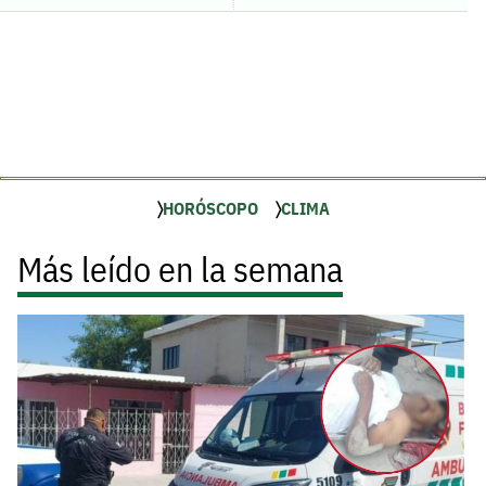
HORÓSCOPO
CLIMA
Más leído en la semana