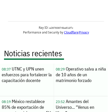
Noticias recientes
UTNC y UPN unen
Operativo salva a niña
08:37
08:29
esfuerzos para fortalecer la
de 10 años de un
capacitación docente
matrimonio forzado
México restablece
Amantes del
08:19
23:52
85% de exportación de
Universo... “Venus en