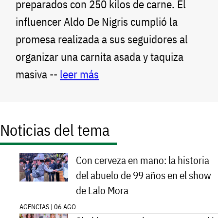
preparados con 250 kilos de carne. El
influencer Aldo De Nigris cumplió la
promesa realizada a sus seguidores al
organizar una carnita asada y taquiza
masiva --
leer más
Noticias del tema
Con cerveza en mano: la historia
del abuelo de 99 años en el show
de Lalo Mora
AGENCIAS | 06 AGO