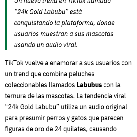
Un nuevo trend en TikTok llamado
“24k Gold Labubu” está
conquistando la plataforma, donde
usuarios muestran a sus mascotas
usando un audio viral.
TikTok vuelve a enamorar a sus usuarios con
un trend que combina peluches
coleccionables llamados
Labubus
con la
ternura de las mascotas. La tendencia viral
“24k Gold Labubu” utiliza un audio original
para presumir perros y gatos que parecen
figuras de oro de 24 quilates, causando