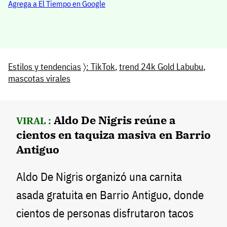
Agrega a El Tiempo en Google
Estilos y tendencias
〉
: TikTok
,
trend 24k Gold Labubu
,
mascotas virales
Aldo De Nigris reúne a
VIRAL :
cientos en taquiza masiva en Barrio
Antiguo
Aldo De Nigris organizó una carnita
asada gratuita en Barrio Antiguo, donde
cientos de personas disfrutaron tacos