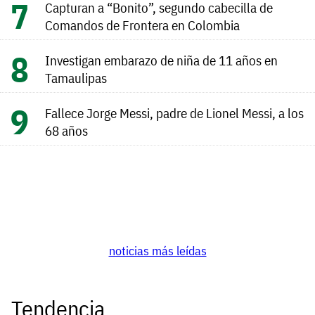
Capturan a “Bonito”, segundo cabecilla de
Comandos de Frontera en Colombia
Investigan embarazo de niña de 11 años en
Tamaulipas
Fallece Jorge Messi, padre de Lionel Messi, a los
68 años
noticias más leídas
Tendencia