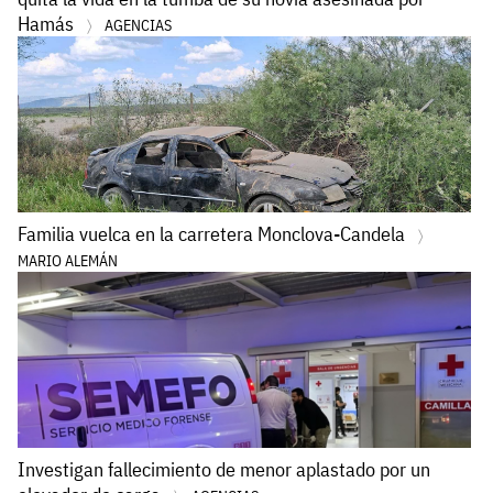
Hamás
AGENCIAS
Familia vuelca en la carretera Monclova-Candela
MARIO ALEMÁN
Investigan fallecimiento de menor aplastado por un