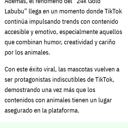
Además, el fenómeno del “24k Gold
Labubu” llega en un momento donde TikTok
continúa impulsando trends con contenido
accesible y emotivo, especialmente aquellos
que combinan humor, creatividad y cariño
por los animales.
Con este éxito viral, las mascotas vuelven a
ser protagonistas indiscutibles de TikTok,
demostrando una vez más que los
contenidos con animales tienen un lugar
asegurado en la plataforma.