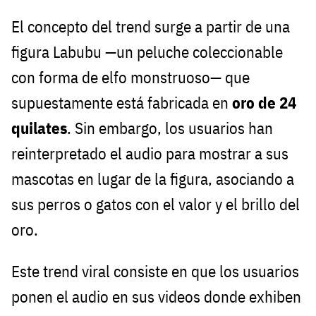
El concepto del trend surge a partir de una
figura Labubu —un peluche coleccionable
con forma de elfo monstruoso— que
supuestamente está fabricada en
oro de 24
quilates
. Sin embargo, los usuarios han
reinterpretado el audio para mostrar a sus
mascotas en lugar de la figura, asociando a
sus perros o gatos con el valor y el brillo del
oro.
Este trend viral consiste en que los usuarios
ponen el audio en sus videos donde exhiben