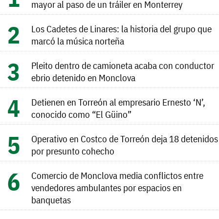
mayor al paso de un tráiler en Monterrey
Los Cadetes de Linares: la historia del grupo que
marcó la música norteña
Pleito dentro de camioneta acaba con conductor
ebrio detenido en Monclova
Detienen en Torreón al empresario Ernesto ‘N’,
conocido como “El Güino”
Operativo en Costco de Torreón deja 18 detenidos
por presunto cohecho
Comercio de Monclova media conflictos entre
vendedores ambulantes por espacios en
banquetas