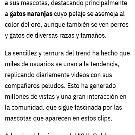
a sus mascotas, destacando principalmente
a
gatos naranjas
cuyo pelaje se asemeja al
color del oro, aunque también se ven perros
y gatos de diversas razas y tamaños.
La sencillez y ternura del trend ha hecho que
miles de usuarios se unan a la tendencia,
replicando diariamente videos con sus
compañeros peludos. Esto ha generado
millones de vistas y una gran interacción en
la comunidad, que sigue fascinada por las
mascotas que aparecen en estos clips.