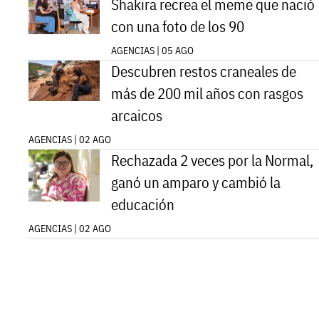
Shakira recrea el meme que nació
con una foto de los 90
AGENCIAS | 05 AGO
Descubren restos craneales de
más de 200 mil años con rasgos
arcaicos
AGENCIAS | 02 AGO
Rechazada 2 veces por la Normal,
ganó un amparo y cambió la
educación
AGENCIAS | 02 AGO