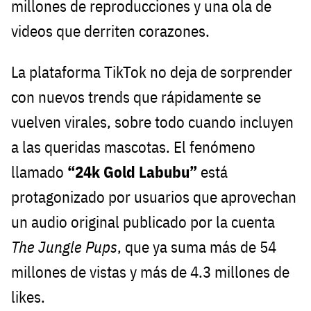
millones de reproducciones y una ola de
videos que derriten corazones.
La plataforma TikTok no deja de sorprender
con nuevos trends que rápidamente se
vuelven virales, sobre todo cuando incluyen
a las queridas mascotas. El fenómeno
llamado
“24k Gold Labubu”
está
protagonizado por usuarios que aprovechan
un audio original publicado por la cuenta
The Jungle Pups
, que ya suma más de 54
millones de vistas y más de 4.3 millones de
likes.