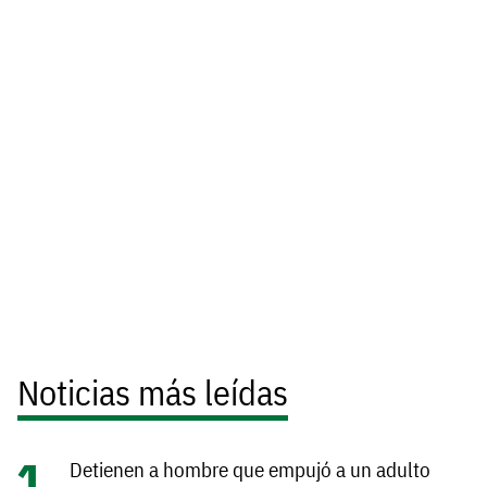
Noticias más leídas
Detienen a hombre que empujó a un adulto