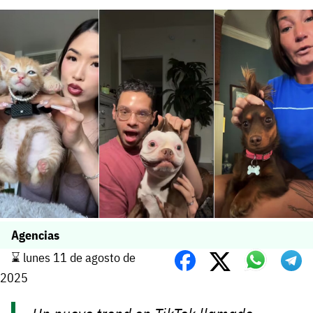
Agencias
⌛️ lunes 11 de agosto de
2025