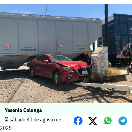
Yesenia Colunga
⌛️ sábado 30 de agosto de
2025