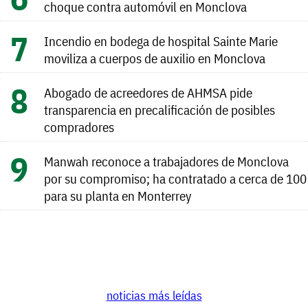
choque contra automóvil en Monclova
Incendio en bodega de hospital Sainte Marie
moviliza a cuerpos de auxilio en Monclova
Abogado de acreedores de AHMSA pide
transparencia en precalificación de posibles
compradores
Manwah reconoce a trabajadores de Monclova
por su compromiso; ha contratado a cerca de 100
para su planta en Monterrey
noticias más leídas