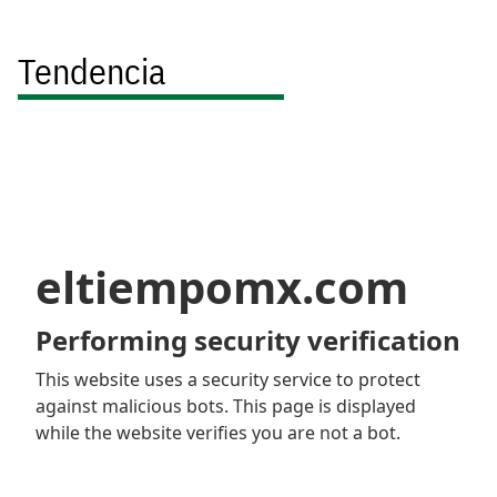
Tendencia