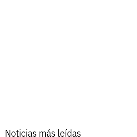
Noticias más leídas