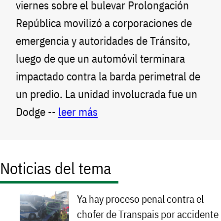
viernes sobre el bulevar Prolongación
República movilizó a corporaciones de
emergencia y autoridades de Tránsito,
luego de que un automóvil terminara
impactado contra la barda perimetral de
un predio. La unidad involucrada fue un
Dodge --
leer más
Noticias del tema
Ya hay proceso penal contra el
chofer de Transpais por accidente