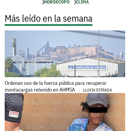
HORÓSCOPO
CLIMA
Más leído en la semana
Ordenan uso de la fuerza pública para recuperar
montacargas retenido en AHMSA
LLUVIA ESTRADA