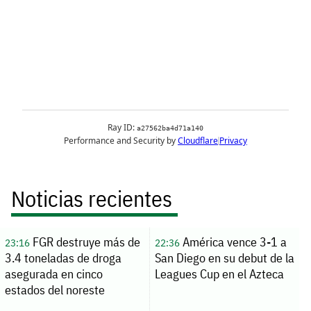
Noticias recientes
FGR destruye más de
América vence 3-1 a
23:16
22:36
3.4 toneladas de droga
San Diego en su debut de la
asegurada en cinco
Leagues Cup en el Azteca
estados del noreste