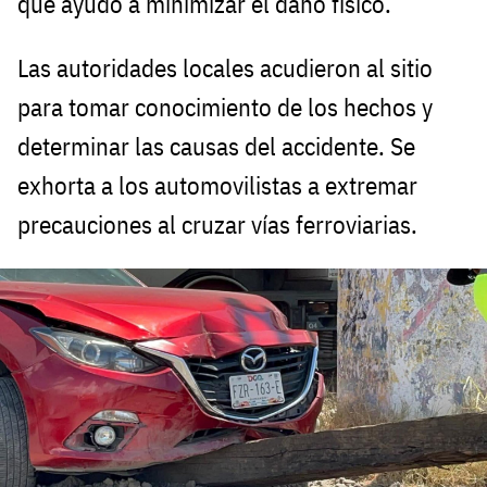
que ayudó a minimizar el daño físico.
Las autoridades locales acudieron al sitio
para tomar conocimiento de los hechos y
determinar las causas del accidente. Se
exhorta a los automovilistas a extremar
precauciones al cruzar vías ferroviarias.