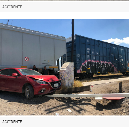
ACCIDENTE
ACCIDENTE