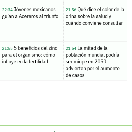
Jóvenes mexicanos
Qué dice el color de la
22:34
21:56
guían a Acereros al triunfo
orina sobre la salud y
cuándo conviene consultar
5 beneficios del zinc
La mitad de la
21:55
21:54
para el organismo: cómo
población mundial podría
influye en la fertilidad
ser miope en 2050:
advierten por el aumento
de casos