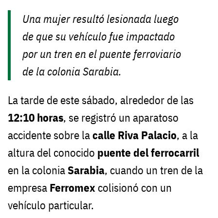
Una mujer resultó lesionada luego
de que su vehículo fue impactado
por un tren en el puente ferroviario
de la colonia Sarabia.
La tarde de este sábado, alrededor de las
12:10 horas
, se registró un aparatoso
accidente sobre la
calle Riva Palacio
, a la
altura del conocido
puente del ferrocarril
en la colonia
Sarabia
, cuando un tren de la
empresa
Ferromex
colisionó con un
vehículo particular.