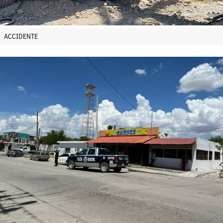
ACCIDENTE