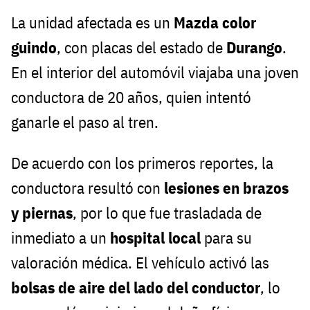
La unidad afectada es un
Mazda color
guindo
, con placas del estado de
Durango
.
En el interior del automóvil viajaba una joven
conductora de 20 años, quien intentó
ganarle el paso al tren.
De acuerdo con los primeros reportes, la
conductora resultó con
lesiones en brazos
y piernas
, por lo que fue trasladada de
inmediato a un
hospital local
para su
valoración médica. El vehículo activó las
bolsas de aire del lado del conductor
, lo