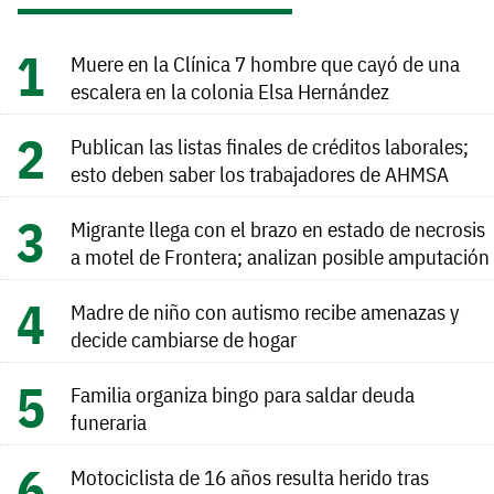
Muere en la Clínica 7 hombre que cayó de una
escalera en la colonia Elsa Hernández
Publican las listas finales de créditos laborales;
esto deben saber los trabajadores de AHMSA
Migrante llega con el brazo en estado de necrosis
a motel de Frontera; analizan posible amputación
Madre de niño con autismo recibe amenazas y
decide cambiarse de hogar
Familia organiza bingo para saldar deuda
funeraria
Motociclista de 16 años resulta herido tras