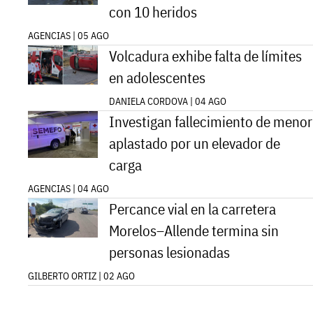
con 10 heridos
AGENCIAS | 05 AGO
Volcadura exhibe falta de límites
en adolescentes
DANIELA CORDOVA | 04 AGO
Investigan fallecimiento de menor
aplastado por un elevador de
carga
AGENCIAS | 04 AGO
Percance vial en la carretera
Morelos–Allende termina sin
personas lesionadas
GILBERTO ORTIZ | 02 AGO