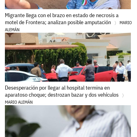
Migrante llega con el brazo en estado de necrosis a
motel de Frontera; analizan posible amputación
MARIO
ALEMÁN
Desesperación por llegar al hospital termina en
aparatoso choque; destrozan bazar y dos vehículos
MARIO ALEMÁN