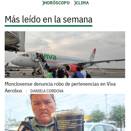
HORÓSCOPO
CLIMA
Más leído en la semana
Monclovense denuncia robo de pertenencias en Viva
Aerobus
DANIELA CORDOVA