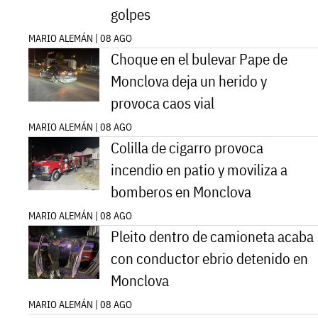
golpes
MARIO ALEMÁN | 08 AGO
Choque en el bulevar Pape de
Monclova deja un herido y
provoca caos vial
MARIO ALEMÁN | 08 AGO
Colilla de cigarro provoca
incendio en patio y moviliza a
bomberos en Monclova
MARIO ALEMÁN | 08 AGO
Pleito dentro de camioneta acaba
con conductor ebrio detenido en
Monclova
MARIO ALEMÁN | 08 AGO