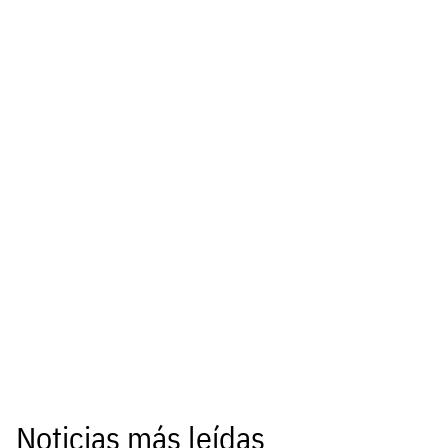
Noticias más leídas