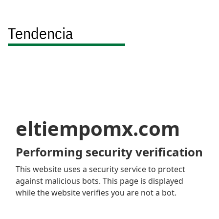
Tendencia