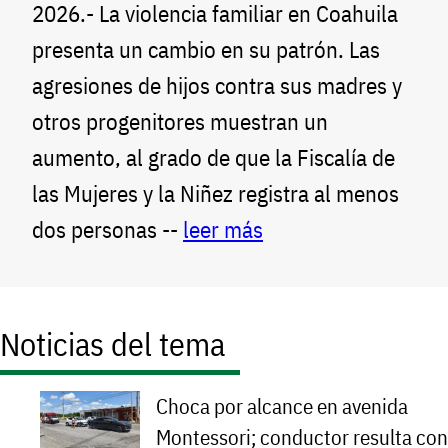
2026.- La violencia familiar en Coahuila
presenta un cambio en su patrón. Las
agresiones de hijos contra sus madres y
otros progenitores muestran un
aumento, al grado de que la Fiscalía de
las Mujeres y la Niñez registra al menos
dos personas --
leer más
Noticias del tema
Choca por alcance en avenida
Montessori; conductor resulta con