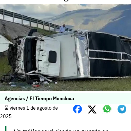
Agencias / El Tiempo Monclova
⌛️ viernes 1 de agosto de
2025