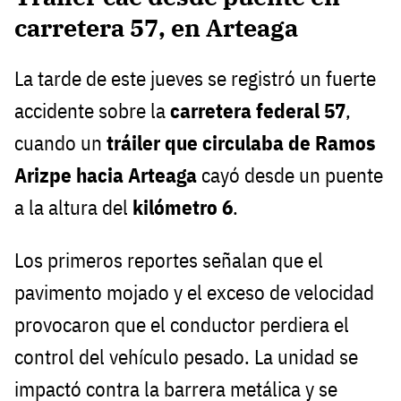
carretera 57, en Arteaga
La tarde de este jueves se registró un fuerte
accidente sobre la
carretera federal 57
,
cuando un
tráiler que circulaba de Ramos
Arizpe hacia Arteaga
cayó desde un puente
a la altura del
kilómetro 6
.
Los primeros reportes señalan que el
pavimento mojado y el exceso de velocidad
provocaron que el conductor perdiera el
control del vehículo pesado. La unidad se
impactó contra la barrera metálica y se