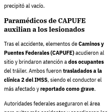
precipitó al vacío.
Paramédicos de CAPUFE
auxilian a los lesionados
Tras el accidente, elementos de
Caminos y
Puentes Federales (CAPUFE)
acudieron al
sitio y brindaron atención a
dos ocupantes
del tráiler. Ambos fueron
trasladados a la
clínica 2 del IMSS
, siendo el conductor el
más afectado y
reportado como grave
.
Autoridades federales aseguraron el área