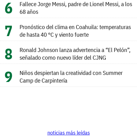
Fallece Jorge Messi, padre de Lionel Messi, a los
68 años
Pronóstico del clima en Coahuila: temperaturas
de hasta 40 °C y viento fuerte
Ronald Johnson lanza advertencia a “El Pelón”,
señalado como nuevo líder del CJNG
Niños despiertan la creatividad con Summer
Camp de Carpintería
noticias más leídas