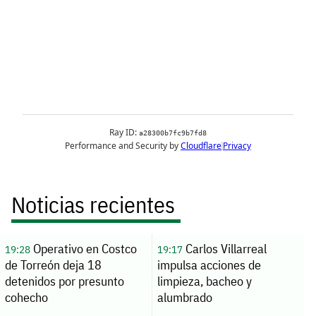
Noticias recientes
Operativo en Costco
Carlos Villarreal
19:28
19:17
de Torreón deja 18
impulsa acciones de
detenidos por presunto
limpieza, bacheo y
cohecho
alumbrado