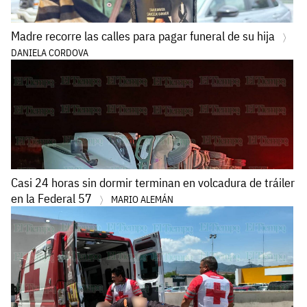
Madre recorre las calles para pagar funeral de su hija
DANIELA CORDOVA
Casi 24 horas sin dormir terminan en volcadura de tráiler
en la Federal 57
MARIO ALEMÁN