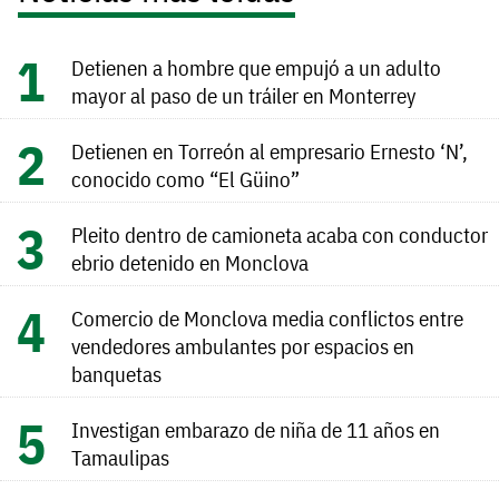
Detienen a hombre que empujó a un adulto
mayor al paso de un tráiler en Monterrey
Detienen en Torreón al empresario Ernesto ‘N’,
conocido como “El Güino”
Pleito dentro de camioneta acaba con conductor
ebrio detenido en Monclova
Comercio de Monclova media conflictos entre
vendedores ambulantes por espacios en
banquetas
Investigan embarazo de niña de 11 años en
Tamaulipas