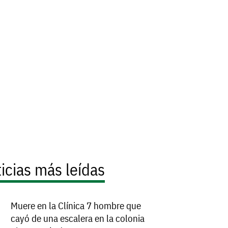
icias más leídas
Muere en la Clínica 7 hombre que
cayó de una escalera en la colonia