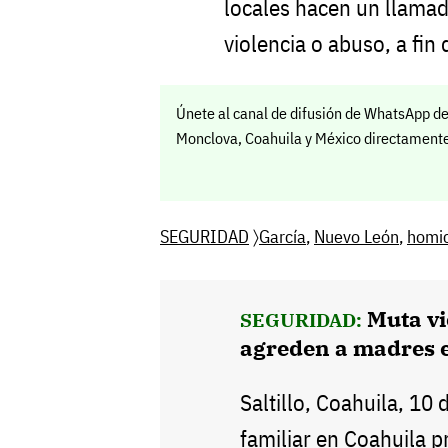
locales hacen un llamad
violencia o abuso, a fin 
Únete al canal de difusión de WhatsApp de
Monclova, Coahuila y México directamente 
SEGURIDAD
〉
García
,
Nuevo León
,
homic
Muta vi
SEGURIDAD:
agreden a madres 
Saltillo, Coahuila, 10 
familiar en Coahuila 