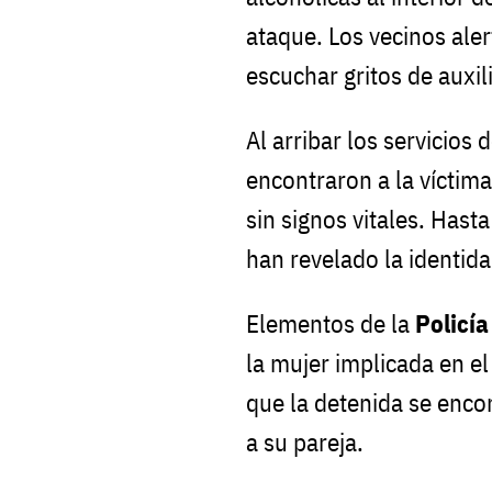
ataque. Los vecinos aler
escuchar gritos de auxil
Al arribar los servicios
encontraron a la víctim
sin signos vitales. Hast
han revelado la identida
Elementos de la
Policía
la mujer implicada en el
que la detenida se enco
a su pareja.