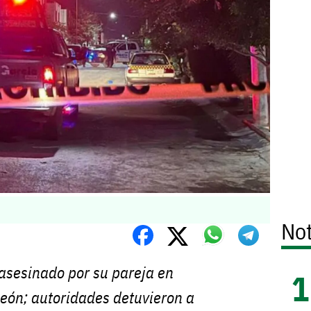
Not
asesinado por su pareja en
eón; autoridades detuvieron a