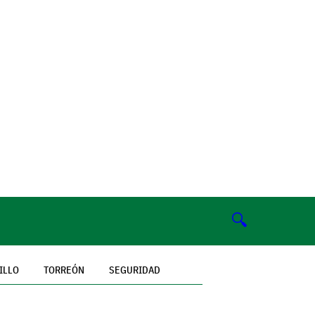
🔍
ILLO
TORREÓN
SEGURIDAD