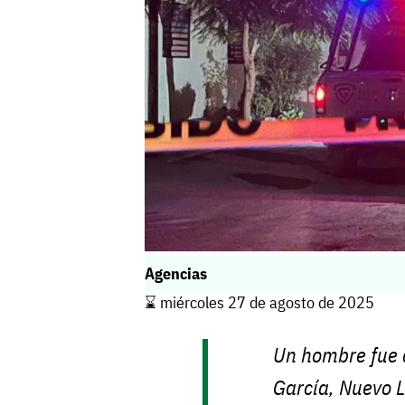
Agencias
⌛️ miércoles 27 de agosto de 2025
Un hombre fue 
García, Nuevo L