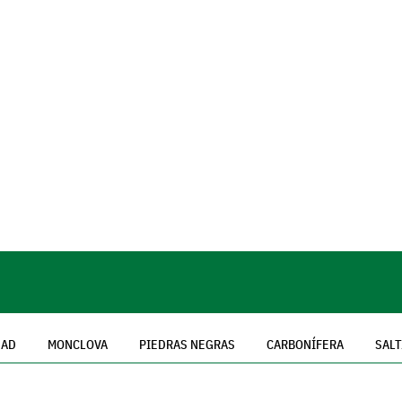
DAD
MONCLOVA
PIEDRAS NEGRAS
CARBONÍFERA
SALT