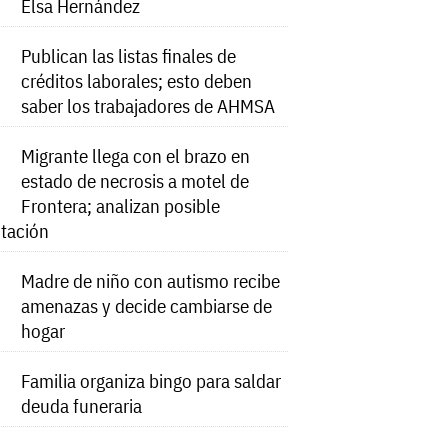
Elsa Hernández
Publican las listas finales de
créditos laborales; esto deben
saber los trabajadores de AHMSA
Migrante llega con el brazo en
estado de necrosis a motel de
Frontera; analizan posible
tación
Madre de niño con autismo recibe
amenazas y decide cambiarse de
hogar
Familia organiza bingo para saldar
deuda funeraria