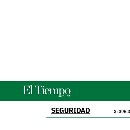
SEGURIDAD
SEGURI