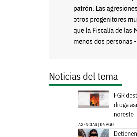
patrón. Las agresiones
otros progenitores mu
que la Fiscalía de las 
menos dos personas 
Noticias del tema
FGR dest
droga as
noreste
AGENCIAS | 06 AGO
Detienen