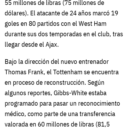
55 millones de libras (75 millones de
dólares). El atacante de 24 años marcó 19
goles en 80 partidos con el West Ham
durante sus dos temporadas en el club, tras
llegar desde el Ajax.
Bajo la dirección del nuevo entrenador
Thomas Frank, el Tottenham se encuentra
en proceso de reconstrucción. Según
algunos reportes, Gibbs-White estaba
programado para pasar un reconocimiento
médico, como parte de una transferencia
valorada en 60 millones de libras (81,5