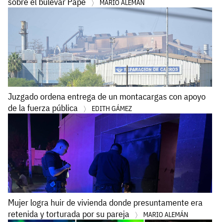
sobre el bulevar Pape
MARIO ALEMÁN
Juzgado ordena entrega de un montacargas con apoyo
de la fuerza pública
EDITH GÁMEZ
Mujer logra huir de vivienda donde presuntamente era
retenida y torturada por su pareja
MARIO ALEMÁN