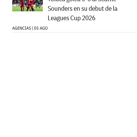
Sounders en su debut de la
Leagues Cup 2026
AGENCIAS | 05 AGO