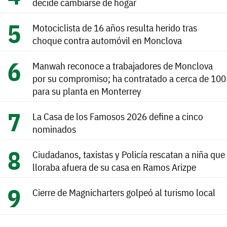
decide cambiarse de hogar
Motociclista de 16 años resulta herido tras
choque contra automóvil en Monclova
Manwah reconoce a trabajadores de Monclova
por su compromiso; ha contratado a cerca de 100
para su planta en Monterrey
La Casa de los Famosos 2026 define a cinco
nominados
Ciudadanos, taxistas y Policía rescatan a niña que
lloraba afuera de su casa en Ramos Arizpe
Cierre de Magnicharters golpeó al turismo local