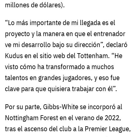
millones de dólares).
“Lo más importante de mi llegada es el
proyecto y la manera en que el entrenador
ve mi desarrollo bajo su dirección”, declaró
Kudus en el sitio web del Tottenham. “He
visto cómo ha transformado a muchos
talentos en grandes jugadores, y eso fue
clave para que quisiera trabajar con él”.
Por su parte, Gibbs-White se incorporó al
Nottingham Forest en el verano de 2022,
tras el ascenso del club a la Premier League,