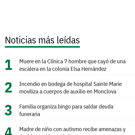
Noticias más leídas
Muere en la Clínica 7 hombre que cayó de una
escalera en la colonia Elsa Hernández
Incendio en bodega de hospital Sainte Marie
moviliza a cuerpos de auxilio en Monclova
Familia organiza bingo para saldar deuda
funeraria
Madre de niño con autismo recibe amenazas y