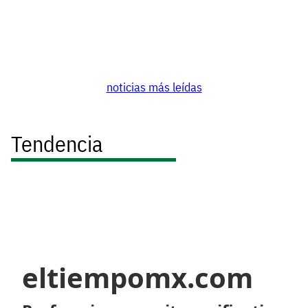
noticias más leídas
Tendencia