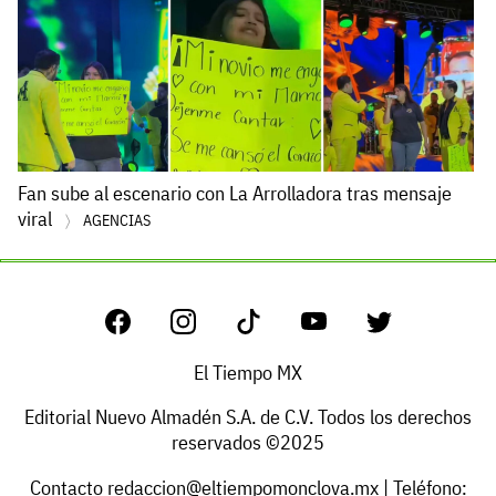
Fan sube al escenario con La Arrolladora tras mensaje
viral
AGENCIAS
El Tiempo MX
Editorial Nuevo Almadén S.A. de C.V. Todos los derechos
reservados ©2025
Contacto
redaccion@eltiempomonclova.mx
| Teléfono: