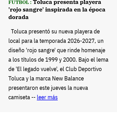
Toluca presenta playera
FÚTBOL :
'rojo sangre' inspirada en la época
dorada
Toluca presentó su nueva playera de
local para la temporada 2026-2027, un
diseño 'rojo sangre' que rinde homenaje
a los títulos de 1999 y 2000. Bajo el lema
de 'El legado vuelve', el Club Deportivo
Toluca y la marca New Balance
presentaron este jueves la nueva
camiseta --
leer más