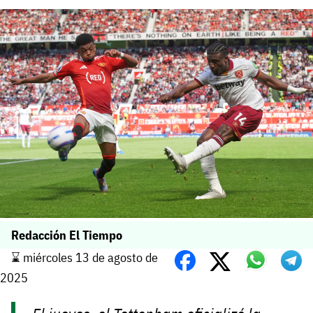
Redacción El Tiempo
⌛️ miércoles 13 de agosto de
2025