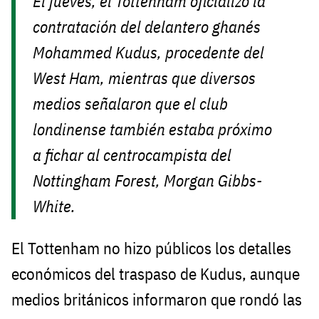
El jueves, el Tottenham oficializó la
contratación del delantero ghanés
Mohammed Kudus, procedente del
West Ham, mientras que diversos
medios señalaron que el club
londinense también estaba próximo
a fichar al centrocampista del
Nottingham Forest, Morgan Gibbs-
White.
El Tottenham no hizo públicos los detalles
económicos del traspaso de Kudus, aunque
medios británicos informaron que rondó las