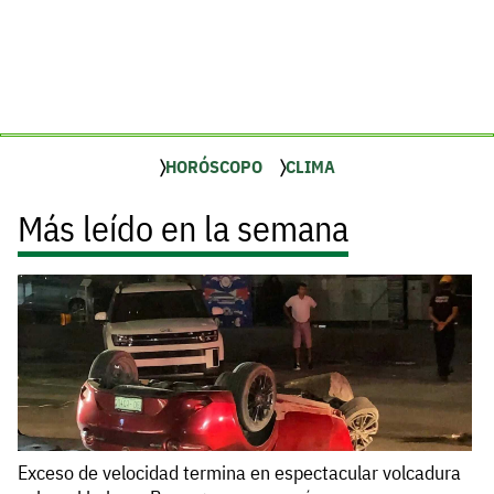
HORÓSCOPO
CLIMA
Más leído en la semana
Exceso de velocidad termina en espectacular volcadura