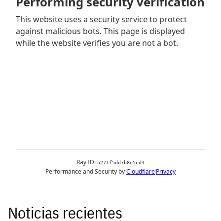
Noticias recientes