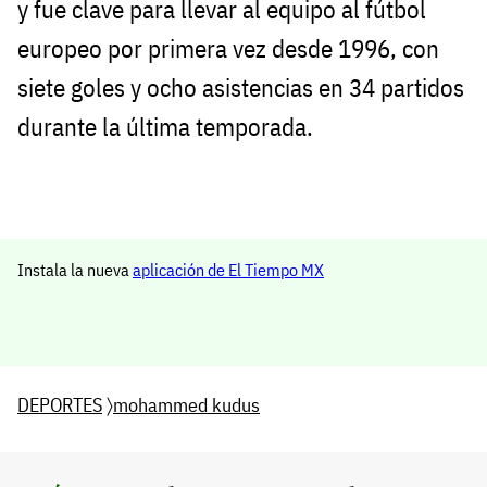
y fue clave para llevar al equipo al fútbol
europeo por primera vez desde 1996, con
siete goles y ocho asistencias en 34 partidos
durante la última temporada.
Instala la nueva
aplicación de El Tiempo MX
DEPORTES
〉
mohammed kudus