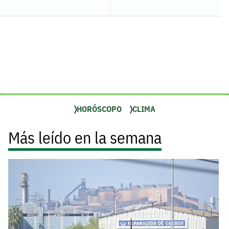
HORÓSCOPO
CLIMA
Más leído en la semana