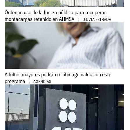
Ordenan uso de la fuerza pública para recuperar
montacargas retenido en AHMSA
LLUVIA ESTRADA
Adultos mayores podrán recibir aguinaldo con este
programa
AGENCIAS