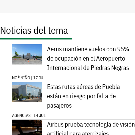
Noticias del tema
Aerus mantiene vuelos con 95%
de ocupación en el Aeropuerto
Internacional de Piedras Negras
NOÉ NIÑO | 17 JUL
Estas rutas aéreas de Puebla
están en riesgo por falta de
pasajeros
AGENCIAS | 14 JUL
Airbus prueba tecnología de visión
artificial para aterrizajes