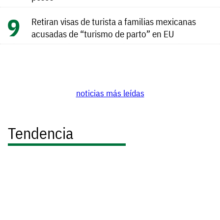
Retiran visas de turista a familias mexicanas
acusadas de “turismo de parto” en EU
noticias más leídas
Tendencia