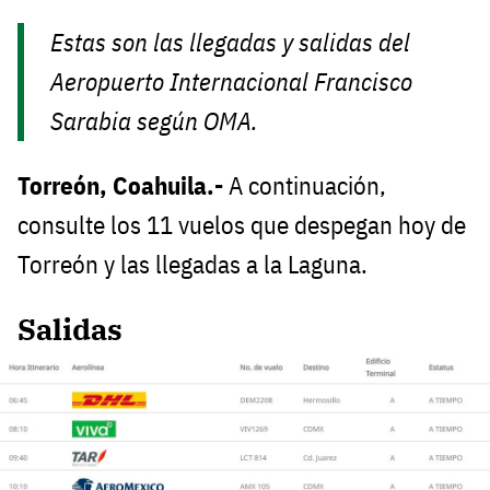
Estas son las llegadas y salidas del
Aeropuerto Internacional Francisco
Sarabia según OMA.
Torreón, Coahuila.-
A continuación,
consulte los 11 vuelos que despegan hoy de
Torreón y las llegadas a la Laguna.
Salidas