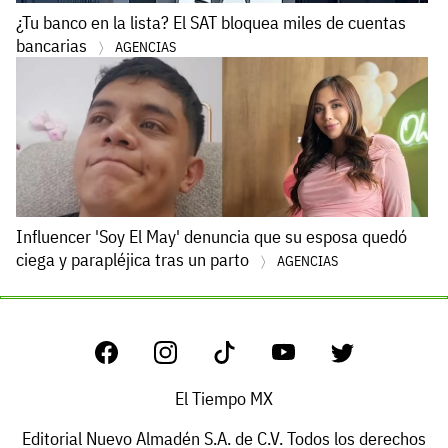
¿Tu banco en la lista? El SAT bloquea miles de cuentas
bancarias
AGENCIAS
Influencer 'Soy El May' denuncia que su esposa quedó
ciega y parapléjica tras un parto
AGENCIAS
El Tiempo MX
Editorial Nuevo Almadén S.A. de C.V. Todos los derechos