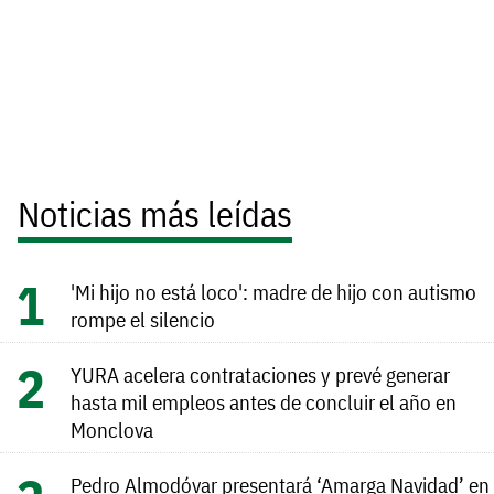
Noticias más leídas
'Mi hijo no está loco': madre de hijo con autismo
rompe el silencio
YURA acelera contrataciones y prevé generar
hasta mil empleos antes de concluir el año en
Monclova
Pedro Almodóvar presentará ‘Amarga Navidad’ en