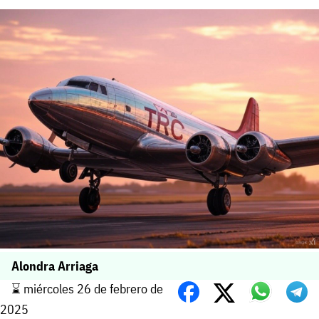
Alondra Arriaga
⌛️ miércoles 26 de febrero de
2025