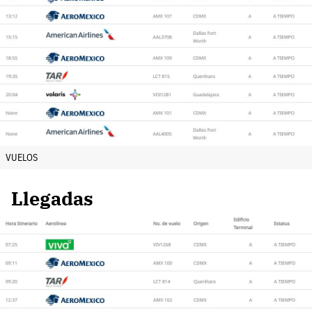
VUELOS
Llegadas