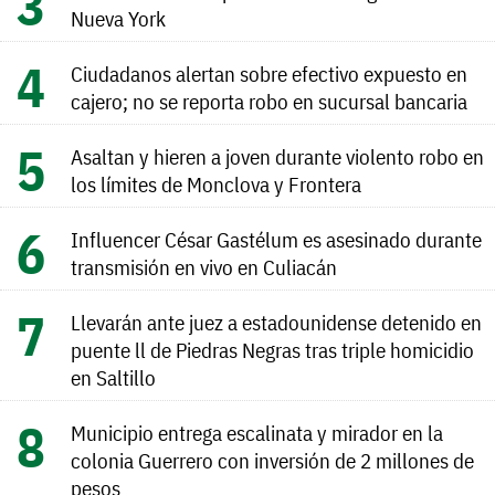
Nueva York
Ciudadanos alertan sobre efectivo expuesto en
cajero; no se reporta robo en sucursal bancaria
Asaltan y hieren a joven durante violento robo en
los límites de Monclova y Frontera
Influencer César Gastélum es asesinado durante
transmisión en vivo en Culiacán
Llevarán ante juez a estadounidense detenido en
puente ll de Piedras Negras tras triple homicidio
en Saltillo
Municipio entrega escalinata y mirador en la
colonia Guerrero con inversión de 2 millones de
pesos