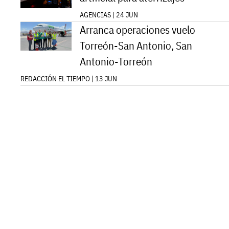
AGENCIAS | 24 JUN
Arranca operaciones vuelo
Torreón-San Antonio, San
Antonio-Torreón
REDACCIÓN EL TIEMPO | 13 JUN