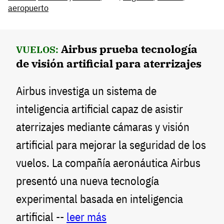
aeropuerto
Airbus prueba tecnología
VUELOS:
de visión artificial para aterrizajes
Airbus investiga un sistema de
inteligencia artificial capaz de asistir
aterrizajes mediante cámaras y visión
artificial para mejorar la seguridad de los
vuelos. La compañía aeronáutica Airbus
presentó una nueva tecnología
experimental basada en inteligencia
artificial --
leer más