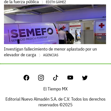
de la fuerza pública
EDITH GÁMEZ
Investigan fallecimiento de menor aplastado por un
elevador de carga
AGENCIAS
El Tiempo MX
Editorial Nuevo Almadén S.A. de C.V. Todos los derechos
reservados ©2025