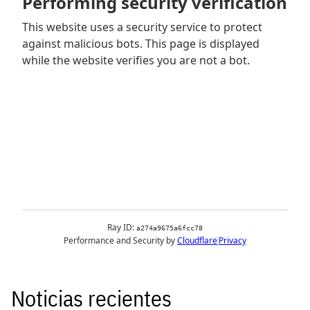
Noticias recientes