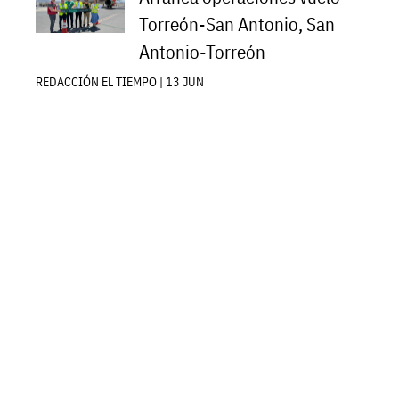
Torreón-San Antonio, San
Antonio-Torreón
REDACCIÓN EL TIEMPO | 13 JUN