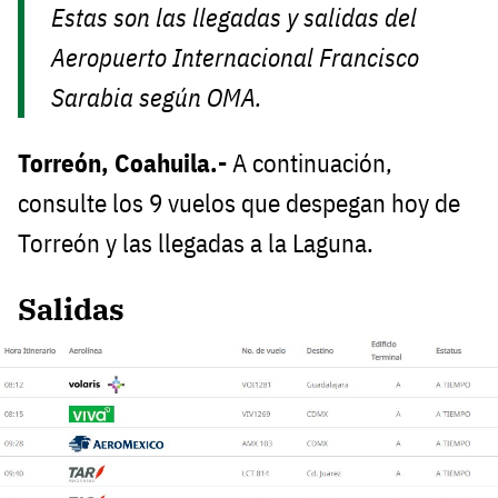
Estas son las llegadas y salidas del
Aeropuerto Internacional Francisco
Sarabia según OMA.
Torreón, Coahuila.-
A continuación,
consulte los 9 vuelos que despegan hoy de
Torreón y las llegadas a la Laguna.
Salidas