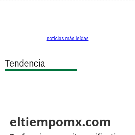
noticias más leídas
Tendencia