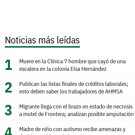
Noticias más leídas
Muere en la Clínica 7 hombre que cayó de una
escalera en la colonia Elsa Hernández
Publican las listas finales de créditos laborales;
esto deben saber los trabajadores de AHMSA
Migrante llega con el brazo en estado de necrosis
a motel de Frontera; analizan posible amputación
Madre de niño con autismo recibe amenazas y