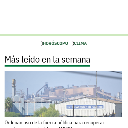
HORÓSCOPO
CLIMA
Más leído en la semana
Ordenan uso de la fuerza pública para recuperar