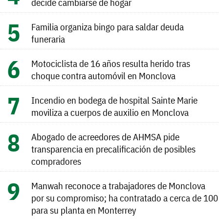
decide cambiarse de hogar
Familia organiza bingo para saldar deuda
funeraria
Motociclista de 16 años resulta herido tras
choque contra automóvil en Monclova
Incendio en bodega de hospital Sainte Marie
moviliza a cuerpos de auxilio en Monclova
Abogado de acreedores de AHMSA pide
transparencia en precalificación de posibles
compradores
Manwah reconoce a trabajadores de Monclova
por su compromiso; ha contratado a cerca de 100
para su planta en Monterrey