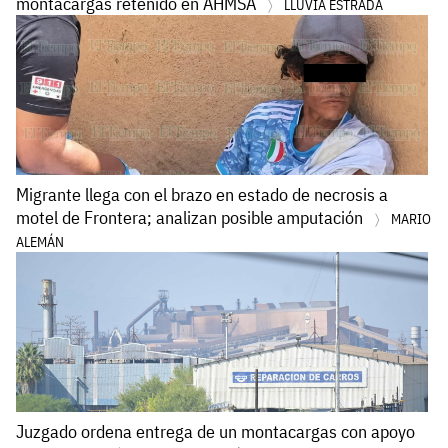
montacargas retenido en AHMSA
LLUVIA ESTRADA
Migrante llega con el brazo en estado de necrosis a
motel de Frontera; analizan posible amputación
MARIO
ALEMÁN
Juzgado ordena entrega de un montacargas con apoyo