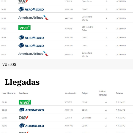
VUELOS
Llegadas