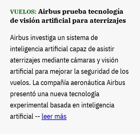
Airbus prueba tecnología
VUELOS:
de visión artificial para aterrizajes
Airbus investiga un sistema de
inteligencia artificial capaz de asistir
aterrizajes mediante cámaras y visión
artificial para mejorar la seguridad de los
vuelos. La compañía aeronáutica Airbus
presentó una nueva tecnología
experimental basada en inteligencia
artificial --
leer más