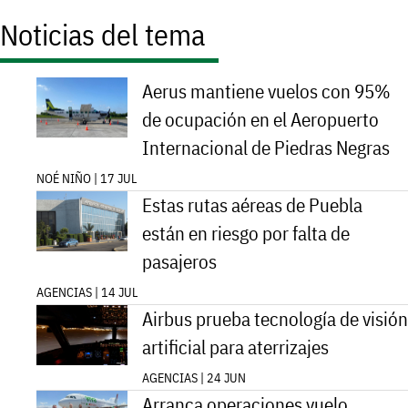
Noticias del tema
Aerus mantiene vuelos con 95%
de ocupación en el Aeropuerto
Internacional de Piedras Negras
NOÉ NIÑO | 17 JUL
Estas rutas aéreas de Puebla
están en riesgo por falta de
pasajeros
AGENCIAS | 14 JUL
Airbus prueba tecnología de visión
artificial para aterrizajes
AGENCIAS | 24 JUN
Arranca operaciones vuelo