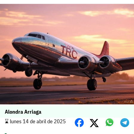
Alondra Arriaga
⌛️ lunes 14 de abril de 2025