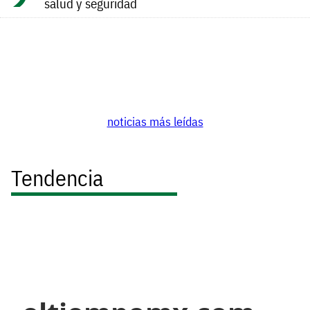
salud y seguridad
noticias más leídas
Tendencia