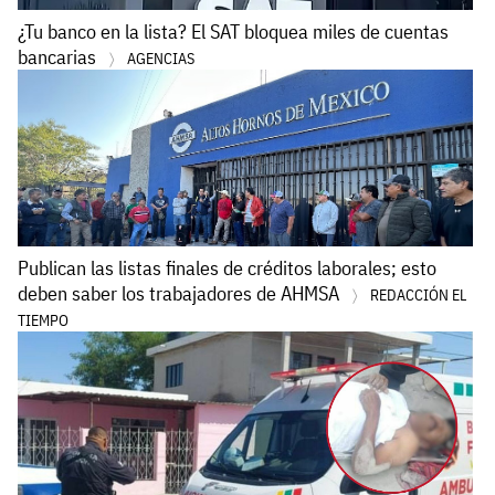
¿Tu banco en la lista? El SAT bloquea miles de cuentas
bancarias
AGENCIAS
Publican las listas finales de créditos laborales; esto
deben saber los trabajadores de AHMSA
REDACCIÓN EL
TIEMPO