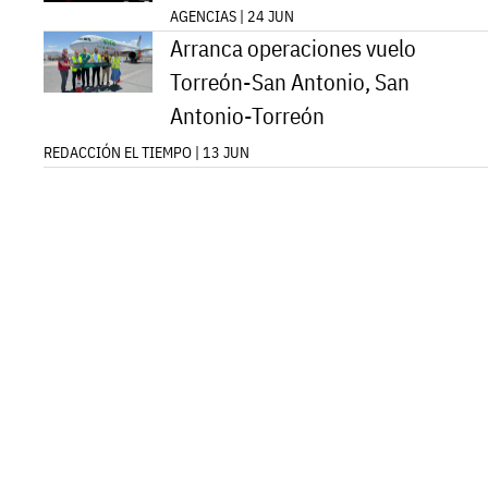
AGENCIAS | 24 JUN
Arranca operaciones vuelo
Torreón-San Antonio, San
Antonio-Torreón
REDACCIÓN EL TIEMPO | 13 JUN