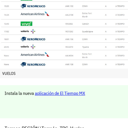
VUELOS
Instala la nueva
aplicación de El Tiempo MX