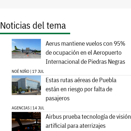
Noticias del tema
Aerus mantiene vuelos con 95%
de ocupación en el Aeropuerto
Internacional de Piedras Negras
NOÉ NIÑO | 17 JUL
Estas rutas aéreas de Puebla
están en riesgo por falta de
pasajeros
AGENCIAS | 14 JUL
Airbus prueba tecnología de visión
artificial para aterrizajes