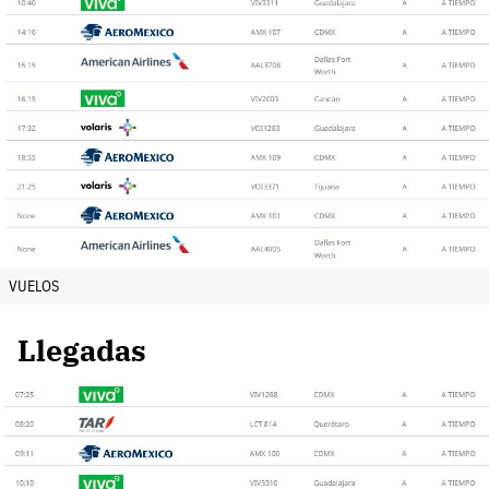
VUELOS
Llegadas