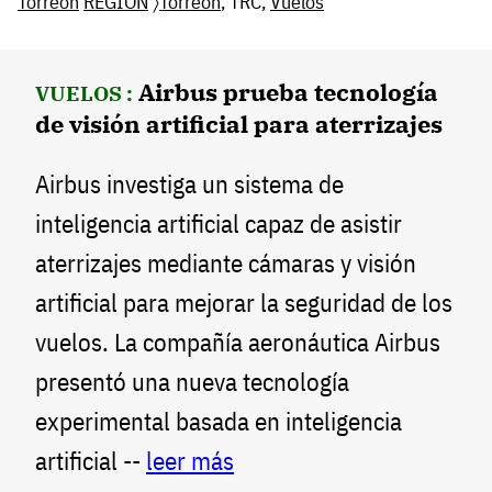
Torreon
REGIÓN
〉
Torreón
, TRC,
Vuelos
Airbus prueba tecnología
VUELOS :
de visión artificial para aterrizajes
Airbus investiga un sistema de
inteligencia artificial capaz de asistir
aterrizajes mediante cámaras y visión
artificial para mejorar la seguridad de los
vuelos. La compañía aeronáutica Airbus
presentó una nueva tecnología
experimental basada en inteligencia
artificial --
leer más