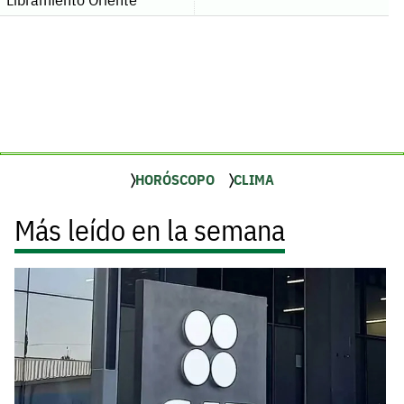
HORÓSCOPO
CLIMA
Más leído en la semana