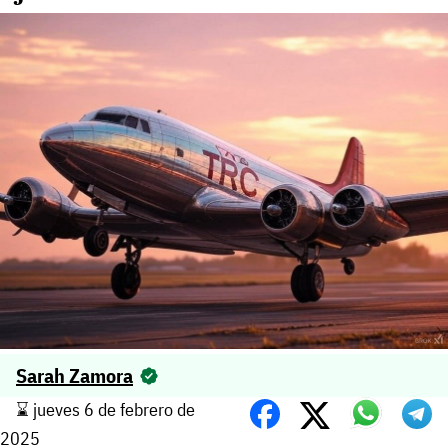
Sarah Zamora
⌛️ jueves 6 de febrero de
2025