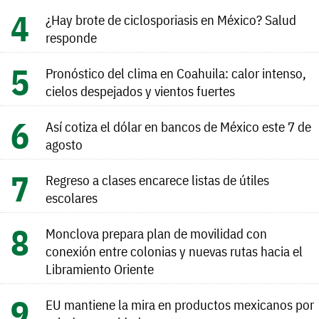
¿Hay brote de ciclosporiasis en México? Salud
responde
Pronóstico del clima en Coahuila: calor intenso,
cielos despejados y vientos fuertes
Así cotiza el dólar en bancos de México este 7 de
agosto
Regreso a clases encarece listas de útiles
escolares
Monclova prepara plan de movilidad con
conexión entre colonias y nuevas rutas hacia el
Libramiento Oriente
EU mantiene la mira en productos mexicanos por