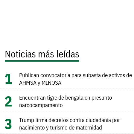
Noticias más leídas
Publican convocatoria para subasta de activos de
AHMSA y MINOSA
Encuentran tigre de bengala en presunto
narcocampamento
Trump firma decretos contra ciudadanía por
nacimiento y turismo de maternidad