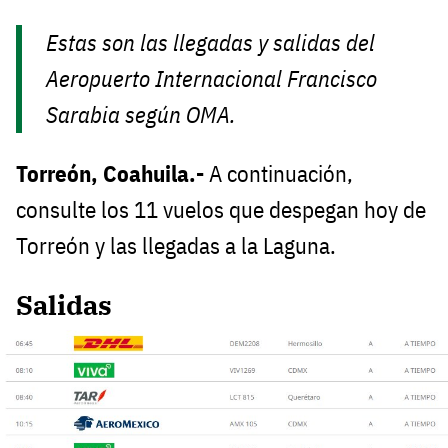
Estas son las llegadas y salidas del
Aeropuerto Internacional Francisco
Sarabia según OMA.
Torreón, Coahuila.-
A continuación,
consulte los 11 vuelos que despegan hoy de
Torreón y las llegadas a la Laguna.
Salidas