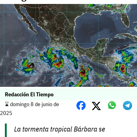
Redacción El Tiempo
⌛️ domingo 8 de junio de
2025
La tormenta tropical Bárbara se