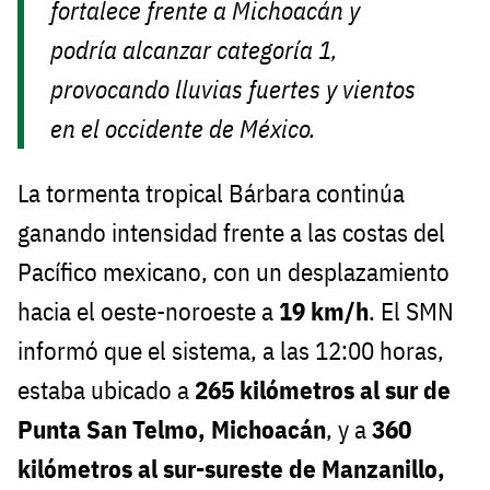
fortalece frente a Michoacán y
podría alcanzar categoría 1,
provocando lluvias fuertes y vientos
en el occidente de México.
La tormenta tropical Bárbara continúa
ganando intensidad frente a las costas del
Pacífico mexicano, con un desplazamiento
hacia el oeste-noroeste a
19 km/h
. El SMN
informó que el sistema, a las 12:00 horas,
estaba ubicado a
265 kilómetros al sur de
Punta San Telmo, Michoacán
, y a
360
kilómetros al sur-sureste de Manzanillo,