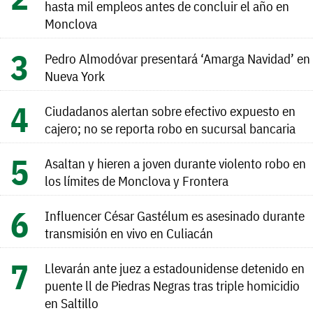
hasta mil empleos antes de concluir el año en
Monclova
Pedro Almodóvar presentará ‘Amarga Navidad’ en
Nueva York
Ciudadanos alertan sobre efectivo expuesto en
cajero; no se reporta robo en sucursal bancaria
Asaltan y hieren a joven durante violento robo en
los límites de Monclova y Frontera
Influencer César Gastélum es asesinado durante
transmisión en vivo en Culiacán
Llevarán ante juez a estadounidense detenido en
puente ll de Piedras Negras tras triple homicidio
en Saltillo