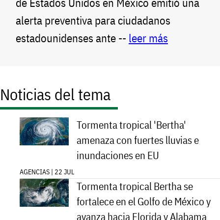
de Estados Unidos en México emitió una
alerta preventiva para ciudadanos
estadounidenses ante --
leer más
Noticias del tema
Tormenta tropical 'Bertha'
amenaza con fuertes lluvias e
inundaciones en EU
AGENCIAS | 22 JUL
Tormenta tropical Bertha se
fortalece en el Golfo de México y
avanza hacia Florida y Alabama