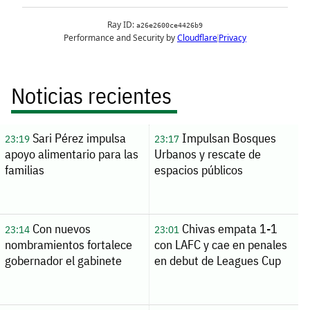
Noticias recientes
Sari Pérez impulsa
Impulsan Bosques
23:19
23:17
apoyo alimentario para las
Urbanos y rescate de
familias
espacios públicos
Con nuevos
Chivas empata 1-1
23:14
23:01
nombramientos fortalece
con LAFC y cae en penales
gobernador el gabinete
en debut de Leagues Cup