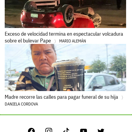
Exceso de velocidad termina en espectacular volcadura
sobre el bulevar Pape
MARIO ALEMÁN
Madre recorre las calles para pagar funeral de su hija
DANIELA CORDOVA