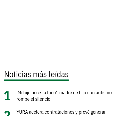
Noticias más leídas
'Mi hijo no está loco': madre de hijo con autismo
rompe el silencio
YURA acelera contrataciones y prevé generar