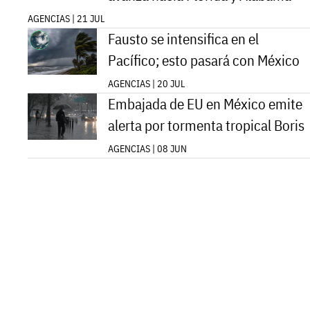
AGENCIAS | 21 JUL
Fausto se intensifica en el
Pacífico; esto pasará con México
AGENCIAS | 20 JUL
Embajada de EU en México emite
alerta por tormenta tropical Boris
AGENCIAS | 08 JUN