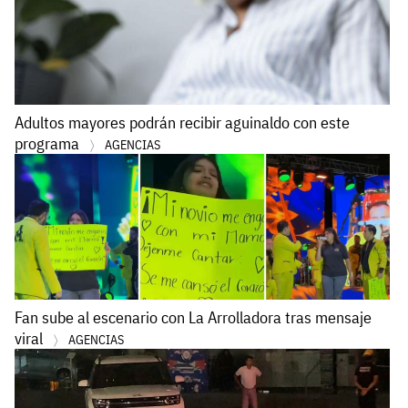
Adultos mayores podrán recibir aguinaldo con este
programa
AGENCIAS
Fan sube al escenario con La Arrolladora tras mensaje
viral
AGENCIAS