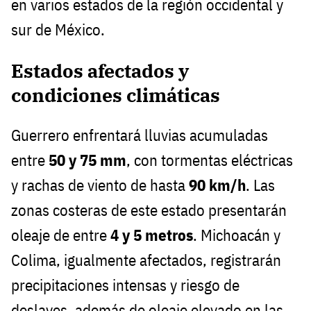
en varios estados de la región occidental y
sur de México.
Estados afectados y
condiciones climáticas
Guerrero enfrentará lluvias acumuladas
entre
50 y 75 mm
, con tormentas eléctricas
y rachas de viento de hasta
90 km/h
. Las
zonas costeras de este estado presentarán
oleaje de entre
4 y 5 metros
. Michoacán y
Colima, igualmente afectados, registrarán
precipitaciones intensas y riesgo de
deslaves, además de oleaje elevado en las