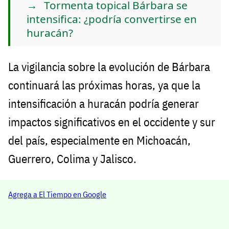
Tormenta topical Bárbara se
intensifica: ¿podría convertirse en
huracán?
La vigilancia sobre la evolución de Bárbara
continuará las próximas horas, ya que la
intensificación a huracán podría generar
impactos significativos en el occidente y sur
del país, especialmente en Michoacán,
Guerrero, Colima y Jalisco.
Agrega a El Tiempo en Google