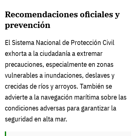
Recomendaciones oficiales y
prevención
El Sistema Nacional de Protección Civil
exhorta a la ciudadanía a extremar
precauciones, especialmente en zonas
vulnerables a inundaciones, deslaves y
crecidas de ríos y arroyos. También se
advierte a la navegación marítima sobre las
condiciones adversas para garantizar la
seguridad en alta mar.