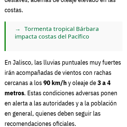
costas.
Tormenta tropical Bárbara
impacta costas del Pacífico
En Jalisco, las lluvias puntuales muy fuertes
irán acompañadas de vientos con rachas
cercanas a los
90 km/h
y oleaje de
3 a 4
metros
. Estas condiciones adversas ponen
en alerta a las autoridades y a la población
en general, quienes deben seguir las
recomendaciones oficiales.