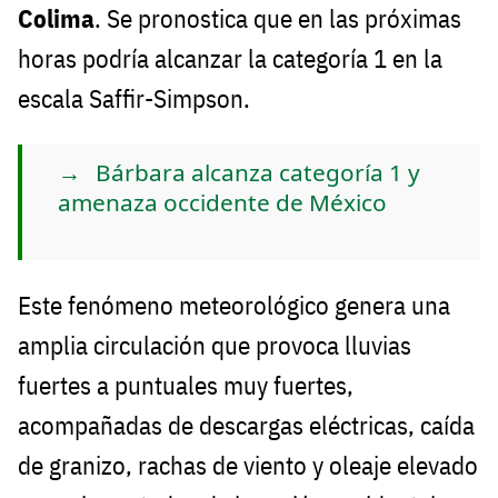
Colima
. Se pronostica que en las próximas
horas podría alcanzar la categoría 1 en la
escala Saffir-Simpson.
Bárbara alcanza categoría 1 y
amenaza occidente de México
Este fenómeno meteorológico genera una
amplia circulación que provoca lluvias
fuertes a puntuales muy fuertes,
acompañadas de descargas eléctricas, caída
de granizo, rachas de viento y oleaje elevado