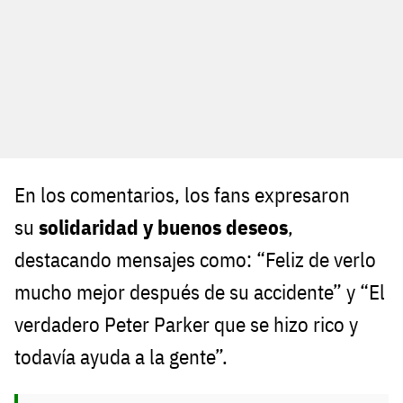
En los comentarios, los fans expresaron
su
solidaridad y buenos deseos
,
destacando mensajes como: “Feliz de verlo
mucho mejor después de su accidente” y “El
verdadero Peter Parker que se hizo rico y
todavía ayuda a la gente”.