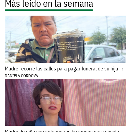
Más leído en la semana
Madre recorre las calles para pagar funeral de su hija
DANIELA CORDOVA
Madre de niño con autismo recibe amenazas y decide