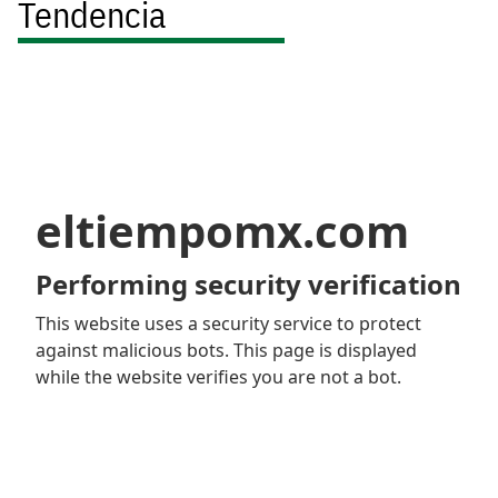
Tendencia