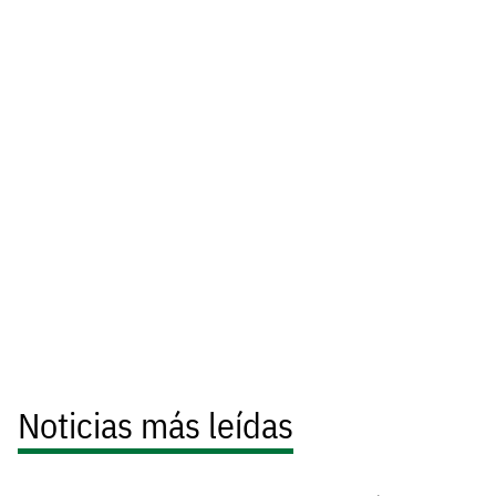
Noticias más leídas