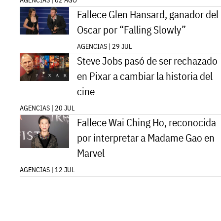
AGENCIAS | 02 AGO
Fallece Glen Hansard, ganador del
Oscar por “Falling Slowly”
AGENCIAS | 29 JUL
Steve Jobs pasó de ser rechazado
en Pixar a cambiar la historia del
cine
AGENCIAS | 20 JUL
Fallece Wai Ching Ho, reconocida
por interpretar a Madame Gao en
Marvel
AGENCIAS | 12 JUL