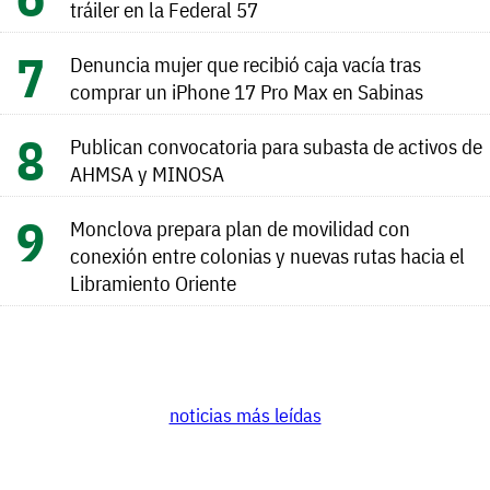
tráiler en la Federal 57
Denuncia mujer que recibió caja vacía tras
comprar un iPhone 17 Pro Max en Sabinas
Publican convocatoria para subasta de activos de
AHMSA y MINOSA
Monclova prepara plan de movilidad con
conexión entre colonias y nuevas rutas hacia el
Libramiento Oriente
noticias más leídas