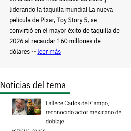
liderando la taquilla mundial La nueva
película de Pixar, Toy Story 5, se
convirtió en el mayor éxito de taquilla de
2026 al recaudar 160 millones de
dólares --
leer más
Noticias del tema
Fallece Carlos del Campo,
reconocido actor mexicano de
doblaje