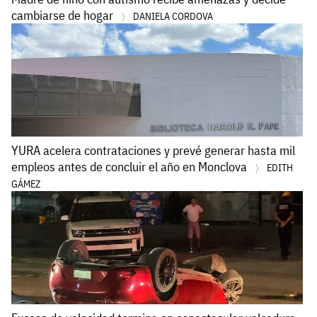
cambiarse de hogar
DANIELA CORDOVA
YURA acelera contrataciones y prevé generar hasta mil
empleos antes de concluir el año en Monclova
EDITH
GÁMEZ