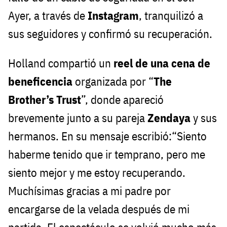
Ayer, a través de
Instagram
, tranquilizó a
sus seguidores y confirmó su recuperación.
Holland compartió un
reel de una cena de
beneficencia
organizada por “
The
Brother’s Trust
”, donde apareció
brevemente junto a su pareja
Zendaya
y sus
hermanos. En su mensaje escribió:“Siento
haberme tenido que ir temprano, pero me
siento mejor y me estoy recuperando.
Muchísimas gracias a mi padre por
encargarse de la velada después de mi