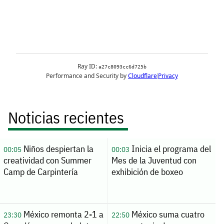
Noticias recientes
Niños despiertan la
Inicia el programa del
00:05
00:03
creatividad con Summer
Mes de la Juventud con
Camp de Carpintería
exhibición de boxeo
México remonta 2-1 a
México suma cuatro
23:30
22:50