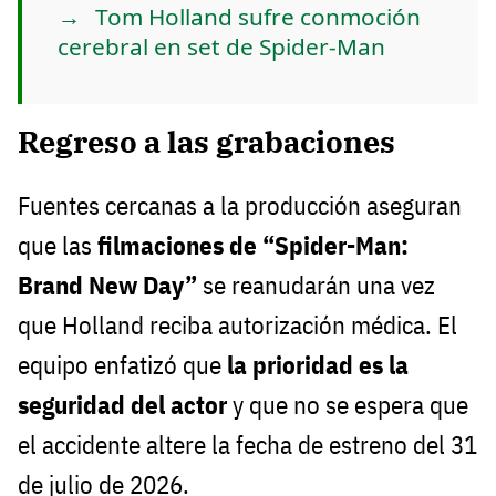
Tom Holland sufre conmoción
cerebral en set de Spider-Man
Regreso a las grabaciones
Fuentes cercanas a la producción aseguran
que las
filmaciones de “Spider-Man:
Brand New Day”
se reanudarán una vez
que Holland reciba autorización médica. El
equipo enfatizó que
la prioridad es la
seguridad del actor
y que no se espera que
el accidente altere la fecha de estreno del 31
de julio de 2026.