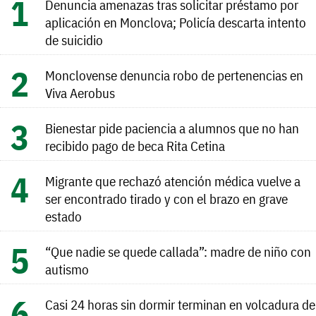
Denuncia amenazas tras solicitar préstamo por
aplicación en Monclova; Policía descarta intento
de suicidio
Monclovense denuncia robo de pertenencias en
Viva Aerobus
Bienestar pide paciencia a alumnos que no han
recibido pago de beca Rita Cetina
Migrante que rechazó atención médica vuelve a
ser encontrado tirado y con el brazo en grave
estado
“Que nadie se quede callada”: madre de niño con
autismo
Casi 24 horas sin dormir terminan en volcadura de