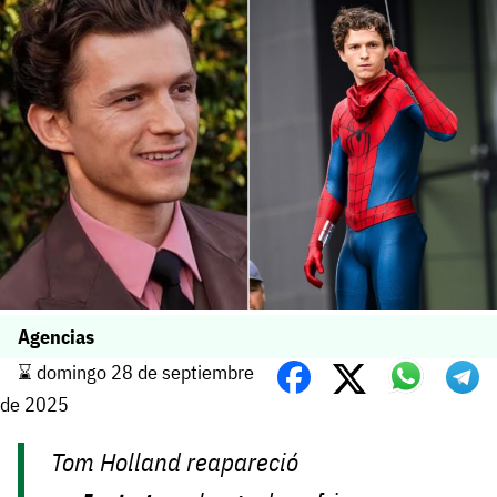
Agencias
⌛️ domingo 28 de septiembre
de 2025
Tom Holland reapareció