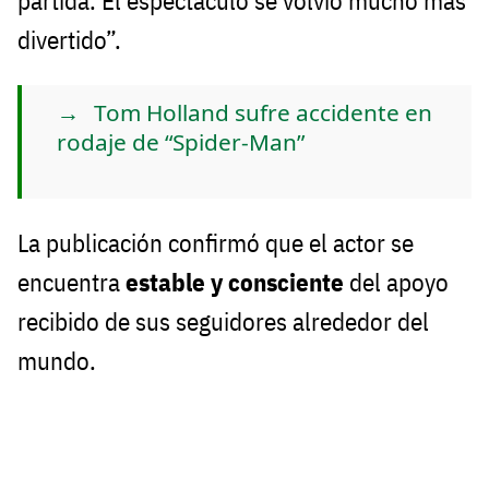
partida. El espectáculo se volvió mucho más
divertido”.
Tom Holland sufre accidente en
rodaje de “Spider-Man”
La publicación confirmó que el actor se
encuentra
estable y consciente
del apoyo
recibido de sus seguidores alrededor del
mundo.