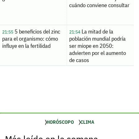
cuándo conviene consultar
5 beneficios del zinc
La mitad de la
21:55
21:54
para el organismo: cómo
población mundial podría
influye en la fertilidad
ser miope en 2050:
advierten por el aumento
de casos
HORÓSCOPO
CLIMA