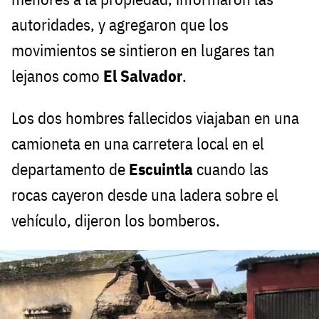
autoridades, y agregaron que los
movimientos se sintieron en lugares tan
lejanos como
El Salvador
.
Los dos hombres fallecidos viajaban en una
camioneta en una carretera local en el
departamento de
Escuintla
cuando las
rocas cayeron desde una ladera sobre el
vehículo, dijeron los bomberos.