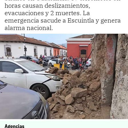
horas causan deslizamientos,
evacuaciones y 2 muertes. La
emergencia sacude a Escuintla y genera
alarma nacional.
Agencias