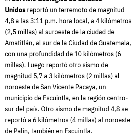
Unidos
reportó un terremoto de magnitud
4,8 a las 3:11 p.m. hora local, a 4 kilómetros
(2,5 millas) al suroeste de la ciudad de
Amatitlán, al sur de la Ciudad de Guatemala,
con una profundidad de 10 kilómetros (6
millas). Luego reportó otro sismo de
magnitud 5,7 a 3 kilómetros (2 millas) al
noroeste de San Vicente Pacaya, un
municipio de Escuintla, en la región centro-
sur del país. Otro sismo de magnitud 4,8 se
reportó a 6 kilómetros (4 millas) al noroeste
de Palín, también en Escuintla.