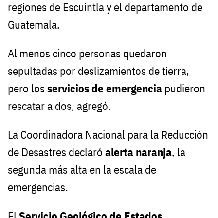
regiones de Escuintla y el departamento de
Guatemala.
Al menos cinco personas quedaron
sepultadas por deslizamientos de tierra,
pero los
servicios de emergencia
pudieron
rescatar a dos, agregó.
La Coordinadora Nacional para la Reducción
de Desastres declaró
alerta naranja
, la
segunda más alta en la escala de
emergencias.
El
Servicio Geológico de Estados