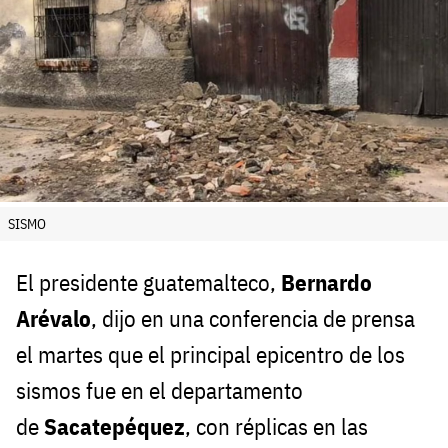
SISMO
El presidente guatemalteco,
Bernardo
Arévalo
, dijo en una conferencia de prensa
el martes que el principal epicentro de los
sismos fue en el departamento
de
Sacatepéquez
, con réplicas en las