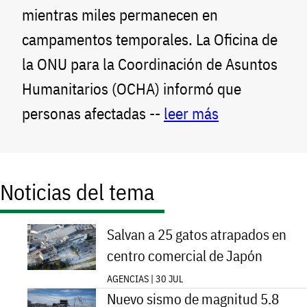
mientras miles permanecen en
campamentos temporales. La Oficina de
la ONU para la Coordinación de Asuntos
Humanitarios (OCHA) informó que
personas afectadas --
leer más
Noticias del tema
Salvan a 25 gatos atrapados en
centro comercial de Japón
AGENCIAS | 30 JUL
Nuevo sismo de magnitud 5.8