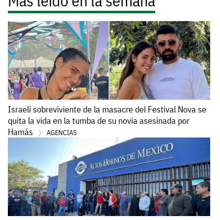
Más leído en la semana
Israelí sobreviviente de la masacre del Festival Nova se
quita la vida en la tumba de su novia asesinada por
Hamás
AGENCIAS