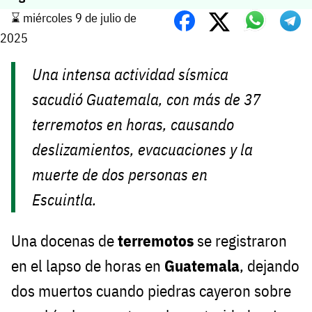
⌛️ miércoles 9 de julio de
2025
Una intensa actividad sísmica
sacudió Guatemala, con más de 37
terremotos en horas, causando
deslizamientos, evacuaciones y la
muerte de dos personas en
Escuintla.
Una docenas de
terremotos
se registraron
en el lapso de horas en
Guatemala
, dejando
dos muertos cuando piedras cayeron sobre