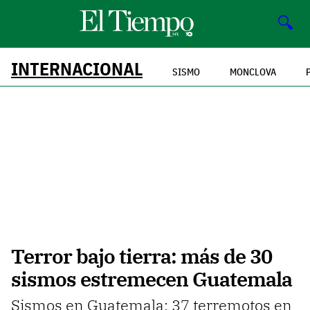
🔍
INTERNACIONAL
SISMO
MONCLOVA
Terror bajo tierra: más de 30
sismos estremecen Guatemala
Sismos en Guatemala: 37 terremotos en