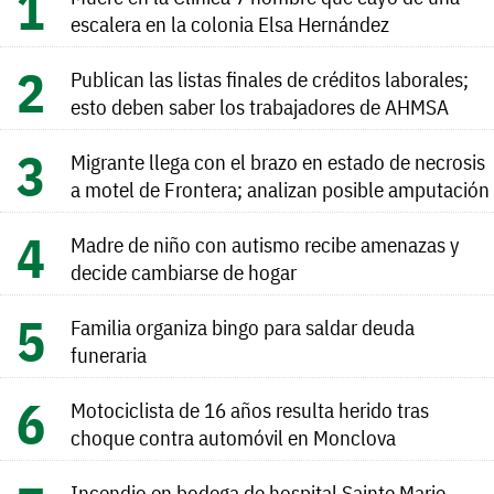
escalera en la colonia Elsa Hernández
Publican las listas finales de créditos laborales;
esto deben saber los trabajadores de AHMSA
Migrante llega con el brazo en estado de necrosis
a motel de Frontera; analizan posible amputación
Madre de niño con autismo recibe amenazas y
decide cambiarse de hogar
Familia organiza bingo para saldar deuda
funeraria
Motociclista de 16 años resulta herido tras
choque contra automóvil en Monclova
Incendio en bodega de hospital Sainte Marie