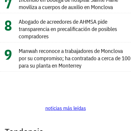
moviliza a cuerpos de auxilio en Monclova
Abogado de acreedores de AHMSA pide
transparencia en precalificación de posibles
compradores
Manwah reconoce a trabajadores de Monclova
por su compromiso; ha contratado a cerca de 100
para su planta en Monterrey
noticias más leídas