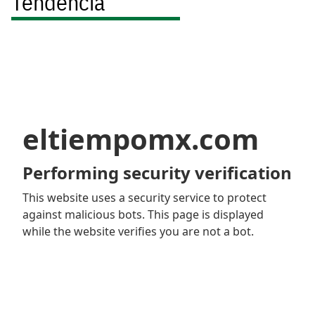
Tendencia