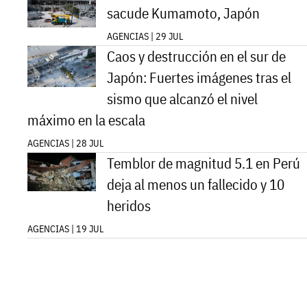
sacude Kumamoto, Japón
AGENCIAS | 29 JUL
Caos y destrucción en el sur de
Japón: Fuertes imágenes tras el
sismo que alcanzó el nivel
máximo en la escala
AGENCIAS | 28 JUL
Temblor de magnitud 5.1 en Perú
deja al menos un fallecido y 10
heridos
AGENCIAS | 19 JUL