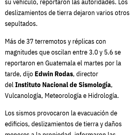
su vehículo, reportaron las autoridades. Los
deslizamientos de tierra dejaron varios otros
sepultados.
Más de 37 terremotos y réplicas con
magnitudes que oscilan entre 3.0 y 5.6 se
reportaron en Guatemala el martes por la
tarde, dijo
Edwin Rodas
, director
del
Instituto Nacional de Sismología
,
Vulcanología, Meteorología e Hidrología.
Los sismos provocaron la evacuación de
edificios, deslizamientos de tierra y daños
menores a la propiedad, informaron las