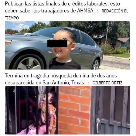
Publican las listas finales de créditos laborales; esto
deben saber los trabajadores de AHMSA
REDACCIÓN EL
TIEMPO
Termina en tragedia búsqueda de niña de dos años
desaparecida en San Antonio, Texas
GILBERTO ORTIZ