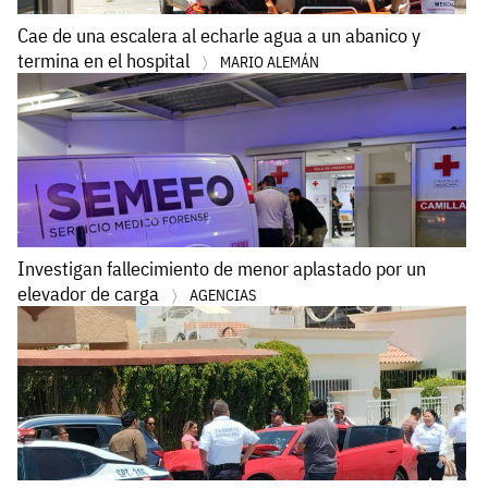
Cae de una escalera al echarle agua a un abanico y
termina en el hospital
MARIO ALEMÁN
Investigan fallecimiento de menor aplastado por un
elevador de carga
AGENCIAS