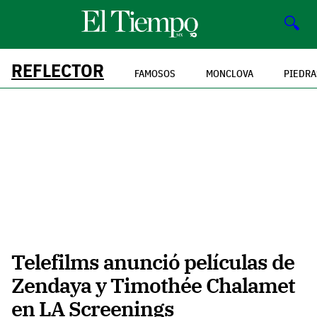
🔍
REFLECTOR
FAMOSOS
MONCLOVA
PIEDRA
Telefilms anunció películas de
Zendaya y Timothée Chalamet
en LA Screenings