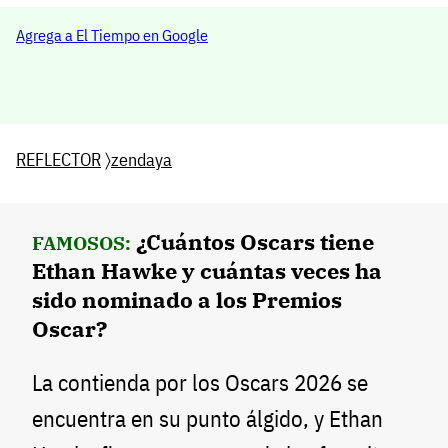
Agrega a El Tiempo en Google
REFLECTOR
〉
zendaya
¿Cuántos Oscars tiene
FAMOSOS:
Ethan Hawke y cuántas veces ha
sido nominado a los Premios
Oscar?
La contienda por los Oscars 2026 se
encuentra en su punto álgido, y Ethan