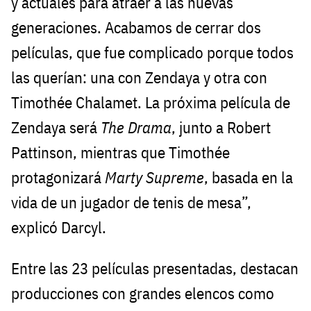
y actuales para atraer a las nuevas
generaciones. Acabamos de cerrar dos
películas, que fue complicado porque todos
las querían: una con Zendaya y otra con
Timothée Chalamet. La próxima película de
Zendaya será
The Drama
, junto a Robert
Pattinson, mientras que Timothée
protagonizará
Marty Supreme
, basada en la
vida de un jugador de tenis de mesa”,
explicó Darcyl.
Entre las 23 películas presentadas, destacan
producciones con grandes elencos como