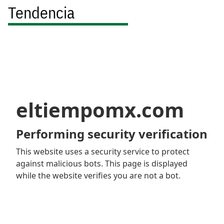
Tendencia