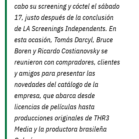
cabo su screening y cóctel el sábado
17, justo después de la conclusión
de LA Screenings Independents. En
esta ocasión, Tomás Darcyl, Bruce
Boren y Ricardo Costianovsky se
reunieron con compradores, clientes
y amigos para presentar las
novedades del catálogo de la
empresa, que abarca desde
licencias de películas hasta
producciones originales de THR3
Media y la productora brasileña