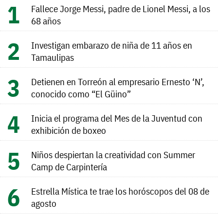
Fallece Jorge Messi, padre de Lionel Messi, a los
68 años
Investigan embarazo de niña de 11 años en
Tamaulipas
Detienen en Torreón al empresario Ernesto ‘N’,
conocido como “El Güino”
Inicia el programa del Mes de la Juventud con
exhibición de boxeo
Niños despiertan la creatividad con Summer
Camp de Carpintería
Estrella Mística te trae los horóscopos del 08 de
agosto