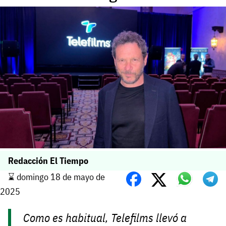
Redacción El Tiempo
⌛️ domingo 18 de mayo de
2025
Como es habitual, Telefilms llevó a