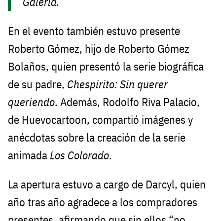
Galería.
En el evento también estuvo presente
Roberto Gómez, hijo de Roberto Gómez
Bolaños, quien presentó la serie biográfica
de su padre,
Chespirito: Sin querer
queriendo
. Además, Rodolfo Riva Palacio,
de Huevocartoon, compartió imágenes y
anécdotas sobre la creación de la serie
animada
Los Colorado
.
La apertura estuvo a cargo de Darcyl, quien
año tras año agradece a los compradores
presentes, afirmando que sin ellos “no