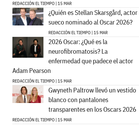
REDACCIÓN EL TIEMPO | 15 MAR
¿Quién es Stellan Skarsgård, actor
sueco nominado al Oscar 2026?
REDACCIÓN EL TIEMPO | 15 MAR
2026 Oscar: ¿Qué es la
neurofibromatosis? La
enfermedad que padece el actor
Adam Pearson
REDACCIÓN EL TIEMPO | 15 MAR
Gwyneth Paltrow llevó un vestido
blanco con pantalones
transparentes en los Oscars 2026
REDACCIÓN EL TIEMPO | 15 MAR