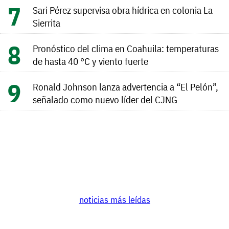
Sari Pérez supervisa obra hídrica en colonia La
Sierrita
Pronóstico del clima en Coahuila: temperaturas
de hasta 40 °C y viento fuerte
Ronald Johnson lanza advertencia a “El Pelón”,
señalado como nuevo líder del CJNG
noticias más leídas