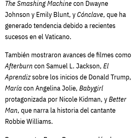
The Smashing Machine
con Dwayne
Johnson y Emily Blunt, y
Cónclave
, que ha
generado tendencia debido a recientes
sucesos en el Vaticano.
También mostraron avances de filmes como
Afterburn
con Samuel L. Jackson,
El
Aprendiz
sobre los inicios de Donald Trump,
María
con Angelina Jolie,
Babygirl
protagonizada por Nicole Kidman, y
Better
Man
, que narra la historia del cantante
Robbie Williams.