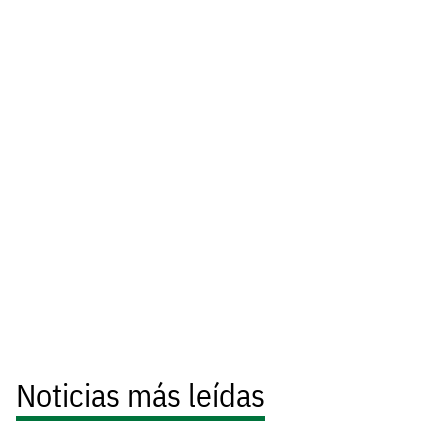
Noticias más leídas