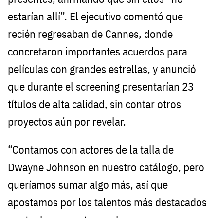
estarían allí”. El ejecutivo comentó que
recién regresaban de Cannes, donde
concretaron importantes acuerdos para
películas con grandes estrellas, y anunció
que durante el screening presentarían 23
títulos de alta calidad, sin contar otros
proyectos aún por revelar.
“Contamos con actores de la talla de
Dwayne Johnson en nuestro catálogo, pero
queríamos sumar algo más, así que
apostamos por los talentos más destacados