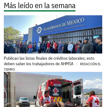
Más leído en la semana
Publican las listas finales de créditos laborales; esto
deben saber los trabajadores de AHMSA
REDACCIÓN EL
TIEMPO