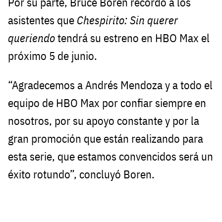
Por su parte, Bruce Boren recordó a los
asistentes que
Chespirito: Sin querer
queriendo
tendrá su estreno en HBO Max el
próximo 5 de junio.
“Agradecemos a Andrés Mendoza y a todo el
equipo de HBO Max por confiar siempre en
nosotros, por su apoyo constante y por la
gran promoción que están realizando para
esta serie, que estamos convencidos será un
éxito rotundo”, concluyó Boren.