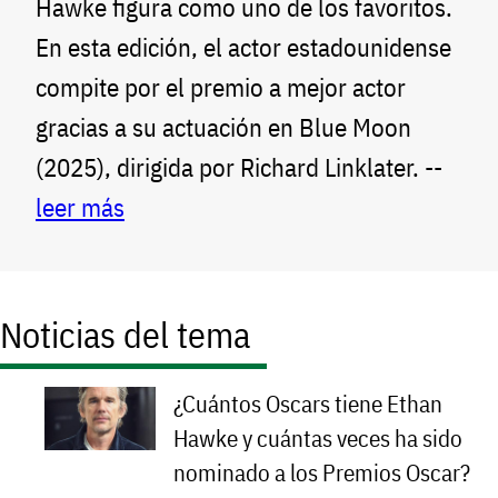
Hawke figura como uno de los favoritos.
En esta edición, el actor estadounidense
compite por el premio a mejor actor
gracias a su actuación en Blue Moon
(2025), dirigida por Richard Linklater. --
leer más
Noticias del tema
¿Cuántos Oscars tiene Ethan
Hawke y cuántas veces ha sido
nominado a los Premios Oscar?