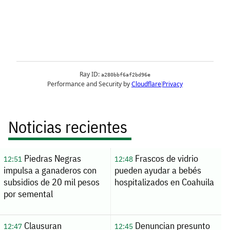
Noticias recientes
Piedras Negras
Frascos de vidrio
12:51
12:48
impulsa a ganaderos con
pueden ayudar a bebés
subsidios de 20 mil pesos
hospitalizados en Coahuila
por semental
Clausuran
Denuncian presunto
12:47
12:45