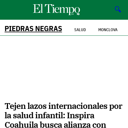
🔍
PIEDRAS NEGRAS
SALUD
MONCLOVA
Tejen lazos internacionales por
la salud infantil: Inspira
Coahuila busca alianza con