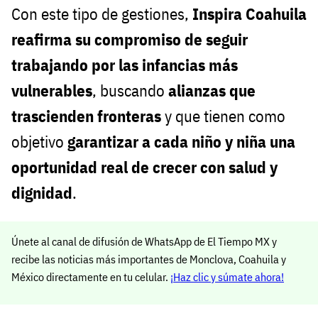
Con este tipo de gestiones,
Inspira Coahuila
reafirma su compromiso de seguir
trabajando por las infancias más
vulnerables
, buscando
alianzas que
trascienden fronteras
y que tienen como
objetivo
garantizar a cada niño y niña una
oportunidad real de crecer con salud y
dignidad
.
Únete al canal de difusión de WhatsApp de El Tiempo MX y
recibe las noticias más importantes de Monclova, Coahuila y
México directamente en tu celular.
¡Haz clic y súmate ahora!