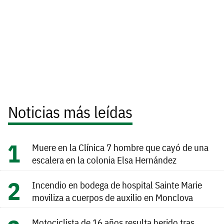
Noticias más leídas
Muere en la Clínica 7 hombre que cayó de una
escalera en la colonia Elsa Hernández
Incendio en bodega de hospital Sainte Marie
moviliza a cuerpos de auxilio en Monclova
Motociclista de 16 años resulta herido tras