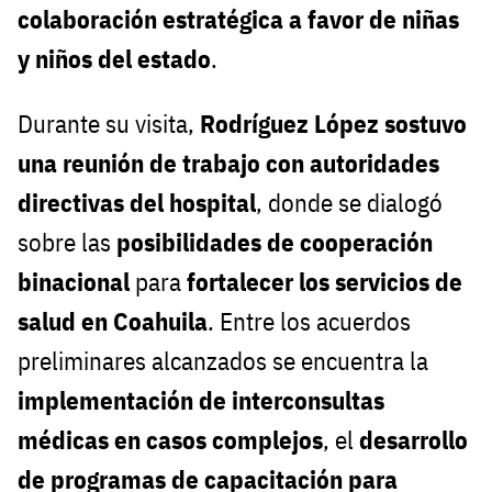
colaboración estratégica a favor de niñas
y niños del estado
.
Durante su visita,
Rodríguez López sostuvo
una reunión de trabajo con autoridades
directivas del hospital
, donde se dialogó
sobre las
posibilidades de cooperación
binacional
para
fortalecer los servicios de
salud en Coahuila
. Entre los acuerdos
preliminares alcanzados se encuentra la
implementación de interconsultas
médicas en casos complejos
, el
desarrollo
de programas de capacitación para