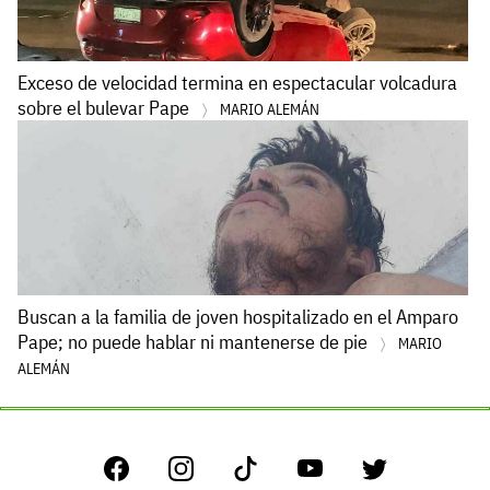
Exceso de velocidad termina en espectacular volcadura
sobre el bulevar Pape
MARIO ALEMÁN
Buscan a la familia de joven hospitalizado en el Amparo
Pape; no puede hablar ni mantenerse de pie
MARIO
ALEMÁN