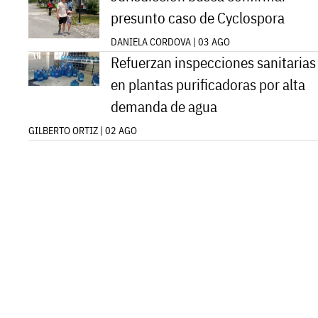
presunto caso de Cyclospora
DANIELA CORDOVA | 03 AGO
Refuerzan inspecciones sanitarias
en plantas purificadoras por alta
demanda de agua
GILBERTO ORTIZ | 02 AGO