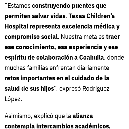
“Estamos
construyendo puentes que
permiten salvar vidas
.
Texas Children’s
Hospital representa excelencia médica y
compromiso social
. Nuestra meta es
traer
ese conocimiento, esa experiencia y ese
espíritu de colaboración a Coahuila
, donde
muchas familias enfrentan diariamente
retos importantes en el cuidado de la
salud de sus hijos
”, expresó Rodríguez
López.
Asimismo, explicó que la
alianza
contempla intercambios académicos,