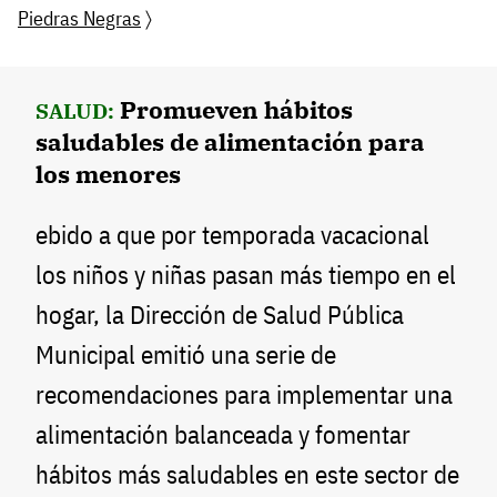
Piedras Negras
〉
Promueven hábitos
SALUD:
saludables de alimentación para
los menores
ebido a que por temporada vacacional
los niños y niñas pasan más tiempo en el
hogar, la Dirección de Salud Pública
Municipal emitió una serie de
recomendaciones para implementar una
alimentación balanceada y fomentar
hábitos más saludables en este sector de