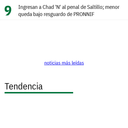
Ingresan a Chad 'N' al penal de Saltillo; menor
queda bajo resguardo de PRONNIF
noticias más leídas
Tendencia