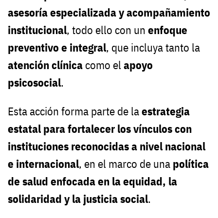
asesoría especializada y acompañamiento
institucional
, todo ello con un
enfoque
preventivo e integral
, que incluya tanto la
atención clínica
como el
apoyo
psicosocial
.
Esta acción forma parte de la
estrategia
estatal para fortalecer los vínculos con
instituciones reconocidas a nivel nacional
e internacional
, en el marco de una
política
de salud enfocada en la equidad, la
solidaridad y la justicia social
.