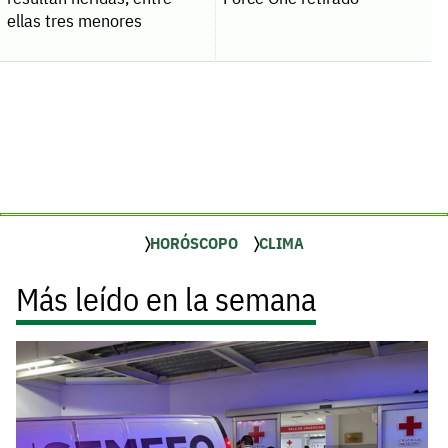
ellas tres menores
HORÓSCOPO
CLIMA
Más leído en la semana