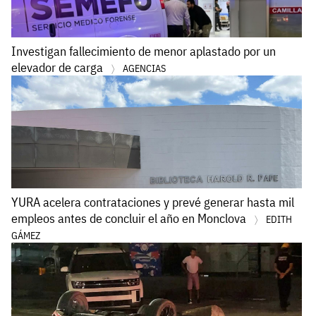
Investigan fallecimiento de menor aplastado por un
elevador de carga
AGENCIAS
YURA acelera contrataciones y prevé generar hasta mil
empleos antes de concluir el año en Monclova
EDITH
GÁMEZ