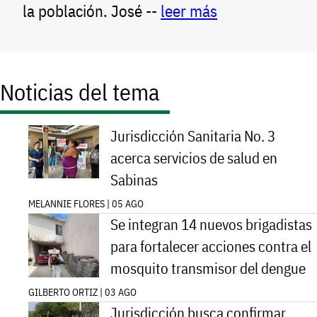
la población. José --
leer más
Noticias del tema
Jurisdicción Sanitaria No. 3
acerca servicios de salud en
Sabinas
MELANNIE FLORES | 05 AGO
Se integran 14 nuevos brigadistas
para fortalecer acciones contra el
mosquito transmisor del dengue
GILBERTO ORTIZ | 03 AGO
Jurisdicción busca confirmar