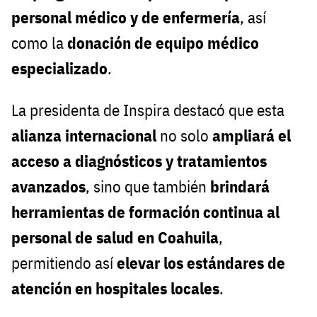
personal médico y de enfermería
, así
como la
donación de equipo médico
especializado
.
La presidenta de Inspira destacó que esta
alianza internacional
no solo
ampliará el
acceso a diagnósticos y tratamientos
avanzados
, sino que también
brindará
herramientas de formación continua al
personal de salud en Coahuila
,
permitiendo así
elevar los estándares de
atención en hospitales locales
.