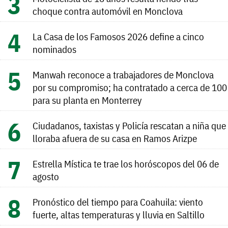
choque contra automóvil en Monclova
La Casa de los Famosos 2026 define a cinco
nominados
Manwah reconoce a trabajadores de Monclova
por su compromiso; ha contratado a cerca de 100
para su planta en Monterrey
Ciudadanos, taxistas y Policía rescatan a niña que
lloraba afuera de su casa en Ramos Arizpe
Estrella Mística te trae los horóscopos del 06 de
agosto
Pronóstico del tiempo para Coahuila: viento
fuerte, altas temperaturas y lluvia en Saltillo