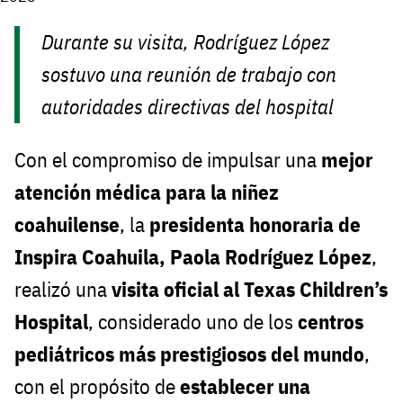
Durante su visita, Rodríguez López
sostuvo una reunión de trabajo con
autoridades directivas del hospital
Con el compromiso de impulsar una
mejor
atención médica para la niñez
coahuilense
, la
presidenta honoraria de
Inspira Coahuila, Paola Rodríguez López
,
realizó una
visita oficial al Texas Children’s
Hospital
, considerado uno de los
centros
pediátricos más prestigiosos del mundo
,
con el propósito de
establecer una