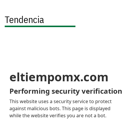
Tendencia