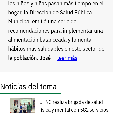
los niños y niñas pasan más tiempo en el
hogar, la Dirección de Salud Pública
Municipal emitió una serie de
recomendaciones para implementar una
alimentación balanceada y fomentar
hábitos más saludables en este sector de
la población. José --
leer más
Noticias del tema
UTNC realiza brigada de salud
física y mental con 582 servicios