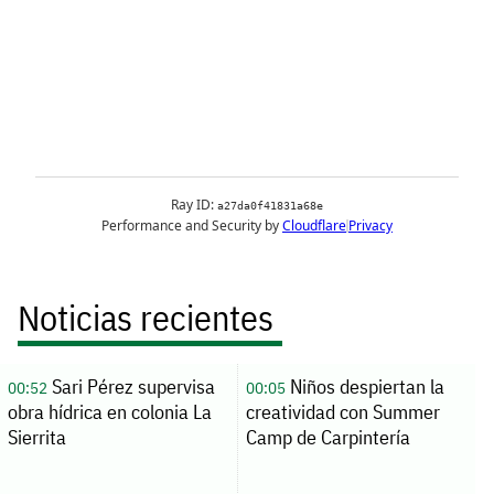
Noticias recientes
Sari Pérez supervisa
Niños despiertan la
00:52
00:05
obra hídrica en colonia La
creatividad con Summer
Sierrita
Camp de Carpintería