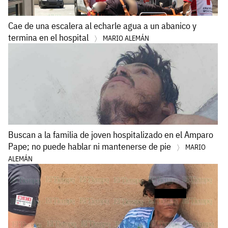
Cae de una escalera al echarle agua a un abanico y
termina en el hospital
MARIO ALEMÁN
Buscan a la familia de joven hospitalizado en el Amparo
Pape; no puede hablar ni mantenerse de pie
MARIO
ALEMÁN