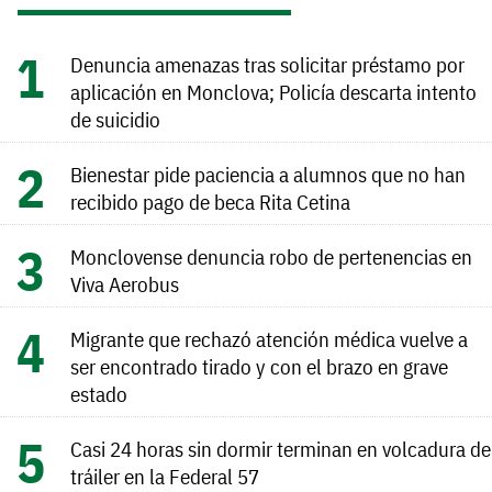
Denuncia amenazas tras solicitar préstamo por
aplicación en Monclova; Policía descarta intento
de suicidio
Bienestar pide paciencia a alumnos que no han
recibido pago de beca Rita Cetina
Monclovense denuncia robo de pertenencias en
Viva Aerobus
Migrante que rechazó atención médica vuelve a
ser encontrado tirado y con el brazo en grave
estado
Casi 24 horas sin dormir terminan en volcadura de
tráiler en la Federal 57