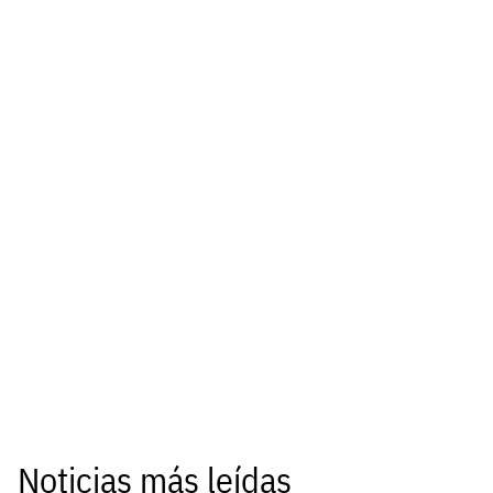
Noticias más leídas