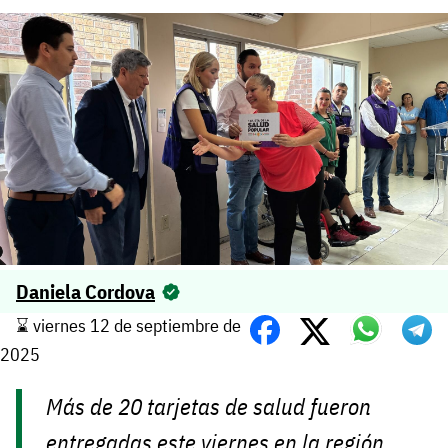
Daniela Cordova
⌛️ viernes 12 de septiembre de
2025
Más de 20 tarjetas de salud fueron
entregadas este viernes en la región