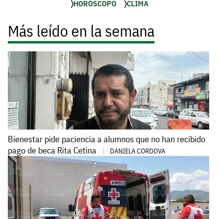
HORÓSCOPO
CLIMA
Más leído en la semana
Bienestar pide paciencia a alumnos que no han recibido
pago de beca Rita Cetina
DANIELA CORDOVA