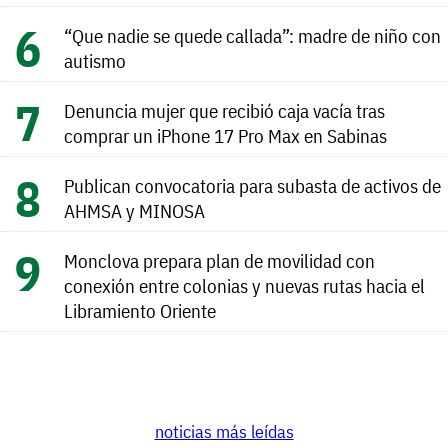
“Que nadie se quede callada”: madre de niño con
autismo
Denuncia mujer que recibió caja vacía tras
comprar un iPhone 17 Pro Max en Sabinas
Publican convocatoria para subasta de activos de
AHMSA y MINOSA
Monclova prepara plan de movilidad con
conexión entre colonias y nuevas rutas hacia el
Libramiento Oriente
noticias más leídas