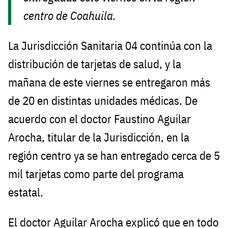
centro de Coahuila.
La Jurisdicción Sanitaria 04 continúa con la
distribución de tarjetas de salud, y la
mañana de este viernes se entregaron más
de 20 en distintas unidades médicas. De
acuerdo con el doctor Faustino Aguilar
Arocha, titular de la Jurisdicción, en la
región centro ya se han entregado cerca de 5
mil tarjetas como parte del programa
estatal.
El doctor Aguilar Arocha explicó que en todo