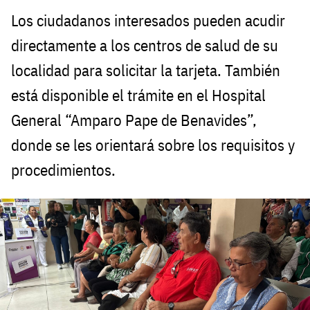
Los ciudadanos interesados pueden acudir
directamente a los centros de salud de su
localidad para solicitar la tarjeta. También
está disponible el trámite en el Hospital
General “Amparo Pape de Benavides”,
donde se les orientará sobre los requisitos y
procedimientos.