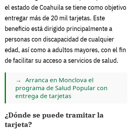
el estado de Coahuila se tiene como objetivo
entregar más de 20 mil tarjetas. Este
beneficio está dirigido principalmente a
personas con discapacidad de cualquier
edad, así como a adultos mayores, con el fin
de facilitar su acceso a servicios de salud.
Arranca en Monclova el
programa de Salud Popular con
entrega de tarjetas
¿Dónde se puede tramitar la
tarjeta?