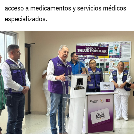
acceso a medicamentos y servicios médicos
especializados.