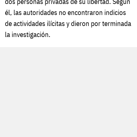
dos personas privadas de su libertad. Según
él, las autoridades no encontraron indicios
de actividades ilícitas y dieron por terminada
la investigación.