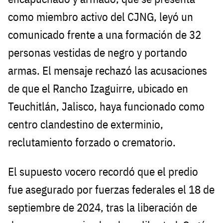
como miembro activo del CJNG, leyó un
comunicado frente a una formación de 32
personas vestidas de negro y portando
armas. El mensaje rechazó las acusaciones
de que el Rancho Izaguirre, ubicado en
Teuchitlán, Jalisco, haya funcionado como
centro clandestino de exterminio,
reclutamiento forzado o crematorio.
El supuesto vocero recordó que el predio
fue asegurado por fuerzas federales el 18 de
septiembre de 2024, tras la liberación de