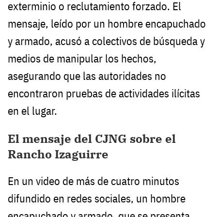
exterminio o reclutamiento forzado. El
mensaje, leído por un hombre encapuchado
y armado, acusó a colectivos de búsqueda y
medios de manipular los hechos,
asegurando que las autoridades no
encontraron pruebas de actividades ilícitas
en el lugar.
El mensaje del CJNG sobre el
Rancho Izaguirre
En un video de más de cuatro minutos
difundido en redes sociales, un hombre
encapuchado y armado, que se presenta