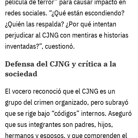
película de terror” para causar impacto en
redes sociales. “¿Qué están escondiendo?
¿Quién las respalda? ¿Por qué intentan
perjudicar al CJNG con mentiras e historias
inventadas?”, cuestionó.
Defensa del CJNG y crítica a la
sociedad
El vocero reconoció que el CJNG es un
grupo del crimen organizado, pero subrayó
que se rige bajo “códigos” internos. Aseguró
que sus integrantes son padres, hijos,
hermanos y esposos, y que comprenden el