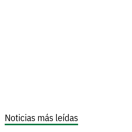
Noticias más leídas