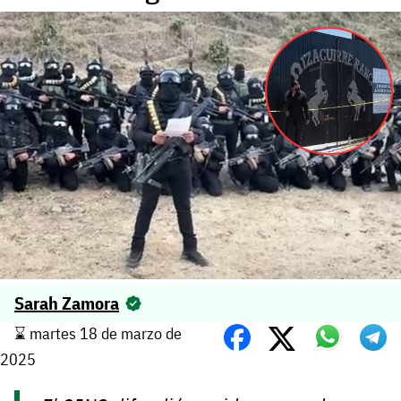
Sarah Zamora
⌛️ martes 18 de marzo de
2025