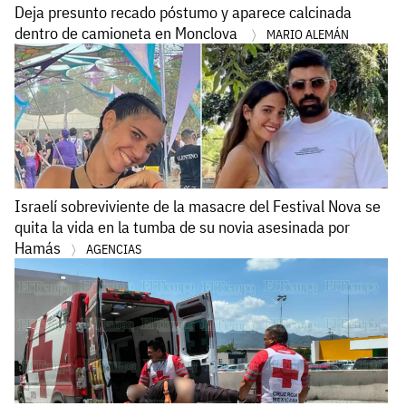
Deja presunto recado póstumo y aparece calcinada
dentro de camioneta en Monclova
MARIO ALEMÁN
Israelí sobreviviente de la masacre del Festival Nova se
quita la vida en la tumba de su novia asesinada por
Hamás
AGENCIAS