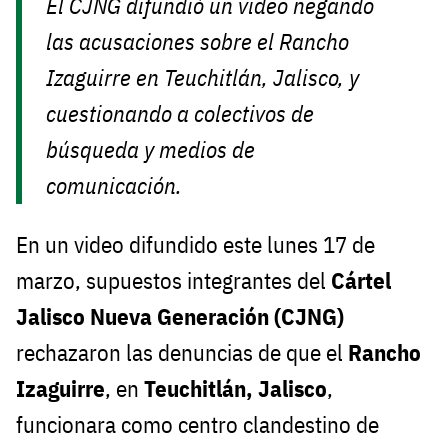
El CJNG difundió un video negando
las acusaciones sobre el Rancho
Izaguirre en Teuchitlán, Jalisco, y
cuestionando a colectivos de
búsqueda y medios de
comunicación.
En un video difundido este lunes 17 de
marzo, supuestos integrantes del
Cártel
Jalisco Nueva Generación (CJNG)
rechazaron las denuncias de que el
Rancho
Izaguirre
, en
Teuchitlán, Jalisco
,
funcionara como centro clandestino de