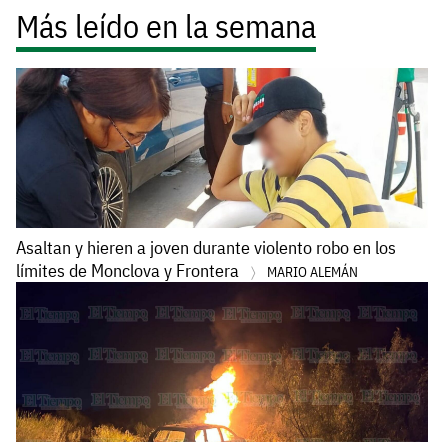
Más leído en la semana
Asaltan y hieren a joven durante violento robo en los
límites de Monclova y Frontera
MARIO ALEMÁN