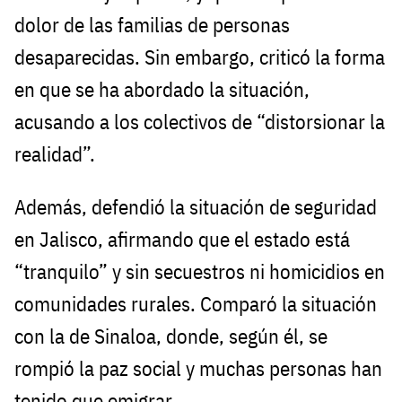
dolor de las familias de personas
desaparecidas. Sin embargo, criticó la forma
en que se ha abordado la situación,
acusando a los colectivos de “distorsionar la
realidad”.
Además, defendió la situación de seguridad
en Jalisco, afirmando que el estado está
“tranquilo” y sin secuestros ni homicidios en
comunidades rurales. Comparó la situación
con la de Sinaloa, donde, según él, se
rompió la paz social y muchas personas han
tenido que emigrar.