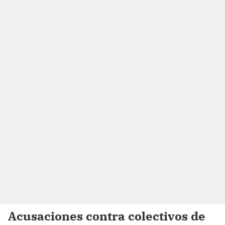
Acusaciones contra colectivos de