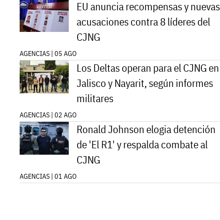
EU anuncia recompensas y nuevas
acusaciones contra 8 líderes del
CJNG
AGENCIAS | 05 AGO
Los Deltas operan para el CJNG en
Jalisco y Nayarit, según informes
militares
AGENCIAS | 02 AGO
Ronald Johnson elogia detención
de 'El R1' y respalda combate al
CJNG
AGENCIAS | 01 AGO