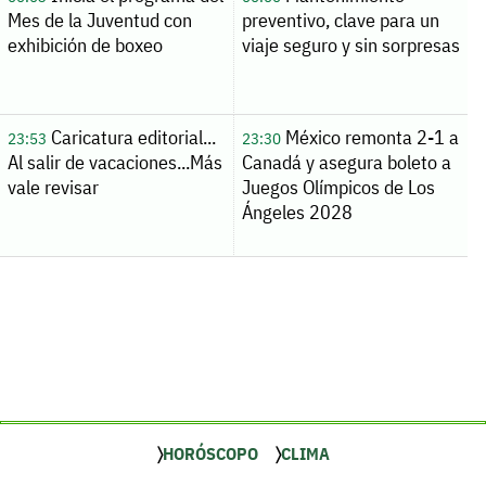
Mes de la Juventud con
preventivo, clave para un
exhibición de boxeo
viaje seguro y sin sorpresas
Caricatura editorial...
México remonta 2-1 a
23:53
23:30
Al salir de vacaciones...Más
Canadá y asegura boleto a
vale revisar
Juegos Olímpicos de Los
Ángeles 2028
HORÓSCOPO
CLIMA