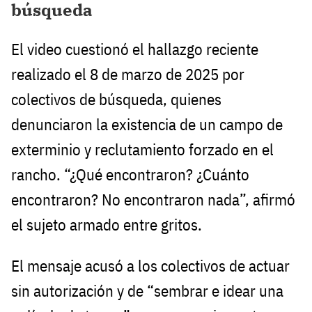
búsqueda
El video cuestionó el hallazgo reciente
realizado el 8 de marzo de 2025 por
colectivos de búsqueda, quienes
denunciaron la existencia de un campo de
exterminio y reclutamiento forzado en el
rancho. “¿Qué encontraron? ¿Cuánto
encontraron? No encontraron nada”, afirmó
el sujeto armado entre gritos.
El mensaje acusó a los colectivos de actuar
sin autorización y de “sembrar e idear una