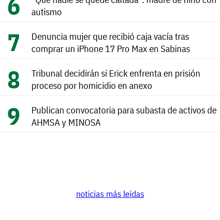
autismo
Denuncia mujer que recibió caja vacía tras
comprar un iPhone 17 Pro Max en Sabinas
Tribunal decidirán si Erick enfrenta en prisión
proceso por homicidio en anexo
Publican convocatoria para subasta de activos de
AHMSA y MINOSA
noticias más leídas