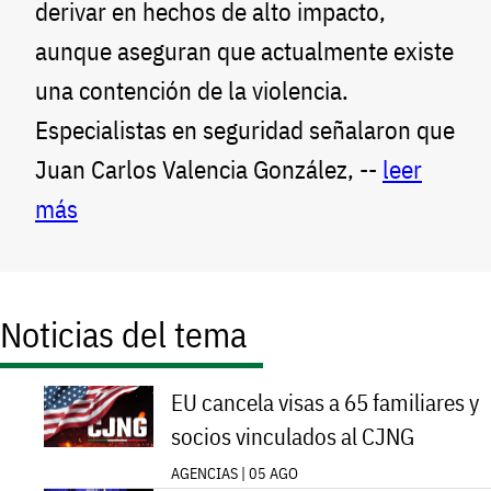
derivar en hechos de alto impacto,
aunque aseguran que actualmente existe
una contención de la violencia.
Especialistas en seguridad señalaron que
Juan Carlos Valencia González, --
leer
más
Noticias del tema
EU cancela visas a 65 familiares y
socios vinculados al CJNG
AGENCIAS | 05 AGO