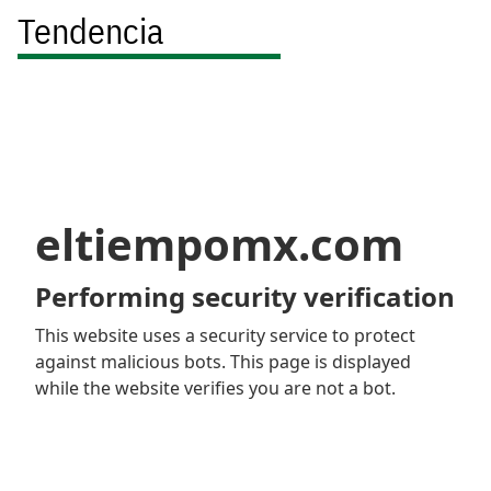
Tendencia