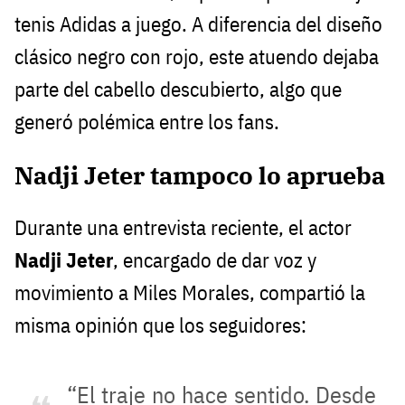
tenis Adidas a juego. A diferencia del diseño
clásico negro con rojo, este atuendo dejaba
parte del cabello descubierto, algo que
generó polémica entre los fans.
Nadji Jeter tampoco lo aprueba
Durante una entrevista reciente, el actor
Nadji Jeter
, encargado de dar voz y
movimiento a Miles Morales, compartió la
misma opinión que los seguidores:
“El traje no hace sentido. Desde