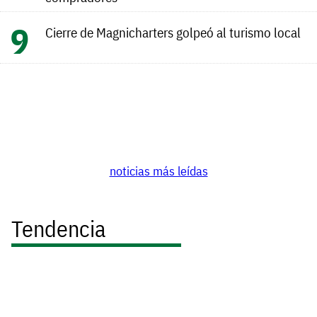
Cierre de Magnicharters golpeó al turismo local
noticias más leídas
Tendencia