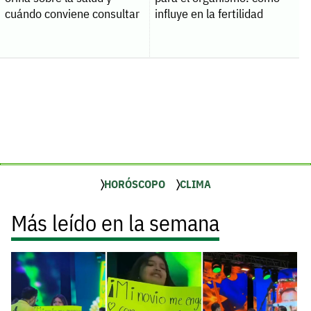
cuándo conviene consultar
influye en la fertilidad
HORÓSCOPO
CLIMA
Más leído en la semana