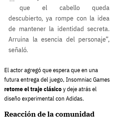
que el cabello queda
descubierto, ya rompe con la idea
de mantener la identidad secreta.
Arruina la esencia del personaje”,
señaló.
El actor agregó que espera que en una
futura entrega del juego, Insomniac Games
retome el traje clásico
y deje atrás el
diseño experimental con Adidas.
Reacción de la comunidad