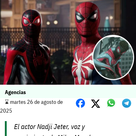
Agencias
⌛️ martes 26 de agosto de
2025
El actor Nadji Jeter, voz y