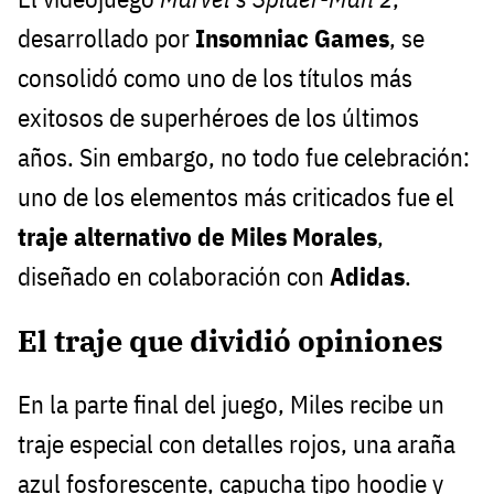
desarrollado por
Insomniac Games
, se
consolidó como uno de los títulos más
exitosos de superhéroes de los últimos
años. Sin embargo, no todo fue celebración:
uno de los elementos más criticados fue el
traje alternativo de Miles Morales
,
diseñado en colaboración con
Adidas
.
El traje que dividió opiniones
En la parte final del juego, Miles recibe un
traje especial con detalles rojos, una araña
azul fosforescente, capucha tipo hoodie y