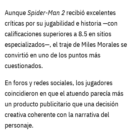
Aunque
Spider-Man 2
recibió excelentes
críticas por su jugabilidad e historia —con
calificaciones superiores a 8.5 en sitios
especializados—, el traje de Miles Morales se
convirtió en uno de los puntos más
cuestionados.
En foros y redes sociales, los jugadores
coincidieron en que el atuendo parecía más
un producto publicitario que una decisión
creativa coherente con la narrativa del
personaje.