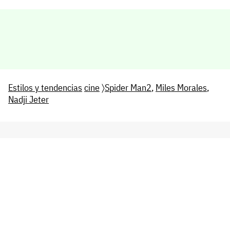
Estilos y tendencias
cine
〉
Spider Man2
,
Miles Morales
,
Nadji Jeter