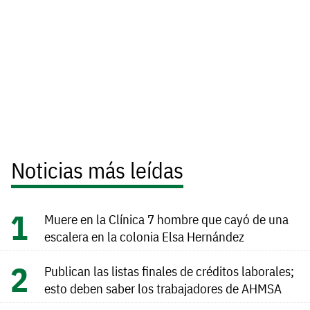
Noticias más leídas
Muere en la Clínica 7 hombre que cayó de una
escalera en la colonia Elsa Hernández
Publican las listas finales de créditos laborales;
esto deben saber los trabajadores de AHMSA