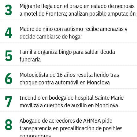
Migrante llega con el brazo en estado de necrosis
a motel de Frontera; analizan posible amputación
Madre de niño con autismo recibe amenazas y
decide cambiarse de hogar
Familia organiza bingo para saldar deuda
funeraria
Motociclista de 16 años resulta herido tras
choque contra automóvil en Monclova
Incendio en bodega de hospital Sainte Marie
moviliza a cuerpos de auxilio en Monclova
Abogado de acreedores de AHMSA pide
transparencia en precalificación de posibles
compradores