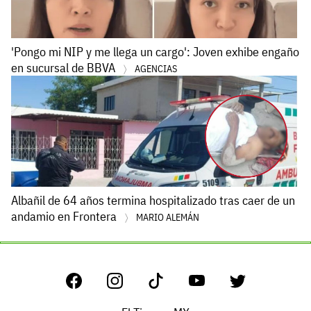
'Pongo mi NIP y me llega un cargo': Joven exhibe engaño
en sucursal de BBVA
AGENCIAS
Albañil de 64 años termina hospitalizado tras caer de un
andamio en Frontera
MARIO ALEMÁN