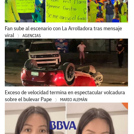
Fan sube al escenario con La Arrolladora tras mensaje
viral
AGENCIAS
Exceso de velocidad termina en espectacular volcadura
sobre el bulevar Pape
MARIO ALEMÁN