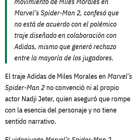
movimiento de Miles Morales en
Marvel’s Spider-Man 2
, confesó que
no está de acuerdo con el polémico
traje diseñado en colaboración con
Adidas, mismo que generó rechazo
entre la mayoría de los jugadores.
El traje Adidas de Miles Morales en
Marvel’s
Spider-Man 2
no convenció ni al propio
actor Nadji Jeter, quien aseguró que rompe
con la esencia del personaje y no tiene
sentido narrativo.
El videojuego
Marvel’s Spider-Man 2
,