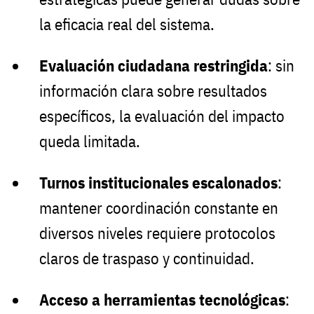
la eficacia real del sistema.
Evaluación ciudadana restringida
: sin
información clara sobre resultados
específicos, la evaluación del impacto
queda limitada.
Turnos institucionales escalonados
:
mantener coordinación constante en
diversos niveles requiere protocolos
claros de traspaso y continuidad.
Acceso a herramientas tecnológicas
: