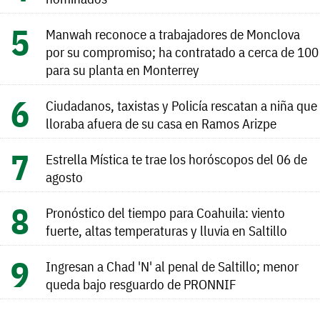
Manwah reconoce a trabajadores de Monclova
por su compromiso; ha contratado a cerca de 100
para su planta en Monterrey
Ciudadanos, taxistas y Policía rescatan a niña que
lloraba afuera de su casa en Ramos Arizpe
Estrella Mística te trae los horóscopos del 06 de
agosto
Pronóstico del tiempo para Coahuila: viento
fuerte, altas temperaturas y lluvia en Saltillo
Ingresan a Chad 'N' al penal de Saltillo; menor
queda bajo resguardo de PRONNIF