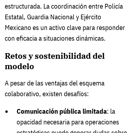
estructurada. La coordinación entre Policía
Estatal, Guardia Nacional y Ejército
Mexicano es un activo clave para responder
con eficacia a situaciones dinámicas.
Retos y sostenibilidad del
modelo
A pesar de las ventajas del esquema
colaborativo, existen desafíos:
Comunicación pública limitada
: la
opacidad necesaria para operaciones
estratégicas puede generar dudas sobre