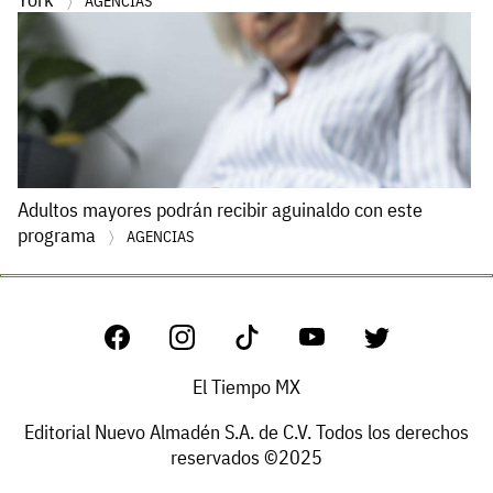
AGENCIAS
Adultos mayores podrán recibir aguinaldo con este
programa
AGENCIAS
El Tiempo MX
Editorial Nuevo Almadén S.A. de C.V. Todos los derechos
reservados ©2025