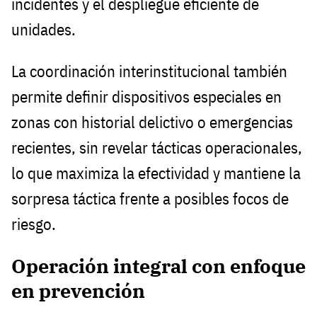
incidentes y el despliegue eficiente de
unidades.
La coordinación interinstitucional también
permite definir dispositivos especiales en
zonas con historial delictivo o emergencias
recientes, sin revelar tácticas operacionales,
lo que maximiza la efectividad y mantiene la
sorpresa táctica frente a posibles focos de
riesgo.
Operación integral con enfoque
en prevención