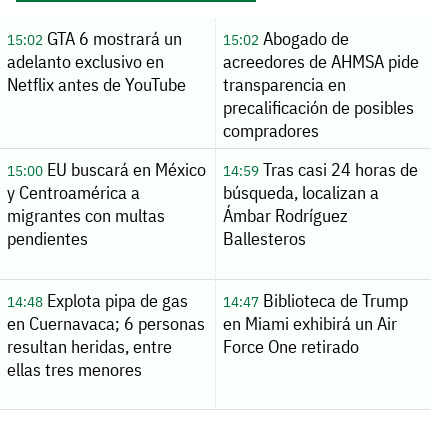
GTA 6 mostrará un
Abogado de
15:02
15:02
adelanto exclusivo en
acreedores de AHMSA pide
Netflix antes de YouTube
transparencia en
precalificación de posibles
compradores
EU buscará en México
Tras casi 24 horas de
15:00
14:59
y Centroamérica a
búsqueda, localizan a
migrantes con multas
Ámbar Rodríguez
pendientes
Ballesteros
Explota pipa de gas
Biblioteca de Trump
14:48
14:47
en Cuernavaca; 6 personas
en Miami exhibirá un Air
resultan heridas, entre
Force One retirado
ellas tres menores