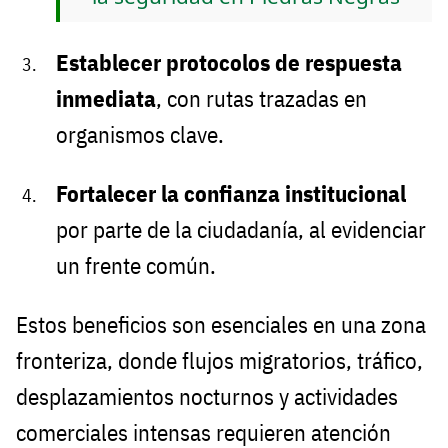
Establecer protocolos de respuesta
inmediata
, con rutas trazadas en
organismos clave.
Fortalecer la confianza institucional
por parte de la ciudadanía, al evidenciar
un frente común.
Estos beneficios son esenciales en una zona
fronteriza, donde flujos migratorios, tráfico,
desplazamientos nocturnos y actividades
comerciales intensas requieren atención