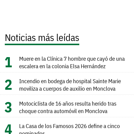
Noticias más leídas
Muere en la Clínica 7 hombre que cayó de una
escalera en la colonia Elsa Hernández
Incendio en bodega de hospital Sainte Marie
moviliza a cuerpos de auxilio en Monclova
Motociclista de 16 años resulta herido tras
choque contra automóvil en Monclova
La Casa de los Famosos 2026 define a cinco
nominados