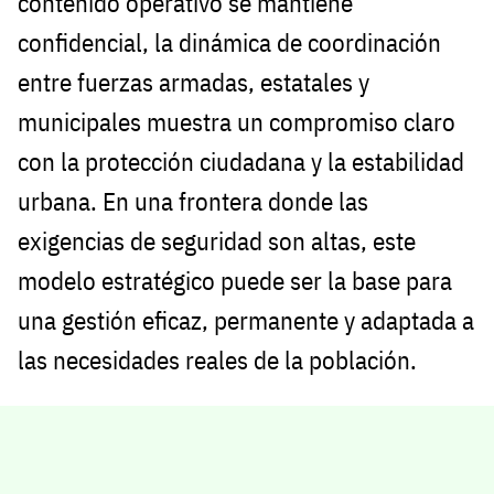
contenido operativo se mantiene
confidencial, la dinámica de coordinación
entre fuerzas armadas, estatales y
municipales muestra un compromiso claro
con la protección ciudadana y la estabilidad
urbana. En una frontera donde las
exigencias de seguridad son altas, este
modelo estratégico puede ser la base para
una gestión eficaz, permanente y adaptada a
las necesidades reales de la población.