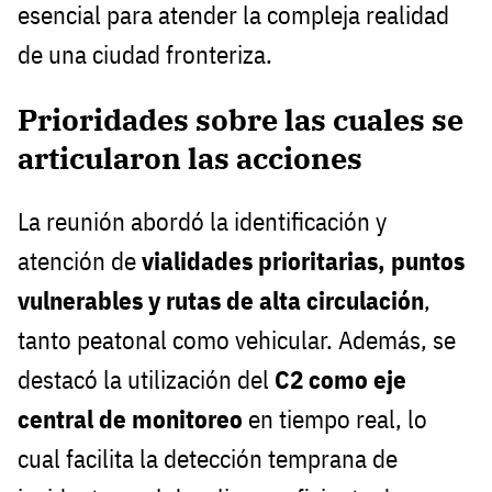
esencial para atender la compleja realidad
de una ciudad fronteriza.
Prioridades sobre las cuales se
articularon las acciones
La reunión abordó la identificación y
atención de
vialidades prioritarias, puntos
vulnerables y rutas de alta circulación
,
tanto peatonal como vehicular. Además, se
destacó la utilización del
C2 como eje
central de monitoreo
en tiempo real, lo
cual facilita la detección temprana de