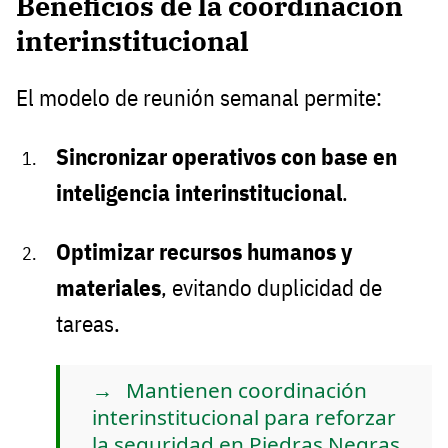
Beneficios de la coordinación
interinstitucional
El modelo de reunión semanal permite:
Sincronizar operativos con base en
inteligencia interinstitucional
.
Optimizar recursos humanos y
materiales
, evitando duplicidad de
tareas.
Mantienen coordinación
interinstitucional para reforzar
la seguridad en Piedras Negras