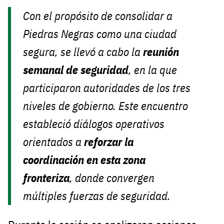
Con el propósito de consolidar a
Piedras Negras como una ciudad
segura, se llevó a cabo la
reunión
semanal de seguridad
, en la que
participaron autoridades de los tres
niveles de gobierno. Este encuentro
estableció diálogos operativos
orientados a
reforzar la
coordinación en esta zona
fronteriza
, donde convergen
múltiples fuerzas de seguridad.