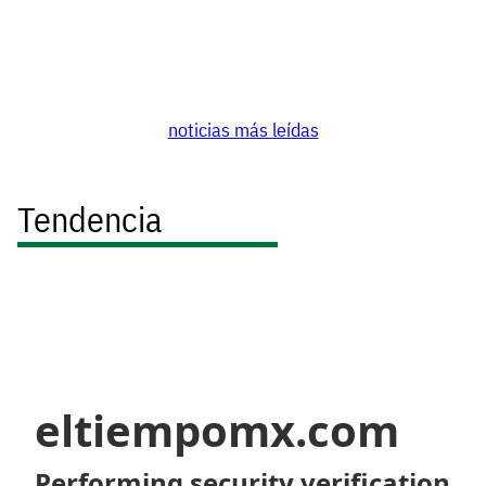
noticias más leídas
Tendencia