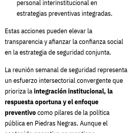
personal interinstitucional en
estrategias preventivas integradas.
Estas acciones pueden elevar la
transparencia y afianzar la confianza social
en la estrategia de seguridad conjunta.
La reunión semanal de seguridad representa
un esfuerzo intersectorial convergente que
prioriza la
integración institucional, la
respuesta oportuna y el enfoque
preventivo
como pilares de la política
pública en Piedras Negras. Aunque el