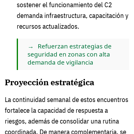
sostener el funcionamiento del C2
demanda infraestructura, capacitación y
recursos actualizados.
Refuerzan estrategias de
seguridad en zonas con alta
demanda de vigilancia
Proyección estratégica
La continuidad semanal de estos encuentros
fortalece la capacidad de respuesta a
riesgos, además de consolidar una rutina
coordinada. De manera complementaria, se