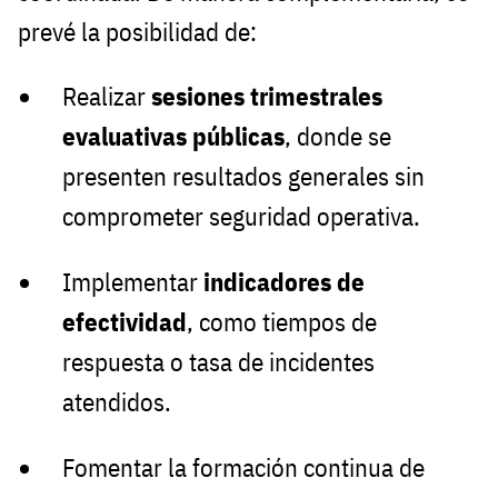
prevé la posibilidad de:
Realizar
sesiones trimestrales
evaluativas públicas
, donde se
presenten resultados generales sin
comprometer seguridad operativa.
Implementar
indicadores de
efectividad
, como tiempos de
respuesta o tasa de incidentes
atendidos.
Fomentar la formación continua de