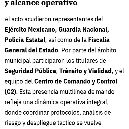
y alcance operativo
Al acto acudieron representantes del
Ejército Mexicano, Guardia Nacional,
Policía Estatal
, así como de la
Fiscalía
General del Estado
. Por parte del ámbito
municipal participaron los titulares de
Seguridad Pública
,
Tránsito y Vialidad
, y el
equipo del
Centro de Comando y Control
(C2)
. Esta presencia multilínea de mando
refleja una dinámica operativa integral,
donde coordinar protocolos, análisis de
riesgo y despliegue táctico se vuelve