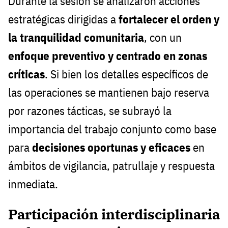
Durante la sesión se analizaron acciones
estratégicas dirigidas a
fortalecer el orden y
la tranquilidad comunitaria
, con un
enfoque preventivo y centrado en zonas
críticas
. Si bien los detalles específicos de
las operaciones se mantienen bajo reserva
por razones tácticas, se subrayó la
importancia del trabajo conjunto como base
para
decisiones oportunas y eficaces
en
ámbitos de vigilancia, patrullaje y respuesta
inmediata.
Participación interdisciplinaria