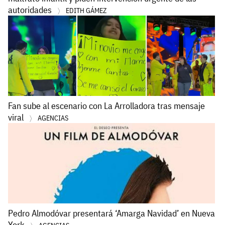
autoridades
EDITH GÁMEZ
Fan sube al escenario con La Arrolladora tras mensaje
viral
AGENCIAS
Pedro Almodóvar presentará ‘Amarga Navidad’ en Nueva
York