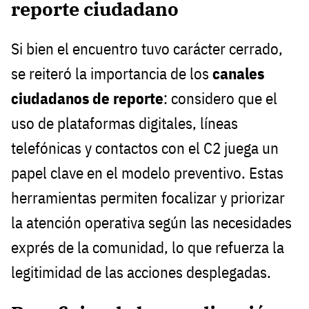
reporte ciudadano
Si bien el encuentro tuvo carácter cerrado,
se reiteró la importancia de los
canales
ciudadanos de reporte
: considero que el
uso de plataformas digitales, líneas
telefónicas y contactos con el C2 juega un
papel clave en el modelo preventivo. Estas
herramientas permiten focalizar y priorizar
la atención operativa según las necesidades
exprés de la comunidad, lo que refuerza la
legitimidad de las acciones desplegadas.