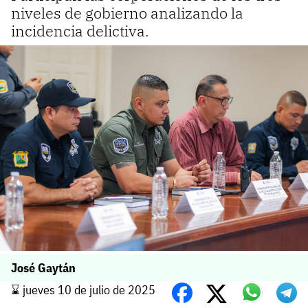
niveles de gobierno analizando la
incidencia delictiva.
José Gaytán
⌛️ jueves 10 de julio de 2025