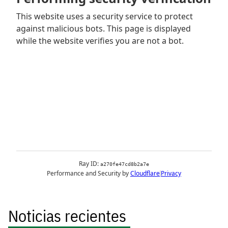
Noticias recientes