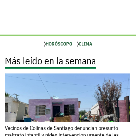
HORÓSCOPO
CLIMA
Más leído en la semana
Vecinos de Colinas de Santiago denuncian presunto
maltrato infantil y piden intervención urgente de las