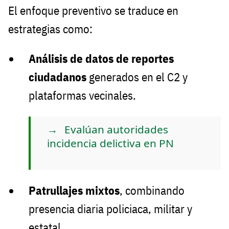
El enfoque preventivo se traduce en
estrategias como:
Análisis de datos de reportes
ciudadanos
generados en el C2 y
plataformas vecinales.
Evalúan autoridades
incidencia delictiva en PN
Patrullajes mixtos
, combinando
presencia diaria policiaca, militar y
estatal.