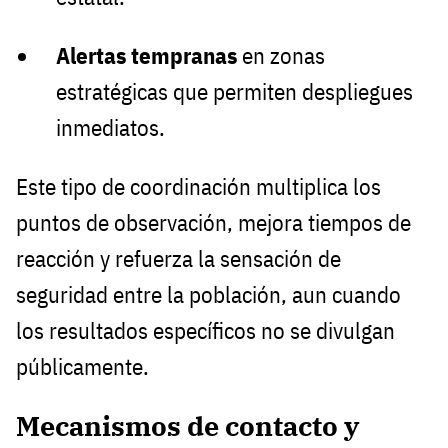
Alertas tempranas
en zonas
estratégicas que permiten despliegues
inmediatos.
Este tipo de coordinación multiplica los
puntos de observación, mejora tiempos de
reacción y refuerza la sensación de
seguridad entre la población, aun cuando
los resultados específicos no se divulgan
públicamente.
Mecanismos de contacto y