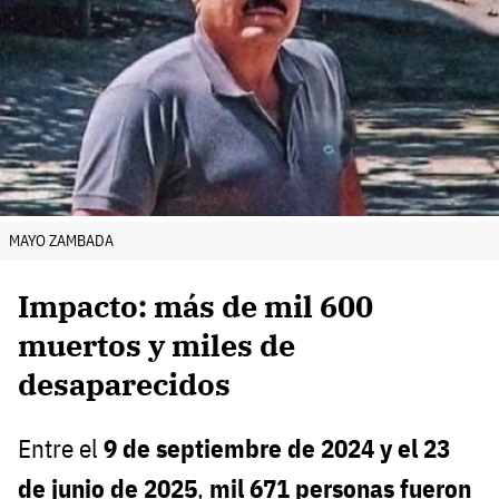
MAYO ZAMBADA
Impacto: más de mil 600
muertos y miles de
desaparecidos
Entre el
9 de septiembre de 2024 y el 23
de junio de 2025
,
mil 671 personas fueron