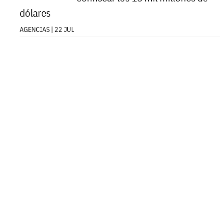
dólares
AGENCIAS | 22 JUL