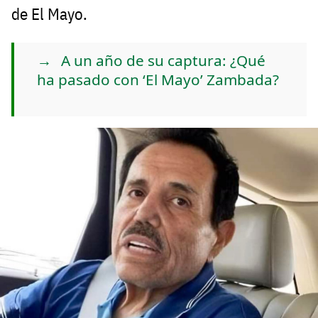
de El Mayo.
A un año de su captura: ¿Qué
ha pasado con ‘El Mayo’ Zambada?