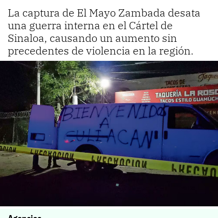
La captura de El Mayo Zambada desata
una guerra interna en el Cártel de
Sinaloa, causando un aumento sin
precedentes de violencia en la región.