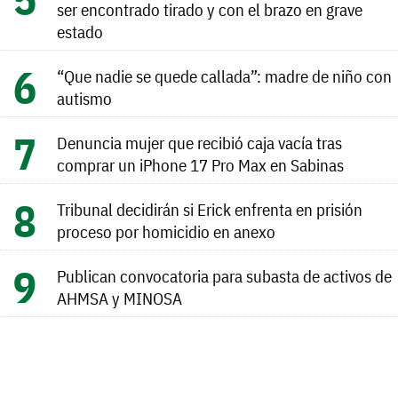
ser encontrado tirado y con el brazo en grave
estado
“Que nadie se quede callada”: madre de niño con
autismo
Denuncia mujer que recibió caja vacía tras
comprar un iPhone 17 Pro Max en Sabinas
Tribunal decidirán si Erick enfrenta en prisión
proceso por homicidio en anexo
Publican convocatoria para subasta de activos de
AHMSA y MINOSA