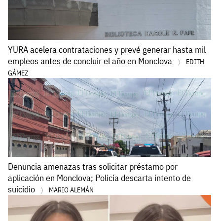
YURA acelera contrataciones y prevé generar hasta mil
empleos antes de concluir el año en Monclova
EDITH
GÁMEZ
Denuncia amenazas tras solicitar préstamo por
aplicación en Monclova; Policía descarta intento de
suicidio
MARIO ALEMÁN