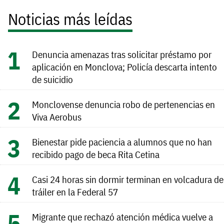
Noticias más leídas
Denuncia amenazas tras solicitar préstamo por
aplicación en Monclova; Policía descarta intento
de suicidio
Monclovense denuncia robo de pertenencias en
Viva Aerobus
Bienestar pide paciencia a alumnos que no han
recibido pago de beca Rita Cetina
Casi 24 horas sin dormir terminan en volcadura de
tráiler en la Federal 57
Migrante que rechazó atención médica vuelve a