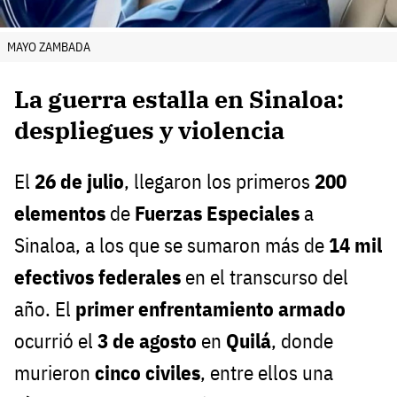
MAYO ZAMBADA
La guerra estalla en Sinaloa:
despliegues y violencia
El
26 de julio
, llegaron los primeros
200
elementos
de
Fuerzas Especiales
a
Sinaloa, a los que se sumaron más de
14 mil
efectivos federales
en el transcurso del
año. El
primer enfrentamiento armado
ocurrió el
3 de agosto
en
Quilá
, donde
murieron
cinco civiles
, entre ellos una