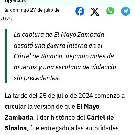
Agencias
⌛️ domingo 27 de julio de
2025
La captura de El Mayo Zambada
desató una guerra interna en el
Cártel de Sinaloa, dejando miles de
muertos y una escalada de violencia
sin precedentes.
La tarde del 25 de julio de 2024 comenzó a
circular la versión de que
El Mayo
Zambada
, líder histórico del
Cártel de
Sinaloa
, fue entregado a las autoridades