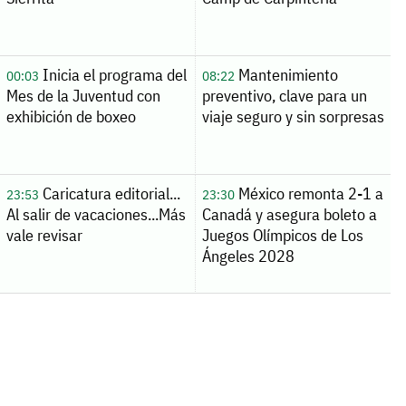
Inicia el programa del
Mantenimiento
00:03
08:22
Mes de la Juventud con
preventivo, clave para un
exhibición de boxeo
viaje seguro y sin sorpresas
Caricatura editorial...
México remonta 2-1 a
23:53
23:30
Al salir de vacaciones...Más
Canadá y asegura boleto a
vale revisar
Juegos Olímpicos de Los
Ángeles 2028