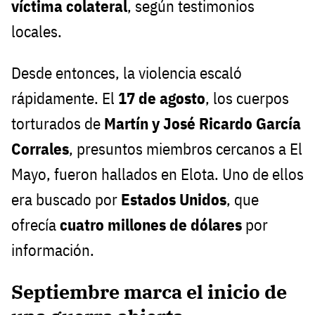
víctima colateral
, según testimonios
locales.
Desde entonces, la violencia escaló
rápidamente. El
17 de agosto
, los cuerpos
torturados de
Martín y José Ricardo García
Corrales
, presuntos miembros cercanos a El
Mayo, fueron hallados en Elota. Uno de ellos
era buscado por
Estados Unidos
, que
ofrecía
cuatro millones de dólares
por
información.
Septiembre marca el inicio de