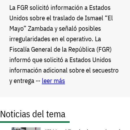
La FGR solicitó información a Estados
Unidos sobre el traslado de Ismael “El
Mayo” Zambada y señaló posibles
irregularidades en el operativo. La
Fiscalía General de la República (FGR)
informó que solicitó a Estados Unidos
información adicional sobre el secuestro
y entrega --
leer más
Noticias del tema