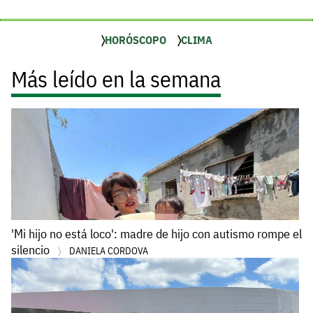
HORÓSCOPO
CLIMA
Más leído en la semana
'Mi hijo no está loco': madre de hijo con autismo rompe el
silencio
DANIELA CORDOVA