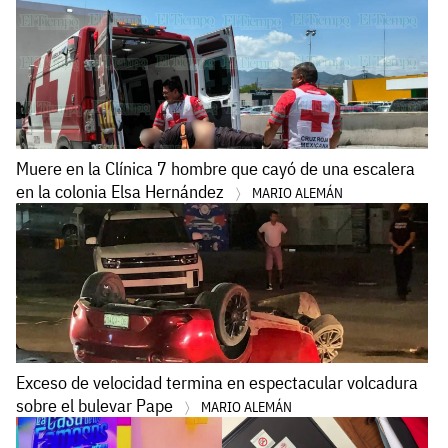
Muere en la Clínica 7 hombre que cayó de una escalera
en la colonia Elsa Hernández
MARIO ALEMÁN
Exceso de velocidad termina en espectacular volcadura
sobre el bulevar Pape
MARIO ALEMÁN