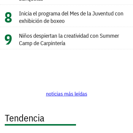
Inicia el programa del Mes de la Juventud con
exhibición de boxeo
Niños despiertan la creatividad con Summer
Camp de Carpintería
noticias más leídas
Tendencia