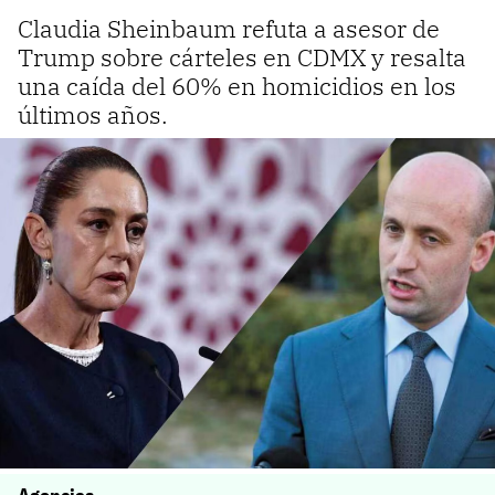
Claudia Sheinbaum refuta a asesor de
Trump sobre cárteles en CDMX y resalta
una caída del 60% en homicidios en los
últimos años.