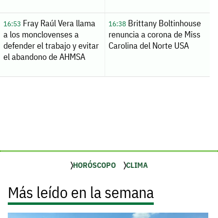
Fray Raúl Vera llama
Brittany Boltinhouse
16:53
16:38
a los monclovenses a
renuncia a corona de Miss
defender el trabajo y evitar
Carolina del Norte USA
el abandono de AHMSA
HORÓSCOPO
CLIMA
Más leído en la semana