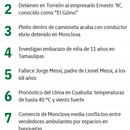
Detienen en Torreón al empresario Ernesto ‘N’,
conocido como “El Güino”
Pleito dentro de camioneta acaba con conductor
ebrio detenido en Monclova
Investigan embarazo de niña de 11 años en
Tamaulipas
Fallece Jorge Messi, padre de Lionel Messi, a los
68 años
Pronóstico del clima en Coahuila: temperaturas
de hasta 40 °C y viento fuerte
Comercio de Monclova media conflictos entre
vendedores ambulantes por espacios en
banquetas