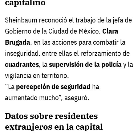
capitalino
Sheinbaum reconoció el trabajo de la jefa de
Gobierno de la Ciudad de México,
Clara
Brugada
, en las acciones para combatir la
inseguridad, entre ellas el reforzamiento de
cuadrantes
, la
supervisión de la policía
y la
vigilancia en territorio.
“La
percepción de seguridad
ha
aumentado mucho”, aseguró.
Datos sobre residentes
extranjeros en la capital