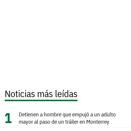
Noticias más leídas
Detienen a hombre que empujó a un adulto
mayor al paso de un tráiler en Monterrey