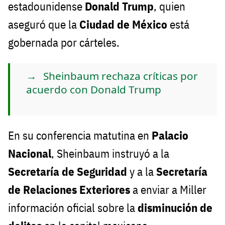
estadounidense
Donald Trump
, quien
aseguró que la
Ciudad de México
está
gobernada por cárteles.
Sheinbaum rechaza críticas por
acuerdo con Donald Trump
En su conferencia matutina en
Palacio
Nacional
, Sheinbaum instruyó a la
Secretaría de Seguridad
y a la
Secretaría
de Relaciones Exteriores
a enviar a Miller
información oficial sobre la
disminución de