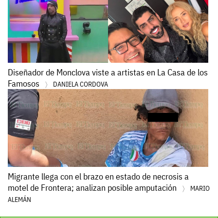
Diseñador de Monclova viste a artistas en La Casa de los
Famosos
DANIELA CORDOVA
Migrante llega con el brazo en estado de necrosis a
motel de Frontera; analizan posible amputación
MARIO
ALEMÁN