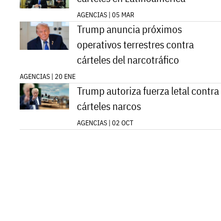
AGENCIAS | 05 MAR
Trump anuncia próximos
operativos terrestres contra
cárteles del narcotráfico
AGENCIAS | 20 ENE
Trump autoriza fuerza letal contra
cárteles narcos
AGENCIAS | 02 OCT