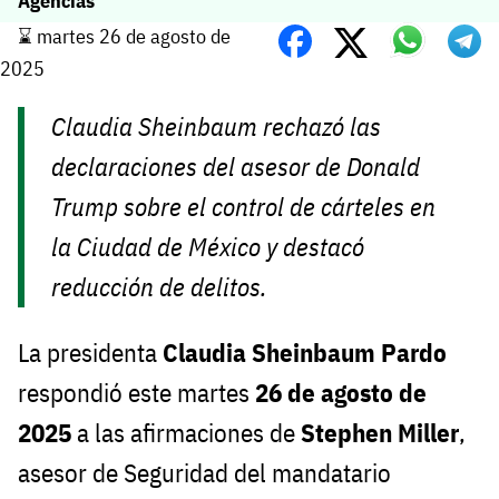
Agencias
⌛️ martes 26 de agosto de
2025
Claudia Sheinbaum rechazó las
declaraciones del asesor de Donald
Trump sobre el control de cárteles en
la Ciudad de México y destacó
reducción de delitos.
La presidenta
Claudia Sheinbaum Pardo
respondió este martes
26 de agosto de
2025
a las afirmaciones de
Stephen Miller
,
asesor de Seguridad del mandatario