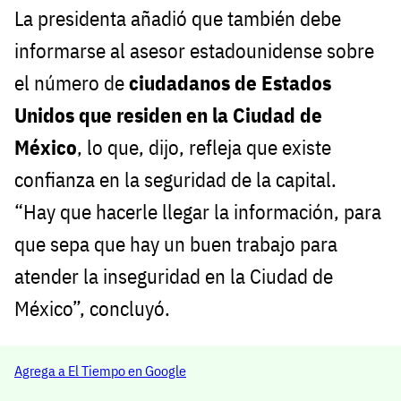
La presidenta añadió que también debe
informarse al asesor estadounidense sobre
el número de
ciudadanos de Estados
Unidos que residen en la Ciudad de
México
, lo que, dijo, refleja que existe
confianza en la seguridad de la capital.
“Hay que hacerle llegar la información, para
que sepa que hay un buen trabajo para
atender la inseguridad en la Ciudad de
México”, concluyó.
Agrega a El Tiempo en Google