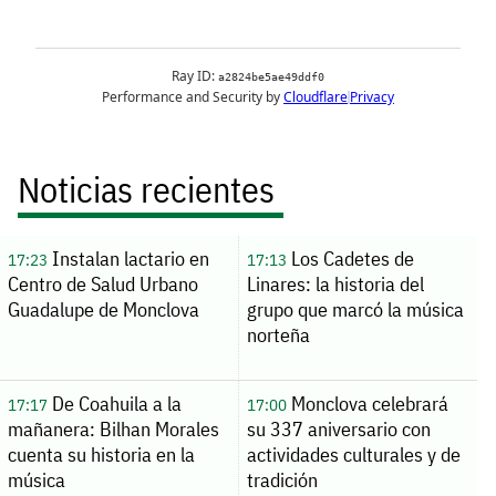
Noticias recientes
Instalan lactario en
Los Cadetes de
17:23
17:13
Centro de Salud Urbano
Linares: la historia del
Guadalupe de Monclova
grupo que marcó la música
norteña
De Coahuila a la
Monclova celebrará
17:17
17:00
mañanera: Bilhan Morales
su 337 aniversario con
cuenta su historia en la
actividades culturales y de
música
tradición