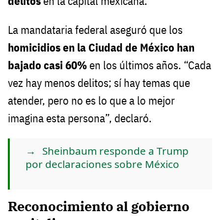
delitos
en la capital mexicana.
La mandataria federal aseguró que los
homicidios en la Ciudad de México han
bajado casi 60%
en los últimos años. “Cada
vez hay menos delitos; sí hay temas que
atender, pero no es lo que a lo mejor
imagina esta persona”, declaró.
Sheinbaum responde a Trump
por declaraciones sobre México
Reconocimiento al gobierno