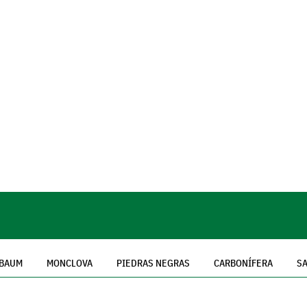
NBAUM
MONCLOVA
PIEDRAS NEGRAS
CARBONÍFERA
SA