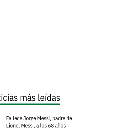
icias más leídas
Fallece Jorge Messi, padre de
Lionel Messi, a los 68 años