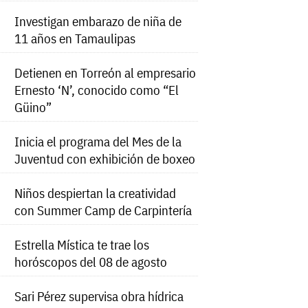
Investigan embarazo de niña de
11 años en Tamaulipas
Detienen en Torreón al empresario
Ernesto ‘N’, conocido como “El
Güino”
Inicia el programa del Mes de la
Juventud con exhibición de boxeo
Niños despiertan la creatividad
con Summer Camp de Carpintería
Estrella Mística te trae los
horóscopos del 08 de agosto
Sari Pérez supervisa obra hídrica