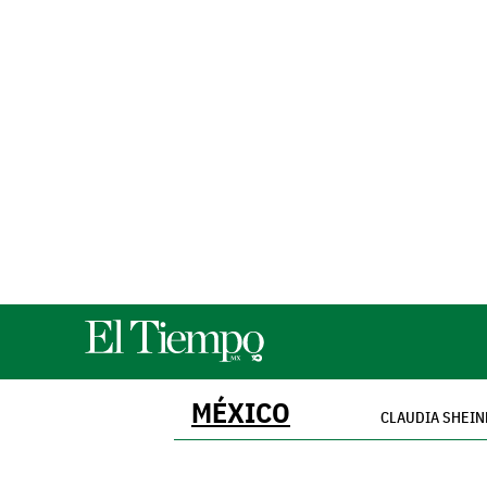
MÉXICO
CLAUDIA SHEI