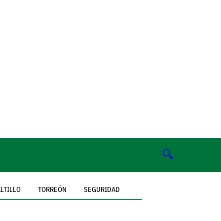
🔍
LTILLO
TORREÓN
SEGURIDAD