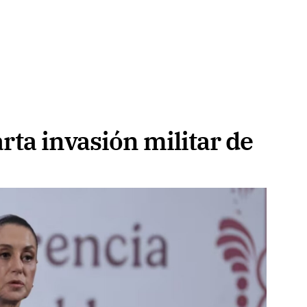
ta invasión militar de