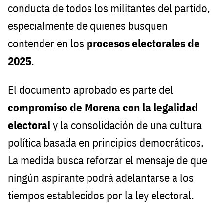
conducta de todos los militantes del partido,
especialmente de quienes busquen
contender en los
procesos electorales de
2025
.
El documento aprobado es parte del
compromiso de Morena con la legalidad
electoral
y la consolidación de una cultura
política basada en principios democráticos.
La medida busca reforzar el mensaje de que
ningún aspirante podrá adelantarse a los
tiempos establecidos por la ley electoral.