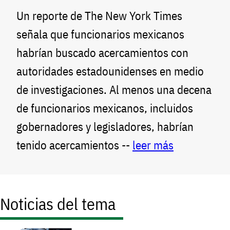
Un reporte de The New York Times
señala que funcionarios mexicanos
habrían buscado acercamientos con
autoridades estadounidenses en medio
de investigaciones. Al menos una decena
de funcionarios mexicanos, incluidos
gobernadores y legisladores, habrían
tenido acercamientos --
leer más
Noticias del tema