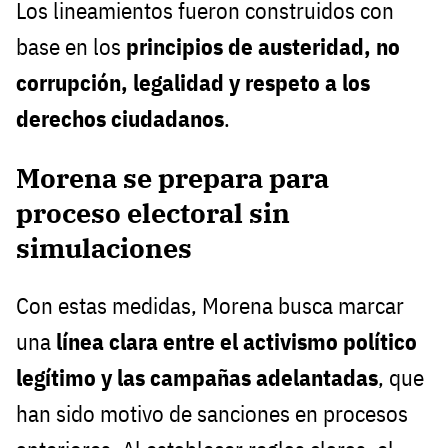
Los lineamientos fueron construidos con
base en los
principios de austeridad, no
corrupción, legalidad y respeto a los
derechos ciudadanos
.
Morena se prepara para
proceso electoral sin
simulaciones
Con estas medidas, Morena busca marcar
una
línea clara entre el activismo político
legítimo y las campañas adelantadas
, que
han sido motivo de sanciones en procesos