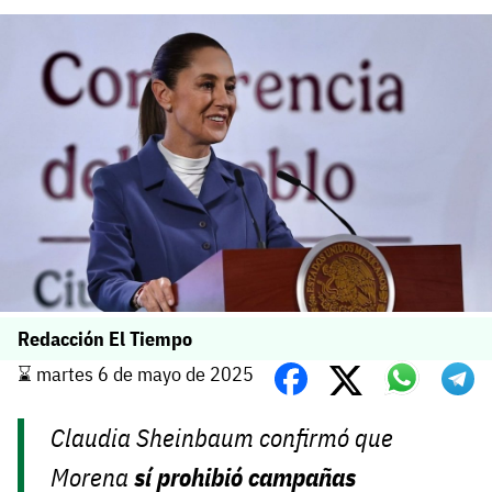
Redacción El Tiempo
⌛️ martes 6 de mayo de 2025
Claudia Sheinbaum confirmó que
Morena
sí prohibió campañas