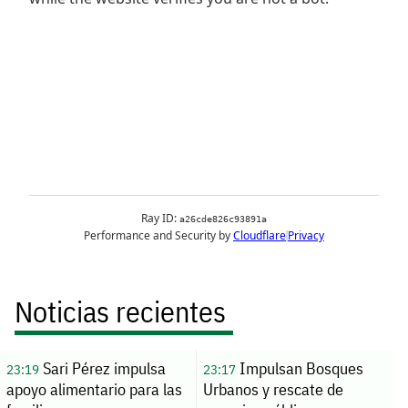
Noticias recientes
Sari Pérez impulsa
Impulsan Bosques
23:19
23:17
apoyo alimentario para las
Urbanos y rescate de