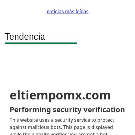
noticias más leídas
Tendencia