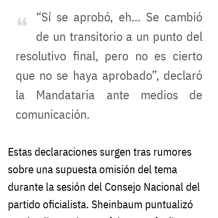
“Sí se aprobó, eh… Se cambió
de un transitorio a un punto del
resolutivo final, pero no es cierto
que no se haya aprobado”, declaró
la Mandataria ante medios de
comunicación.
Estas declaraciones surgen tras rumores
sobre una supuesta omisión del tema
durante la sesión del Consejo Nacional del
partido oficialista. Sheinbaum puntualizó