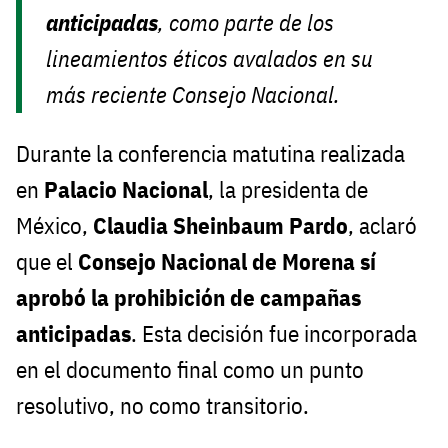
anticipadas
, como parte de los
lineamientos éticos avalados en su
más reciente Consejo Nacional.
Durante la conferencia matutina realizada
en
Palacio Nacional
, la presidenta de
México,
Claudia Sheinbaum Pardo
, aclaró
que el
Consejo Nacional de Morena sí
aprobó la prohibición de campañas
anticipadas
. Esta decisión fue incorporada
en el documento final como un punto
resolutivo, no como transitorio.