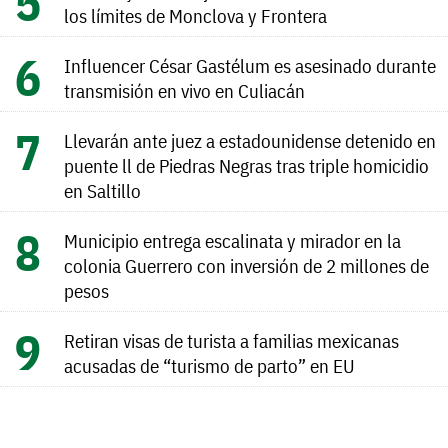
los límites de Monclova y Frontera
Influencer César Gastélum es asesinado durante
transmisión en vivo en Culiacán
Llevarán ante juez a estadounidense detenido en
puente ll de Piedras Negras tras triple homicidio
en Saltillo
Municipio entrega escalinata y mirador en la
colonia Guerrero con inversión de 2 millones de
pesos
Retiran visas de turista a familias mexicanas
acusadas de “turismo de parto” en EU