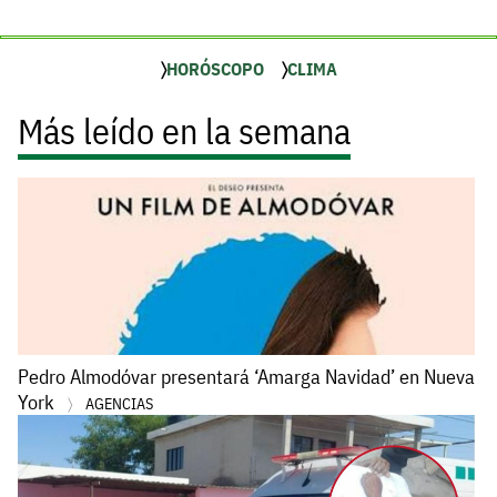
HORÓSCOPO
CLIMA
Más leído en la semana
Pedro Almodóvar presentará ‘Amarga Navidad’ en Nueva
York
AGENCIAS