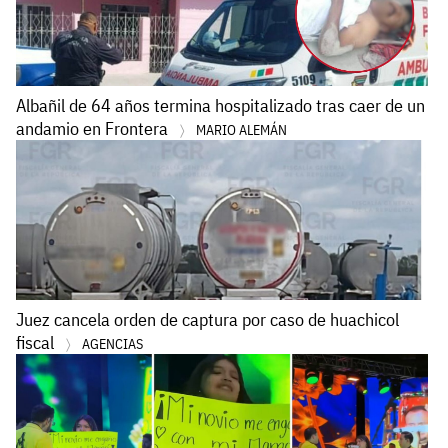
Albañil de 64 años termina hospitalizado tras caer de un
andamio en Frontera
MARIO ALEMÁN
Juez cancela orden de captura por caso de huachicol
fiscal
AGENCIAS