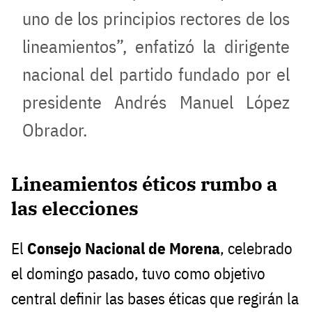
uno de los principios rectores de los
lineamientos”, enfatizó la dirigente
nacional del partido fundado por el
presidente Andrés Manuel López
Obrador.
Lineamientos éticos rumbo a
las elecciones
El
Consejo Nacional de Morena
, celebrado
el domingo pasado, tuvo como objetivo
central definir las bases éticas que regirán la