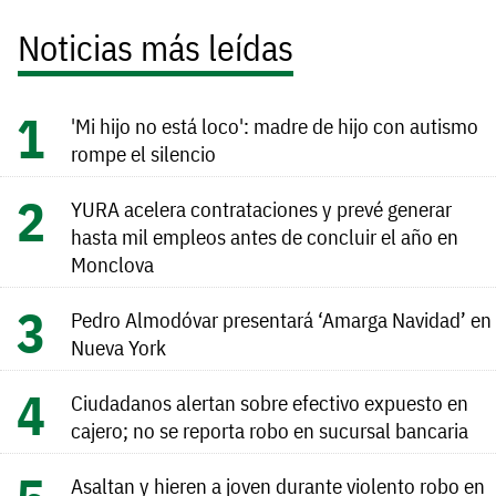
Noticias más leídas
'Mi hijo no está loco': madre de hijo con autismo
rompe el silencio
YURA acelera contrataciones y prevé generar
hasta mil empleos antes de concluir el año en
Monclova
Pedro Almodóvar presentará ‘Amarga Navidad’ en
Nueva York
Ciudadanos alertan sobre efectivo expuesto en
cajero; no se reporta robo en sucursal bancaria
Asaltan y hieren a joven durante violento robo en