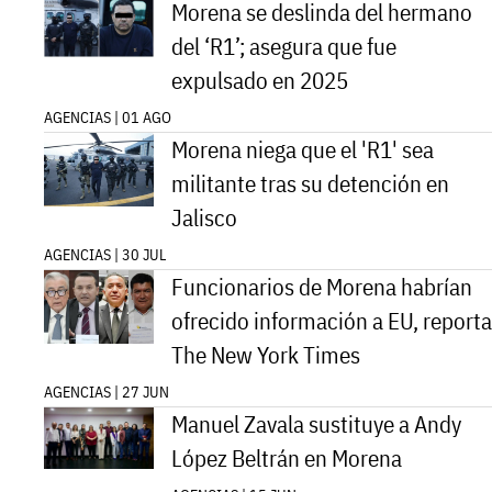
Morena se deslinda del hermano
del ‘R1’; asegura que fue
expulsado en 2025
AGENCIAS | 01 AGO
Morena niega que el 'R1' sea
militante tras su detención en
Jalisco
AGENCIAS | 30 JUL
Funcionarios de Morena habrían
ofrecido información a EU, reporta
The New York Times
AGENCIAS | 27 JUN
Manuel Zavala sustituye a Andy
López Beltrán en Morena