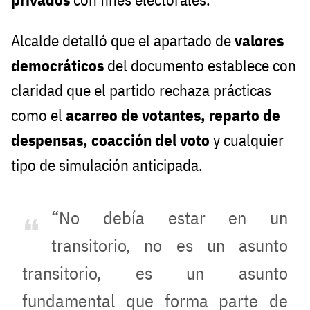
Alcalde detalló que el apartado de
valores
democráticos
del documento establece con
claridad que el partido rechaza prácticas
como el
acarreo de votantes, reparto de
despensas, coacción del voto
y cualquier
tipo de simulación anticipada.
“No debía estar en un
transitorio, no es un asunto
transitorio, es un asunto
fundamental que forma parte de