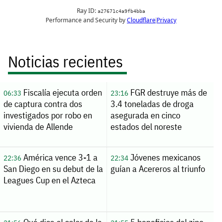
Noticias recientes
Fiscalía ejecuta orden
FGR destruye más de
06:33
23:16
de captura contra dos
3.4 toneladas de droga
investigados por robo en
asegurada en cinco
vivienda de Allende
estados del noreste
América vence 3-1 a
Jóvenes mexicanos
22:36
22:34
San Diego en su debut de la
guían a Acereros al triunfo
Leagues Cup en el Azteca