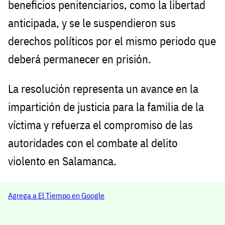
beneficios penitenciarios, como la libertad
anticipada, y se le suspendieron sus
derechos políticos por el mismo periodo que
deberá permanecer en prisión.
La resolución representa un avance en la
impartición de justicia para la familia de la
víctima y refuerza el compromiso de las
autoridades con el combate al delito
violento en Salamanca.
Agrega a El Tiempo en Google