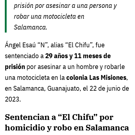
prisión por asesinar a una persona y
robar una motocicleta en
Salamanca.
Ángel Esaú “N”, alias “El Chifu”, fue
sentenciado a
29 años y 11 meses de
prisión
por asesinar a un hombre y robarle
una motocicleta en la
colonia Las Misiones
,
en Salamanca, Guanajuato, el 22 de junio de
2023.
Sentencian a “El Chifu” por
homicidio y robo en Salamanca