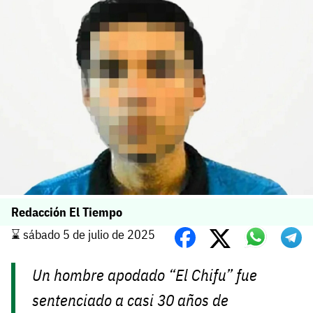
Redacción El Tiempo
⌛️ sábado 5 de julio de 2025
Un hombre apodado “El Chifu” fue
sentenciado a casi 30 años de