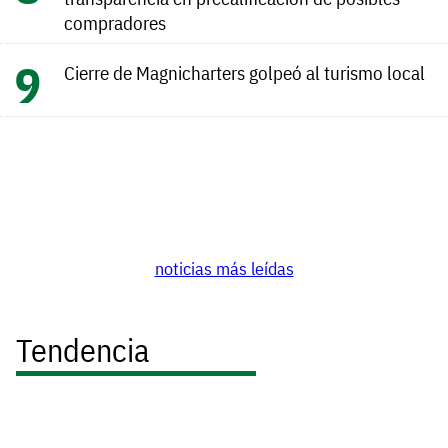
compradores
Cierre de Magnicharters golpeó al turismo local
noticias más leídas
Tendencia