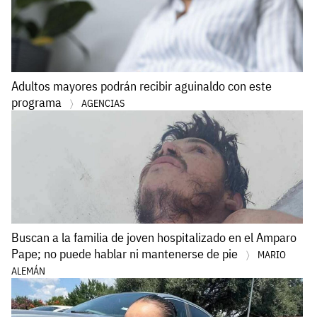
Adultos mayores podrán recibir aguinaldo con este
programa
AGENCIAS
Buscan a la familia de joven hospitalizado en el Amparo
Pape; no puede hablar ni mantenerse de pie
MARIO
ALEMÁN