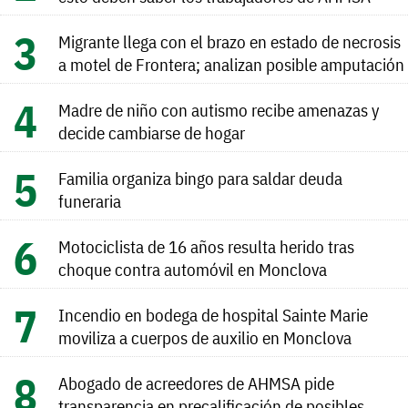
Migrante llega con el brazo en estado de necrosis
a motel de Frontera; analizan posible amputación
Madre de niño con autismo recibe amenazas y
decide cambiarse de hogar
Familia organiza bingo para saldar deuda
funeraria
Motociclista de 16 años resulta herido tras
choque contra automóvil en Monclova
Incendio en bodega de hospital Sainte Marie
moviliza a cuerpos de auxilio en Monclova
Abogado de acreedores de AHMSA pide
transparencia en precalificación de posibles