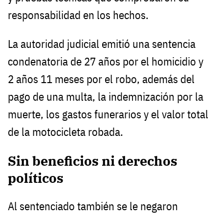
responsabilidad en los hechos.
La autoridad judicial emitió una sentencia
condenatoria de 27 años por el homicidio y
2 años 11 meses por el robo, además del
pago de una multa, la indemnización por la
muerte, los gastos funerarios y el valor total
de la motocicleta robada.
Sin beneficios ni derechos
políticos
Al sentenciado también se le negaron