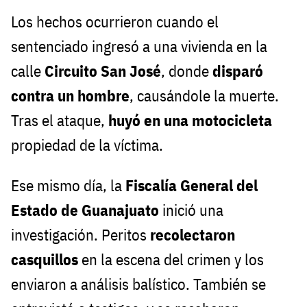
Los hechos ocurrieron cuando el
sentenciado ingresó a una vivienda en la
calle
Circuito San José
, donde
disparó
contra un hombre
, causándole la muerte.
Tras el ataque,
huyó en una motocicleta
propiedad de la víctima.
Ese mismo día, la
Fiscalía General del
Estado de Guanajuato
inició una
investigación. Peritos
recolectaron
casquillos
en la escena del crimen y los
enviaron a análisis balístico. También se