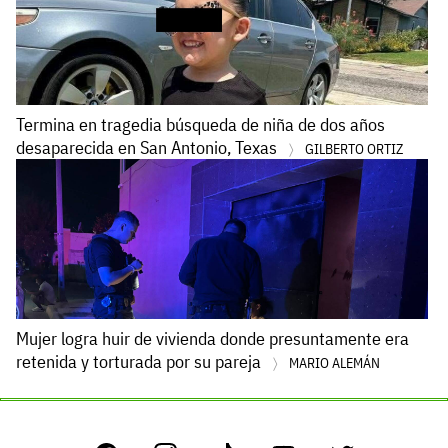
Termina en tragedia búsqueda de niña de dos años
desaparecida en San Antonio, Texas
GILBERTO ORTIZ
Mujer logra huir de vivienda donde presuntamente era
retenida y torturada por su pareja
MARIO ALEMÁN