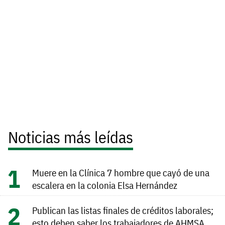
Noticias más leídas
Muere en la Clínica 7 hombre que cayó de una
escalera en la colonia Elsa Hernández
Publican las listas finales de créditos laborales;
esto deben saber los trabajadores de AHMSA