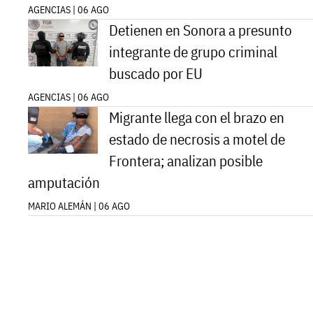
AGENCIAS | 06 AGO
Detienen en Sonora a presunto
integrante de grupo criminal
buscado por EU
AGENCIAS | 06 AGO
Migrante llega con el brazo en
estado de necrosis a motel de
Frontera; analizan posible
amputación
MARIO ALEMÁN | 06 AGO