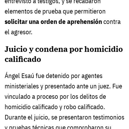
entrevistó a testigos, y se recabaron
elementos de prueba que permitieron
solicitar una orden de aprehensión
contra
el agresor.
Juicio y condena por homicidio
calificado
Ángel Esaú fue detenido por agentes
ministeriales y presentado ante un juez. Fue
vinculado a proceso por los delitos de
homicidio calificado y robo calificado.
Durante el juicio, se presentaron testimonios
y pruebas técnicas que comprobaron su