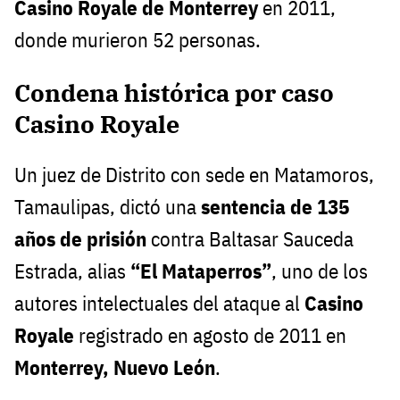
Casino Royale de Monterrey
en 2011,
donde murieron 52 personas.
Condena histórica por caso
Casino Royale
Un juez de Distrito con sede en Matamoros,
Tamaulipas, dictó una
sentencia de 135
años de prisión
contra Baltasar Sauceda
Estrada, alias
“El Mataperros”
, uno de los
autores intelectuales del ataque al
Casino
Royale
registrado en agosto de 2011 en
Monterrey, Nuevo León
.