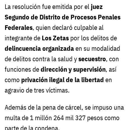
La resolución fue emitida por el
juez
Segundo de Distrito de Procesos Penales
Federales
, quien declaró culpable al
integrante de
Los Zetas
por los delitos de
delincuencia organizada
en su modalidad
de delitos contra la salud y
secuestro
, con
funciones de
dirección y supervisión
, así
como
privación ilegal de la libertad
en
agravio de tres víctimas.
Además de la pena de cárcel, se impuso una
multa de 1 millón 264 mil 327 pesos como
parte de la condena.