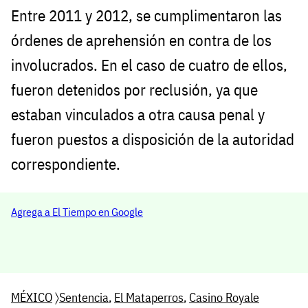
Entre 2011 y 2012, se cumplimentaron las
órdenes de aprehensión en contra de los
involucrados. En el caso de cuatro de ellos,
fueron detenidos por reclusión, ya que
estaban vinculados a otra causa penal y
fueron puestos a disposición de la autoridad
correspondiente.
Agrega a El Tiempo en Google
MÉXICO
〉
Sentencia
,
El Mataperros
,
Casino Royale