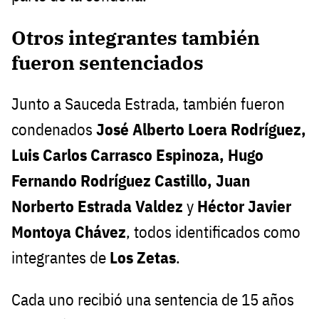
Otros integrantes también
fueron sentenciados
Junto a Sauceda Estrada, también fueron
condenados
José Alberto Loera Rodríguez,
Luis Carlos Carrasco Espinoza, Hugo
Fernando Rodríguez Castillo, Juan
Norberto Estrada Valdez
y
Héctor Javier
Montoya Chávez
, todos identificados como
integrantes de
Los Zetas
.
Cada uno recibió una sentencia de 15 años