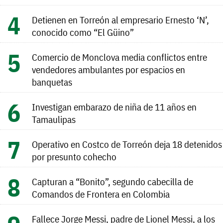
Detienen en Torreón al empresario Ernesto ‘N’,
conocido como “El Güino”
Comercio de Monclova media conflictos entre
vendedores ambulantes por espacios en
banquetas
Investigan embarazo de niña de 11 años en
Tamaulipas
Operativo en Costco de Torreón deja 18 detenidos
por presunto cohecho
Capturan a “Bonito”, segundo cabecilla de
Comandos de Frontera en Colombia
Fallece Jorge Messi, padre de Lionel Messi, a los