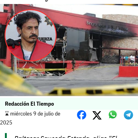
Redacción El Tiempo
⌛️ miércoles 9 de julio de
2025