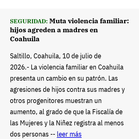
Muta violencia familiar:
SEGURIDAD:
hijos agreden a madres en
Coahuila
Saltillo, Coahuila, 10 de julio de
2026.- La violencia familiar en Coahuila
presenta un cambio en su patrón. Las
agresiones de hijos contra sus madres y
otros progenitores muestran un
aumento, al grado de que la Fiscalía de
las Mujeres y la Niñez registra al menos
dos personas --
leer más