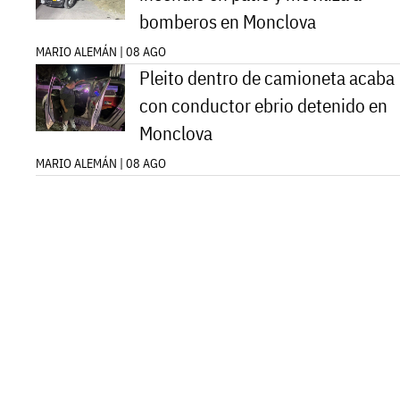
bomberos en Monclova
MARIO ALEMÁN | 08 AGO
Pleito dentro de camioneta acaba
con conductor ebrio detenido en
Monclova
MARIO ALEMÁN | 08 AGO