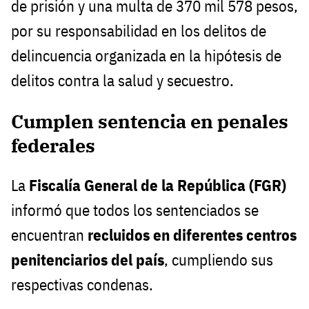
de prisión y una multa de 370 mil 578 pesos,
por su responsabilidad en los delitos de
delincuencia organizada en la hipótesis de
delitos contra la salud y secuestro.
Cumplen sentencia en penales
federales
La
Fiscalía General de la República (FGR)
informó que todos los sentenciados se
encuentran
recluidos en diferentes centros
penitenciarios del país
, cumpliendo sus
respectivas condenas.