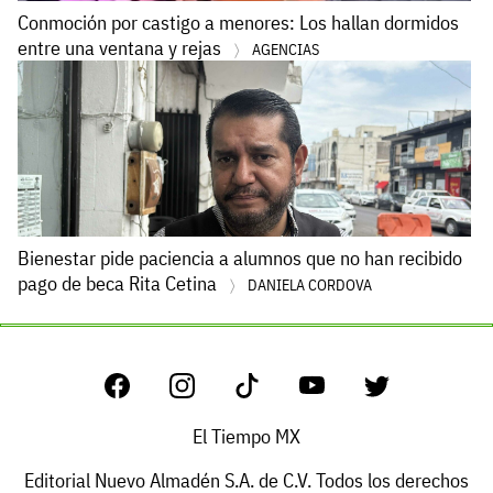
Conmoción por castigo a menores: Los hallan dormidos
entre una ventana y rejas
AGENCIAS
Bienestar pide paciencia a alumnos que no han recibido
pago de beca Rita Cetina
DANIELA CORDOVA
El Tiempo MX
Editorial Nuevo Almadén S.A. de C.V. Todos los derechos