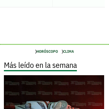
HORÓSCOPO
CLIMA
Más leído en la semana