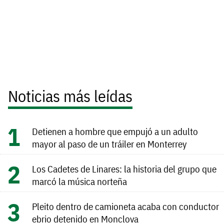
Noticias más leídas
Detienen a hombre que empujó a un adulto
mayor al paso de un tráiler en Monterrey
Los Cadetes de Linares: la historia del grupo que
marcó la música norteña
Pleito dentro de camioneta acaba con conductor
ebrio detenido en Monclova