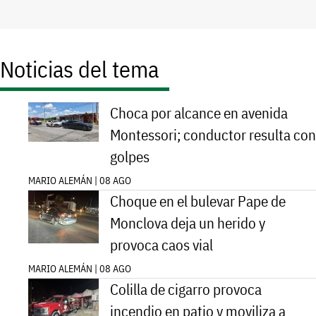
Noticias del tema
Choca por alcance en avenida
Montessori; conductor resulta con
golpes
MARIO ALEMÁN | 08 AGO
Choque en el bulevar Pape de
Monclova deja un herido y
provoca caos vial
MARIO ALEMÁN | 08 AGO
Colilla de cigarro provoca
incendio en patio y moviliza a