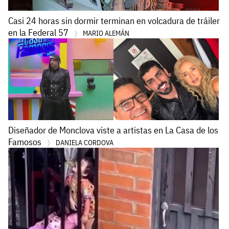
Casi 24 horas sin dormir terminan en volcadura de tráiler
en la Federal 57
MARIO ALEMÁN
Diseñador de Monclova viste a artistas en La Casa de los
Famosos
DANIELA CORDOVA