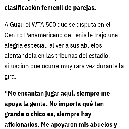
clasificación femenil de parejas.
A Gugu el WTA 500 que se disputa en el
Centro Panamericano de Tenis le trajo una
alegría especial, al ver a sus abuelos
alentándola en las tribunas del estadio,
situación que ocurre muy rara vez durante la
gira.
“Me encantan jugar aquí, siempre me
apoya la gente. No importa qué tan
grande o chico es, siempre hay
aficionados. Me apoyaron mis abuelos y