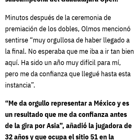
Minutos después de la ceremonia de
premiación de los dobles, Olmos mencionó
sentirse “muy orgullosa de haber llegado a
la final. No esperaba que me iba a ir tan bien
aquí. Ha sido un año muy difícil para mí,
pero me da confianza que llegué hasta esta
instancia”.
“Me da orgullo representar a México y es
un resultado que me da confianza antes
de la gira por Asia”, añadió la jugadora de
32 años y que ocupa el sitio 51 en la