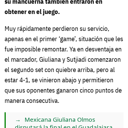
su mancuerna también entraron en
obtener en el juego.
Muy rápidamente perdieron su servicio,
apenas en el primer ‘game’, situación que les
fue imposible remontar. Ya en desventaja en
el marcador, Giuliana y Sutjiadi comenzaron
el segundo set con quiebre arriba, pero al
estar 4-1, se vinieron abajo y permitieron
que sus oponentes ganaron cinco puntos de
manera consecutiva.
Mexicana Giuliana Olmos
disputará la final en el Guadalajara