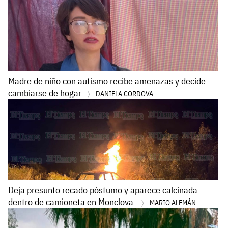
Madre de niño con autismo recibe amenazas y decide
cambiarse de hogar
DANIELA CORDOVA
Deja presunto recado póstumo y aparece calcinada
dentro de camioneta en Monclova
MARIO ALEMÁN