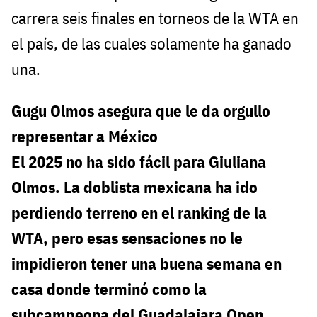
carrera seis finales en torneos de la WTA en
el país, de las cuales solamente ha ganado
una.
Gugu Olmos asegura que le da orgullo
representar a México
El 2025 no ha sido fácil para Giuliana
Olmos. La doblista mexicana ha ido
perdiendo terreno en el ranking de la
WTA, pero esas sensaciones no le
impidieron tener una buena semana en
casa donde terminó como la
subcampeona del Guadalajara Open.