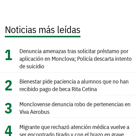
Noticias más leídas
Denuncia amenazas tras solicitar préstamo por
aplicación en Monclova; Policía descarta intento
de suicidio
Bienestar pide paciencia a alumnos que no han
recibido pago de beca Rita Cetina
Monclovense denuncia robo de pertenencias en
Viva Aerobus
Migrante que rechazó atención médica vuelve a
ser encontrado tirado y con el brazo en grave