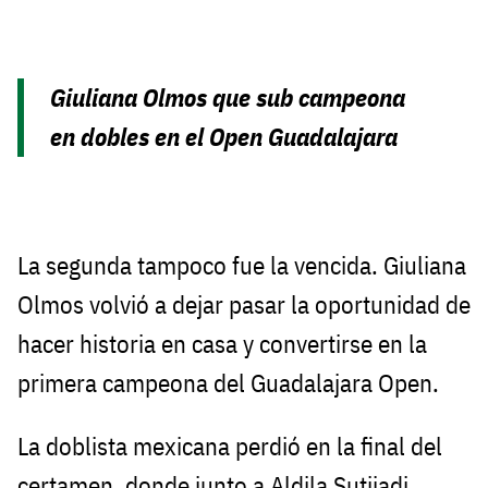
Giuliana Olmos que sub campeona
en dobles en el Open Guadalajara
La segunda tampoco fue la vencida. Giuliana
Olmos volvió a dejar pasar la oportunidad de
hacer historia en casa y convertirse en la
primera campeona del Guadalajara Open.
La doblista mexicana perdió en la final del
certamen, donde junto a Aldila Sutjiadi,