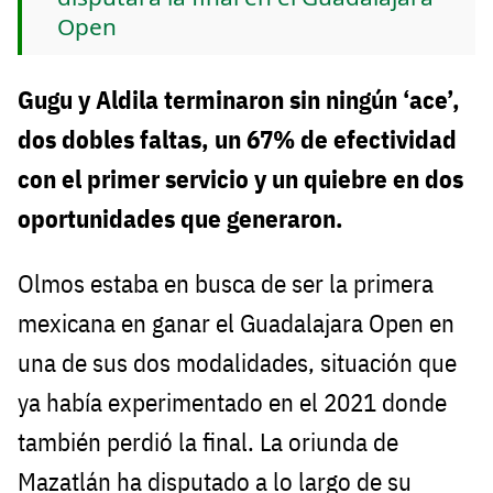
Open
Gugu y Aldila terminaron sin ningún ‘ace’,
dos dobles faltas, un 67% de efectividad
con el primer servicio y un quiebre en dos
oportunidades que generaron.
Olmos estaba en busca de ser la primera
mexicana en ganar el Guadalajara Open en
una de sus dos modalidades, situación que
ya había experimentado en el 2021 donde
también perdió la final. La oriunda de
Mazatlán ha disputado a lo largo de su