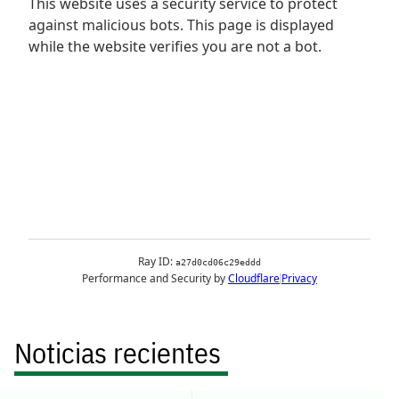
Noticias recientes