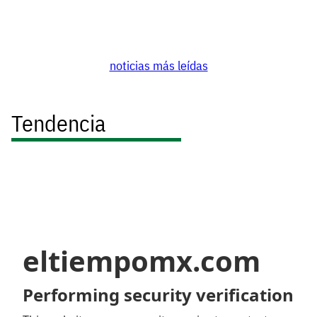
noticias más leídas
Tendencia