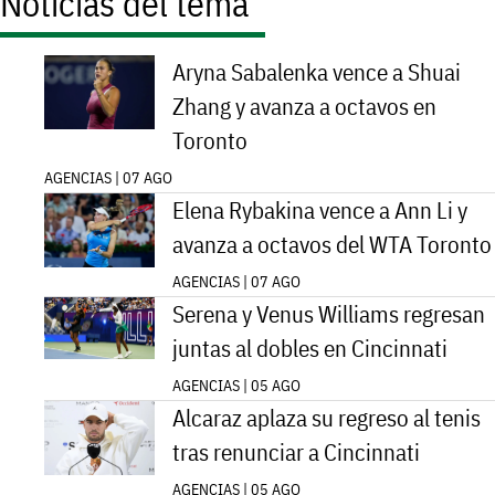
Noticias del tema
Aryna Sabalenka vence a Shuai
Zhang y avanza a octavos en
Toronto
AGENCIAS | 07 AGO
Elena Rybakina vence a Ann Li y
avanza a octavos del WTA Toronto
AGENCIAS | 07 AGO
Serena y Venus Williams regresan
juntas al dobles en Cincinnati
AGENCIAS | 05 AGO
Alcaraz aplaza su regreso al tenis
tras renunciar a Cincinnati
AGENCIAS | 05 AGO