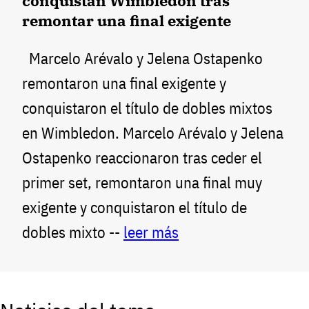
conquistan Wimbledon tras
remontar una final exigente
Marcelo Arévalo y Jelena Ostapenko
remontaron una final exigente y
conquistaron el título de dobles mixtos
en Wimbledon. Marcelo Arévalo y Jelena
Ostapenko reaccionaron tras ceder el
primer set, remontaron una final muy
exigente y conquistaron el título de
dobles mixto --
leer más