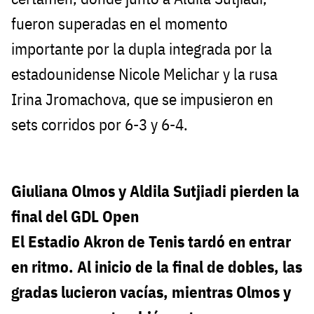
fueron superadas en el momento
importante por la dupla integrada por la
estadounidense Nicole Melichar y la rusa
Irina Jromachova, que se impusieron en
sets corridos por 6-3 y 6-4.
Giuliana Olmos y Aldila Sutjiadi pierden la
final del GDL Open
El Estadio Akron de Tenis tardó en entrar
en ritmo. Al inicio de la final de dobles, las
gradas lucieron vacías, mientras Olmos y