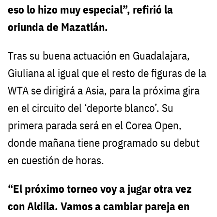
eso lo hizo muy especial”, refirió la
oriunda de Mazatlán.
Tras su buena actuación en Guadalajara,
Giuliana al igual que el resto de figuras de la
WTA se dirigirá a Asia, para la próxima gira
en el circuito del ‘deporte blanco’. Su
primera parada será en el Corea Open,
donde mañana tiene programado su debut
en cuestión de horas.
“El próximo torneo voy a jugar otra vez
con Aldila. Vamos a cambiar pareja en