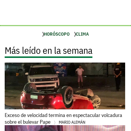
HORÓSCOPO
CLIMA
Más leído en la semana
Exceso de velocidad termina en espectacular volcadura
sobre el bulevar Pape
MARIO ALEMÁN