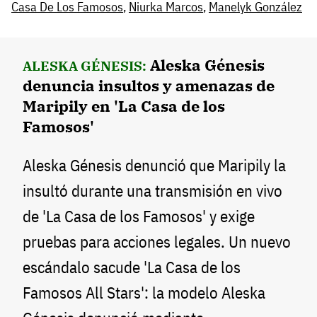
Casa De Los Famosos
,
Niurka Marcos
,
Manelyk González
Aleska Génesis
ALESKA GÉNESIS:
denuncia insultos y amenazas de
Maripily en 'La Casa de los
Famosos'
Aleska Génesis denunció que Maripily la
insultó durante una transmisión en vivo
de 'La Casa de los Famosos' y exige
pruebas para acciones legales. Un nuevo
escándalo sacude 'La Casa de los
Famosos All Stars': la modelo Aleska