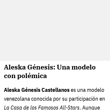
Aleska Génesis: Una modelo
con polémica
Aleska Génesis Castellanos
es una modelo
venezolana conocida por su participación en
La Casa de los Famosos All-Stars
. Aunque