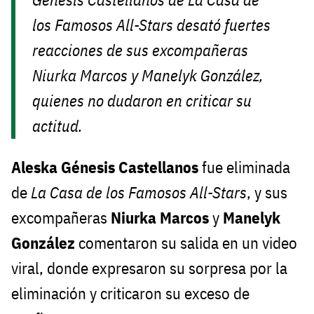
los Famosos All-Stars
desató fuertes
reacciones de sus excompañeras
Niurka Marcos y Manelyk González,
quienes no dudaron en criticar su
actitud.
Aleska Génesis Castellanos
fue eliminada
de
La Casa de los Famosos All-Stars
, y sus
excompañeras
Niurka Marcos
y
Manelyk
González
comentaron su salida en un video
viral, donde expresaron su sorpresa por la
eliminación y criticaron su exceso de