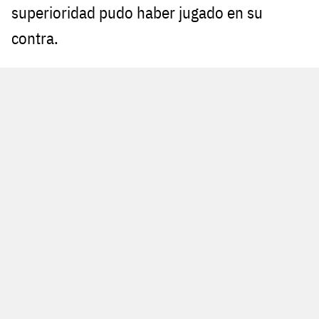
superioridad pudo haber jugado en su
contra.