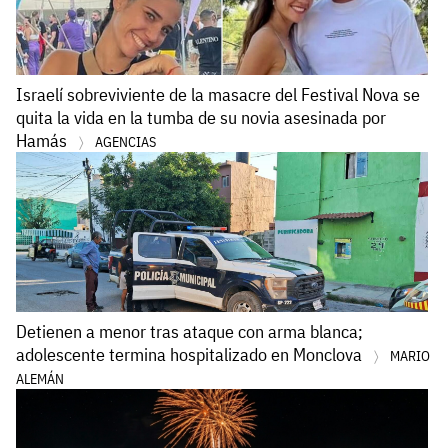
Israelí sobreviviente de la masacre del Festival Nova se
quita la vida en la tumba de su novia asesinada por
Hamás
AGENCIAS
Detienen a menor tras ataque con arma blanca;
adolescente termina hospitalizado en Monclova
MARIO
ALEMÁN