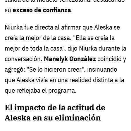
su
exceso de confianza
.
Niurka fue directa al afirmar que Aleska se
creía la mejor de la casa. "Ella se creía la
mejor de toda la casa", dijo Niurka durante la
conversación.
Manelyk González
coincidió y
agregó: "Se lo hicieron creer", insinuando
que Aleska vivía en una realidad distinta a la
que reflejaba el programa.
El impacto de la actitud de
Aleska en su eliminación