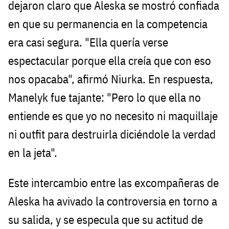
dejaron claro que Aleska se mostró confiada
en que su permanencia en la competencia
era casi segura. "Ella quería verse
espectacular porque ella creía que con eso
nos opacaba", afirmó Niurka. En respuesta,
Manelyk fue tajante: "Pero lo que ella no
entiende es que yo no necesito ni maquillaje
ni outfit para destruirla diciéndole la verdad
en la jeta".
Este intercambio entre las excompañeras de
Aleska ha avivado la controversia en torno a
su salida, y se especula que su actitud de