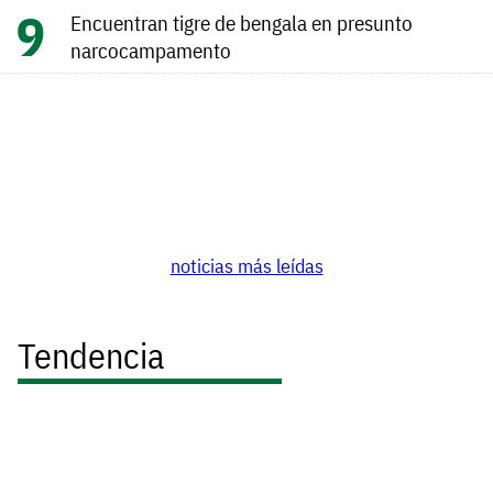
Encuentran tigre de bengala en presunto
narcocampamento
noticias más leídas
Tendencia