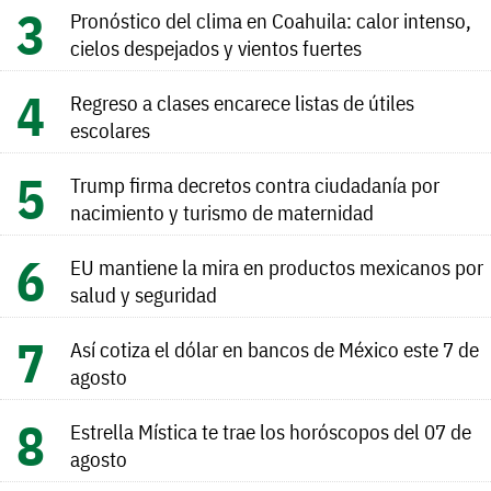
Pronóstico del clima en Coahuila: calor intenso,
cielos despejados y vientos fuertes
Regreso a clases encarece listas de útiles
escolares
Trump firma decretos contra ciudadanía por
nacimiento y turismo de maternidad
EU mantiene la mira en productos mexicanos por
salud y seguridad
Así cotiza el dólar en bancos de México este 7 de
agosto
Estrella Mística te trae los horóscopos del 07 de
agosto