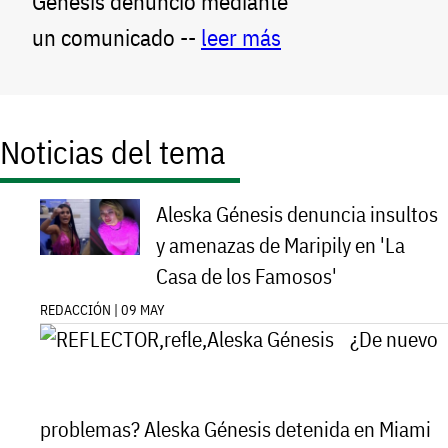
Génesis denunció mediante
un comunicado --
leer más
Noticias del tema
Aleska Génesis denuncia insultos
y amenazas de Maripily en 'La
Casa de los Famosos'
REDACCIÓN | 09 MAY
¿De nuevo
problemas? Aleska Génesis detenida en Miami