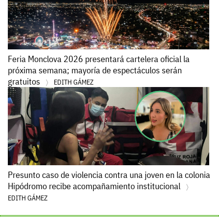
Feria Monclova 2026 presentará cartelera oficial la
próxima semana; mayoría de espectáculos serán
gratuitos
EDITH GÁMEZ
Presunto caso de violencia contra una joven en la colonia
Hipódromo recibe acompañamiento institucional
EDITH GÁMEZ