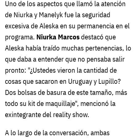
Uno de los aspectos que llamó la atención
de Niurka y Manelyk fue la seguridad
excesiva de Aleska en su permanencia en el
programa.
Niurka Marcos
destacó que
Aleska había traído muchas pertenencias, lo
que daba a entender que no pensaba salir
pronto: "¿Ustedes vieron la cantidad de
cosas que sacaron en Uruguay y Lupillo?
Dos bolsas de basura de este tamaño, más
todo su kit de maquillaje", mencionó la
exintegrante del reality show.
A lo largo de la conversación, ambas