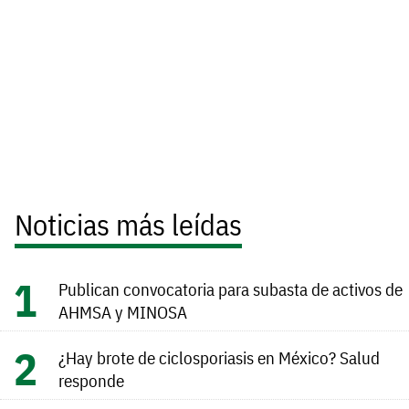
Noticias más leídas
Publican convocatoria para subasta de activos de
AHMSA y MINOSA
¿Hay brote de ciclosporiasis en México? Salud
responde