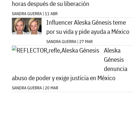
horas después de su liberación
SANDRA GUERRA | 11 ABR
Influencer Aleska Génesis teme
por su vida y pide ayuda a México
SANDRA GUERRA | 27 MAR
Aleska
Génesis
denuncia
abuso de poder y exige justicia en México
SANDRA GUERRA | 20 MAR