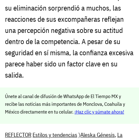
su eliminación sorprendió a muchos, las
reacciones de sus excompañeras reflejan
una percepción negativa sobre su actitud
dentro de la competencia. A pesar de su
seguridad en sí misma, la confianza excesiva
parece haber sido un factor clave en su
salida.
Únete al canal de difusión de WhatsApp de El Tiempo MX y
recibe las noticias más importantes de Monclova, Coahuila y
México directamente en tu celular.
¡Haz clic y súmate ahora!
REFLECTOR
Estilos y tendencias
〉
Aleska Génesis
,
La