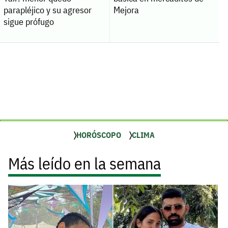
parapléjico y su agresor
Mejora
sigue prófugo
HORÓSCOPO
CLIMA
Más leído en la semana