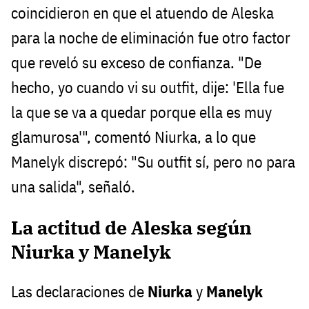
coincidieron en que el atuendo de Aleska
para la noche de eliminación fue otro factor
que reveló su exceso de confianza. "De
hecho, yo cuando vi su outfit, dije: 'Ella fue
la que se va a quedar porque ella es muy
glamurosa'", comentó Niurka, a lo que
Manelyk discrepó: "Su outfit sí, pero no para
una salida", señaló.
La actitud de Aleska según
Niurka y Manelyk
Las declaraciones de
Niurka
y
Manelyk