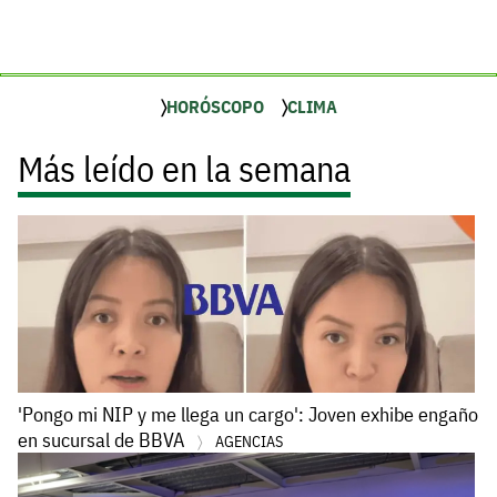
HORÓSCOPO
CLIMA
Más leído en la semana
'Pongo mi NIP y me llega un cargo': Joven exhibe engaño
en sucursal de BBVA
AGENCIAS