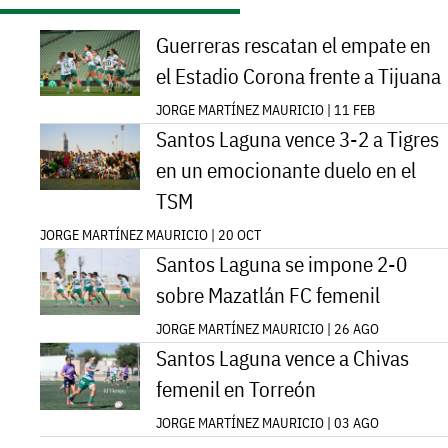
Guerreras rescatan el empate en
el Estadio Corona frente a Tijuana
JORGE MARTÍNEZ MAURICIO | 11 FEB
Santos Laguna vence 3-2 a Tigres
en un emocionante duelo en el
TSM
JORGE MARTÍNEZ MAURICIO | 20 OCT
Santos Laguna se impone 2-0
sobre Mazatlán FC femenil
JORGE MARTÍNEZ MAURICIO | 26 AGO
Santos Laguna vence a Chivas
femenil en Torreón
JORGE MARTÍNEZ MAURICIO | 03 AGO