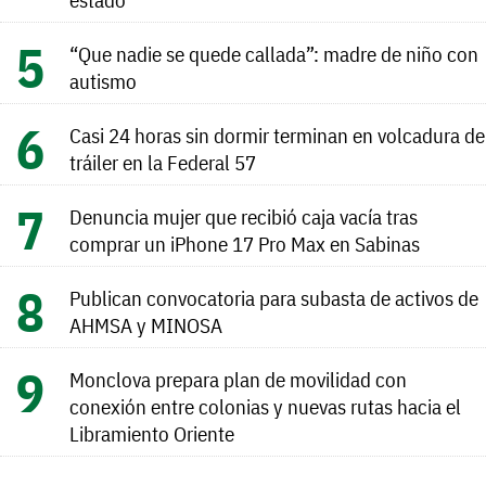
“Que nadie se quede callada”: madre de niño con
autismo
Casi 24 horas sin dormir terminan en volcadura de
tráiler en la Federal 57
Denuncia mujer que recibió caja vacía tras
comprar un iPhone 17 Pro Max en Sabinas
Publican convocatoria para subasta de activos de
AHMSA y MINOSA
Monclova prepara plan de movilidad con
conexión entre colonias y nuevas rutas hacia el
Libramiento Oriente