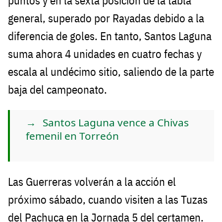
puntos y en la sexta posición de la tabla
general, superado por Rayadas debido a la
diferencia de goles. En tanto, Santos Laguna
suma ahora 4 unidades en cuatro fechas y
escala al undécimo sitio, saliendo de la parte
baja del campeonato.
Santos Laguna vence a Chivas
femenil en Torreón
Las Guerreras volverán a la acción el
próximo sábado, cuando visiten a las Tuzas
del Pachuca en la Jornada 5 del certamen.