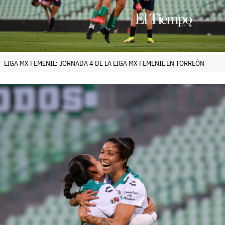
LIGA MX FEMENIL: JORNADA 4 DE LA LIGA MX FEMENIL EN TORREÓN