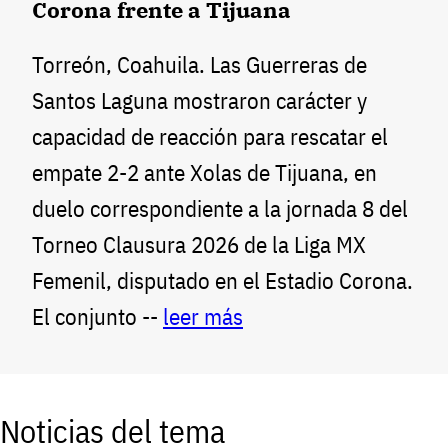
Corona frente a Tijuana
Torreón, Coahuila. Las Guerreras de
Santos Laguna mostraron carácter y
capacidad de reacción para rescatar el
empate 2-2 ante Xolas de Tijuana, en
duelo correspondiente a la jornada 8 del
Torneo Clausura 2026 de la Liga MX
Femenil, disputado en el Estadio Corona.
El conjunto --
leer más
Noticias del tema