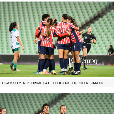
LIGA MX FEMENIL: JORNADA 4 DE LA LIGA MX FEMENIL EN TORREÓN