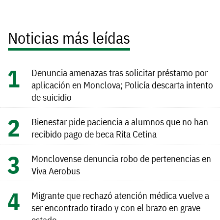
Noticias más leídas
Denuncia amenazas tras solicitar préstamo por
aplicación en Monclova; Policía descarta intento
de suicidio
Bienestar pide paciencia a alumnos que no han
recibido pago de beca Rita Cetina
Monclovense denuncia robo de pertenencias en
Viva Aerobus
Migrante que rechazó atención médica vuelve a
ser encontrado tirado y con el brazo en grave
estado