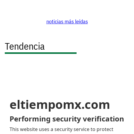
noticias más leídas
Tendencia