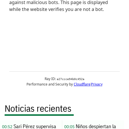
Noticias recientes
Sari Pérez supervisa
Niños despiertan la
00:52
00:05