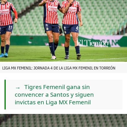
LIGA MX FEMENIL: JORNADA 4 DE LA LIGA MX FEMENIL EN TORREÓN
Tigres Femenil gana sin
convencer a Santos y siguen
invictas en Liga MX Femenil