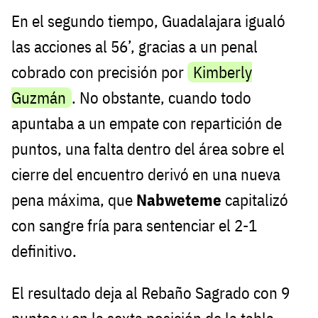
En el segundo tiempo, Guadalajara igualó
las acciones al 56’, gracias a un penal
cobrado con precisión por
Kimberly
Guzmán
. No obstante, cuando todo
apuntaba a un empate con repartición de
puntos, una falta dentro del área sobre el
cierre del encuentro derivó en una nueva
pena máxima, que
Nabweteme
capitalizó
con sangre fría para sentenciar el 2-1
definitivo.
El resultado deja al Rebaño Sagrado con 9