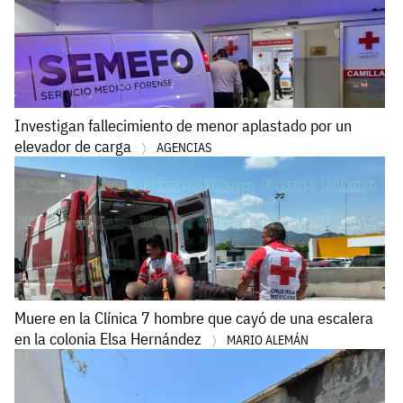
Investigan fallecimiento de menor aplastado por un
elevador de carga
AGENCIAS
Muere en la Clínica 7 hombre que cayó de una escalera
en la colonia Elsa Hernández
MARIO ALEMÁN