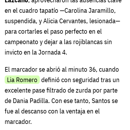
en el cuadro tapatío —Carolina Jaramillo,
suspendida, y Alicia Cervantes, lesionada—
para cortarles el paso perfecto en el
campeonato y dejar a las rojiblancas sin
invicto en la Jornada 4.
El marcador se abrió al minuto 36, cuando
Lia Romero
definió con seguridad tras un
excelente pase filtrado de zurda por parte
de Dania Padilla. Con ese tanto, Santos se
fue al descanso con la ventaja en el
marcador.