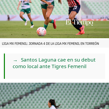
LIGA MX FEMENIL: JORNADA 4 DE LA LIGA MX FEMENIL EN TORREÓN
Santos Laguna cae en su debut
como local ante Tigres Femenil