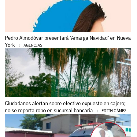
Pedro Almodóvar presentará ‘Amarga Navidad’ en Nueva
York
AGENCIAS
Ciudadanos alertan sobre efectivo expuesto en cajero;
no se reporta robo en sucursal bancaria
EDITH GÁMEZ