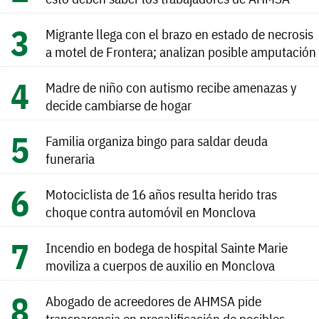
Migrante llega con el brazo en estado de necrosis
a motel de Frontera; analizan posible amputación
Madre de niño con autismo recibe amenazas y
decide cambiarse de hogar
Familia organiza bingo para saldar deuda
funeraria
Motociclista de 16 años resulta herido tras
choque contra automóvil en Monclova
Incendio en bodega de hospital Sainte Marie
moviliza a cuerpos de auxilio en Monclova
Abogado de acreedores de AHMSA pide
transparencia en precalificación de posibles