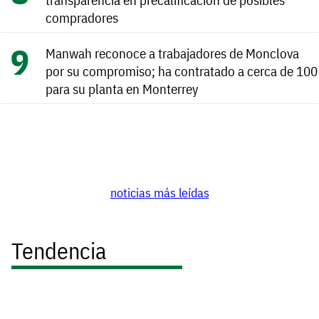
compradores
Manwah reconoce a trabajadores de Monclova
por su compromiso; ha contratado a cerca de 100
para su planta en Monterrey
noticias más leídas
Tendencia