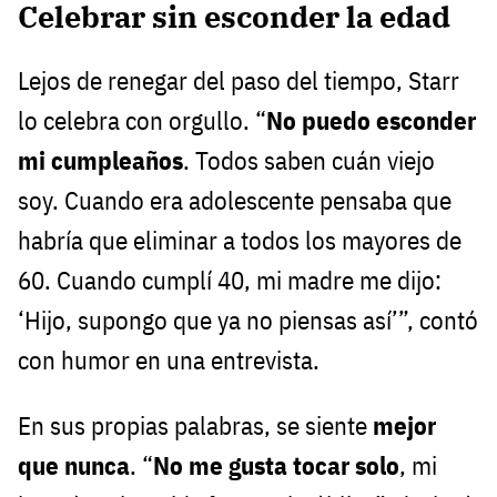
Celebrar sin esconder la edad
Lejos de renegar del paso del tiempo, Starr
lo celebra con orgullo. “
No puedo esconder
mi cumpleaños
. Todos saben cuán viejo
soy. Cuando era adolescente pensaba que
habría que eliminar a todos los mayores de
60. Cuando cumplí 40, mi madre me dijo:
‘Hijo, supongo que ya no piensas así’”, contó
con humor en una entrevista.
En sus propias palabras, se siente
mejor
que nunca
. “
No me gusta tocar solo
, mi