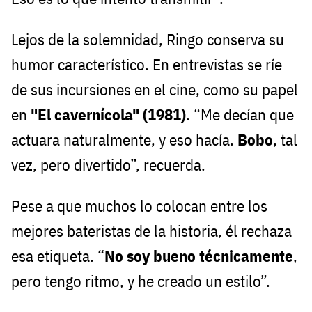
Lejos de la solemnidad, Ringo conserva su
humor característico. En entrevistas se ríe
de sus incursiones en el cine, como su papel
en
"El cavernícola" (1981)
. “Me decían que
actuara naturalmente, y eso hacía.
Bobo
, tal
vez, pero divertido”, recuerda.
Pese a que muchos lo colocan entre los
mejores bateristas de la historia, él rechaza
esa etiqueta. “
No soy bueno técnicamente
,
pero tengo ritmo, y he creado un estilo”.