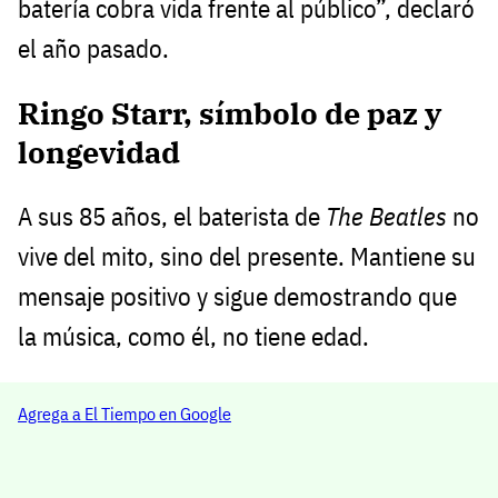
batería cobra vida frente al público”, declaró
el año pasado.
Ringo Starr, símbolo de paz y
longevidad
A sus 85 años, el baterista de
The Beatles
no
vive del mito, sino del presente. Mantiene su
mensaje positivo y sigue demostrando que
la música, como él, no tiene edad.
Agrega a El Tiempo en Google