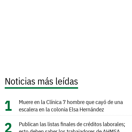
Noticias más leídas
Muere en la Clínica 7 hombre que cayó de una
escalera en la colonia Elsa Hernández
Publican las listas finales de créditos laborales;
esto deben saber los trabajadores de AHMSA