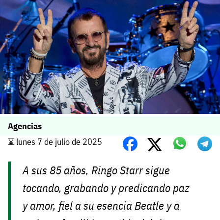
Agencias
⌛️ lunes 7 de julio de 2025
A sus 85 años, Ringo Starr sigue
tocando, grabando y predicando paz
y amor, fiel a su esencia Beatle y a