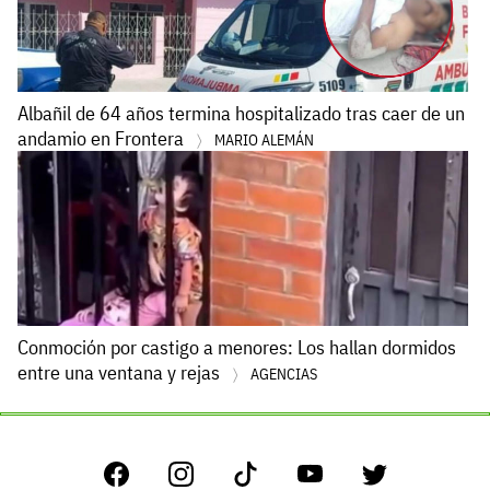
Albañil de 64 años termina hospitalizado tras caer de un
andamio en Frontera
MARIO ALEMÁN
Conmoción por castigo a menores: Los hallan dormidos
entre una ventana y rejas
AGENCIAS