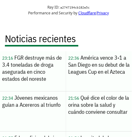
Noticias recientes
FGR destruye más de
América vence 3-1 a
23:16
22:36
3.4 toneladas de droga
San Diego en su debut de la
asegurada en cinco
Leagues Cup en el Azteca
estados del noreste
Jóvenes mexicanos
Qué dice el color de la
22:34
21:56
guían a Acereros al triunfo
orina sobre la salud y
cuándo conviene consultar