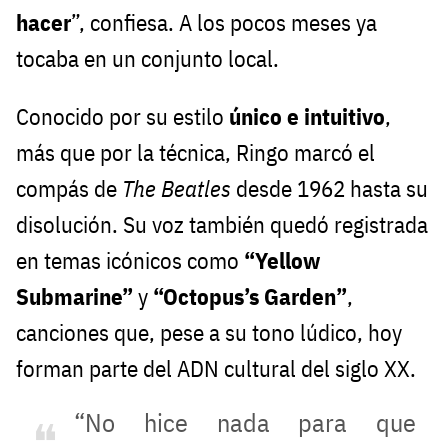
hacer
”, confiesa. A los pocos meses ya
tocaba en un conjunto local.
Conocido por su estilo
único e intuitivo
,
más que por la técnica, Ringo marcó el
compás de
The Beatles
desde 1962 hasta su
disolución. Su voz también quedó registrada
en temas icónicos como
“Yellow
Submarine”
y
“Octopus’s Garden”
,
canciones que, pese a su tono lúdico, hoy
forman parte del ADN cultural del siglo XX.
“No hice nada para que