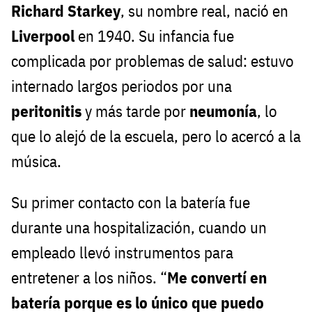
Richard Starkey
, su nombre real, nació en
Liverpool
en 1940. Su infancia fue
complicada por problemas de salud: estuvo
internado largos periodos por una
peritonitis
y más tarde por
neumonía
, lo
que lo alejó de la escuela, pero lo acercó a la
música.
Su primer contacto con la batería fue
durante una hospitalización, cuando un
empleado llevó instrumentos para
entretener a los niños. “
Me convertí en
batería porque es lo único que puedo