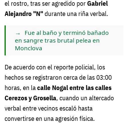
el rostro, tras ser agredido por
Gabriel
Alejandro "N"
durante una riña verbal.
Fue al baño y terminó bañado
en sangre tras brutal pelea en
Monclova
De acuerdo con el reporte policial, los
hechos se registraron cerca de las 03:00
horas, en la
calle Nogal entre las calles
Cerezos y Grosella
, cuando un altercado
verbal entre vecinos escaló hasta
convertirse en una agresión física.