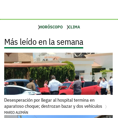
HORÓSCOPO
CLIMA
Más leído en la semana
Desesperación por llegar al hospital termina en
aparatoso choque; destrozan bazar y dos vehículos
MARIO ALEMÁN