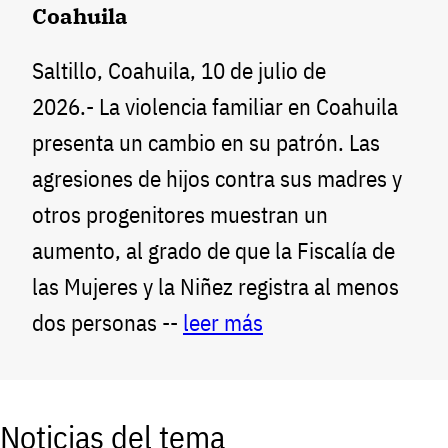
Coahuila
Saltillo, Coahuila, 10 de julio de
2026.- La violencia familiar en Coahuila
presenta un cambio en su patrón. Las
agresiones de hijos contra sus madres y
otros progenitores muestran un
aumento, al grado de que la Fiscalía de
las Mujeres y la Niñez registra al menos
dos personas --
leer más
Noticias del tema