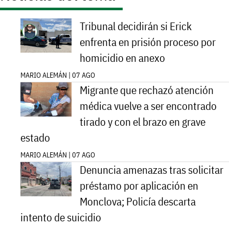
Tribunal decidirán si Erick
enfrenta en prisión proceso por
homicidio en anexo
MARIO ALEMÁN | 07 AGO
Migrante que rechazó atención
médica vuelve a ser encontrado
tirado y con el brazo en grave
estado
MARIO ALEMÁN | 07 AGO
Denuncia amenazas tras solicitar
préstamo por aplicación en
Monclova; Policía descarta
intento de suicidio