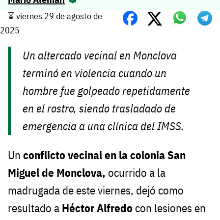
⌛️ viernes 29 de agosto de
2025
Un altercado vecinal en Monclova
terminó en violencia cuando un
hombre fue golpeado repetidamente
en el rostro, siendo trasladado de
emergencia a una clínica del IMSS.
Un
conflicto vecinal en la colonia San
Miguel de Monclova,
ocurrido a la
madrugada de este viernes, dejó como
resultado a
Héctor Alfredo
con lesiones en