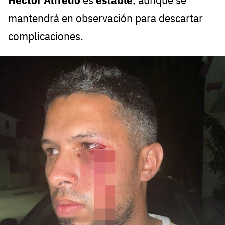
mantendrá en observación para descartar
complicaciones.