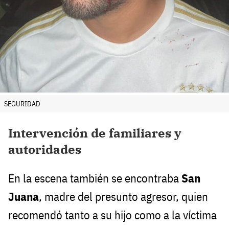
SEGURIDAD
Intervención de familiares y
autoridades
En la escena también se encontraba
San
Juana
, madre del presunto agresor, quien
recomendó tanto a su hijo como a la víctima