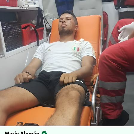
Mario Alemán