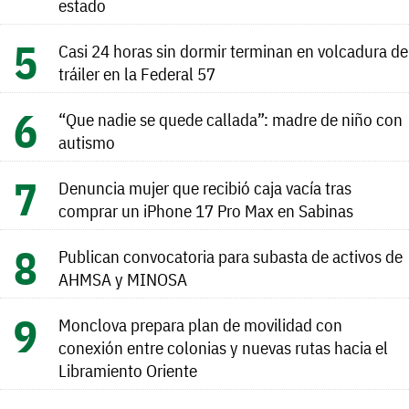
estado
Casi 24 horas sin dormir terminan en volcadura de
tráiler en la Federal 57
“Que nadie se quede callada”: madre de niño con
autismo
Denuncia mujer que recibió caja vacía tras
comprar un iPhone 17 Pro Max en Sabinas
Publican convocatoria para subasta de activos de
AHMSA y MINOSA
Monclova prepara plan de movilidad con
conexión entre colonias y nuevas rutas hacia el
Libramiento Oriente