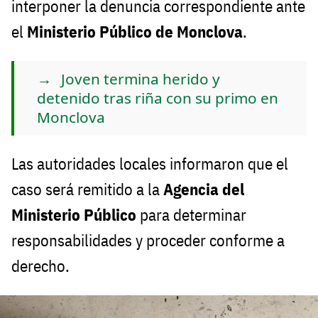
interponer la denuncia correspondiente ante
el
Ministerio Público de Monclova
.
Joven termina herido y
detenido tras riña con su primo en
Monclova
Las autoridades locales informaron que el
caso será remitido a la
Agencia del
Ministerio Público
para determinar
responsabilidades y proceder conforme a
derecho.