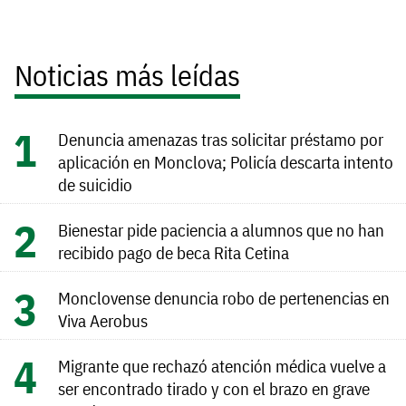
Noticias más leídas
Denuncia amenazas tras solicitar préstamo por
aplicación en Monclova; Policía descarta intento
de suicidio
Bienestar pide paciencia a alumnos que no han
recibido pago de beca Rita Cetina
Monclovense denuncia robo de pertenencias en
Viva Aerobus
Migrante que rechazó atención médica vuelve a
ser encontrado tirado y con el brazo en grave