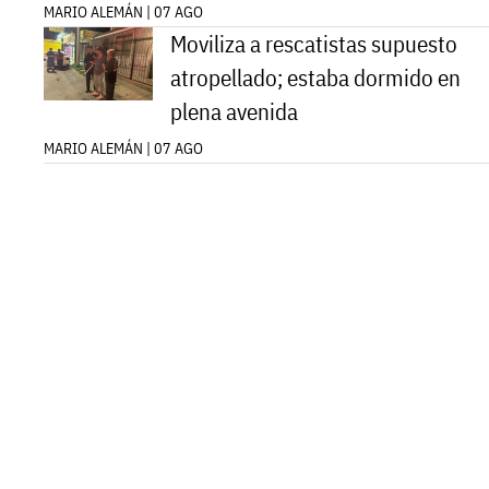
MARIO ALEMÁN | 07 AGO
Moviliza a rescatistas supuesto
atropellado; estaba dormido en
plena avenida
MARIO ALEMÁN | 07 AGO