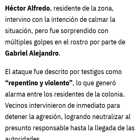
Héctor Alfredo
, residente de la zona,
intervino con la intención de calmar la
situación, pero fue sorprendido con
múltiples golpes en el rostro por parte de
Gabriel Alejandro
.
El ataque fue descrito por testigos como
“repentino y violento”
, lo que generó
alarma entre los residentes de la colonia.
Vecinos intervinieron de inmediato para
detener la agresión, logrando neutralizar al
presunto responsable hasta la llegada de las
autoridades.