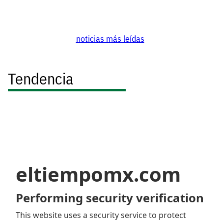
noticias más leídas
Tendencia