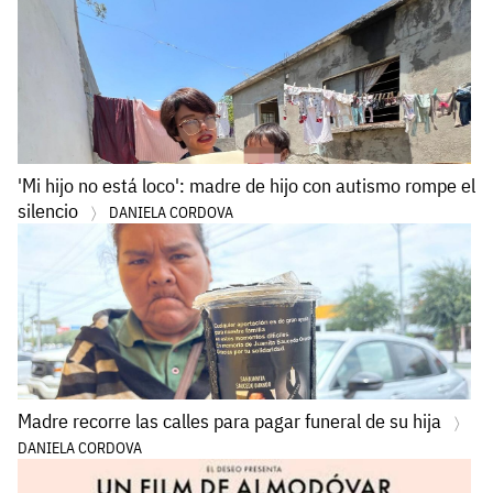
'Mi hijo no está loco': madre de hijo con autismo rompe el
silencio
DANIELA CORDOVA
Madre recorre las calles para pagar funeral de su hija
DANIELA CORDOVA