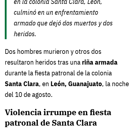
en la colonia Santa Clara, León,
culminó en un enfrentamiento
armado que dejó dos muertos y dos
heridos.
Dos hombres murieron y otros dos
resultaron heridos tras una
riña armada
durante la fiesta patronal de la colonia
Santa Clara
, en
León, Guanajuato
, la noche
del 10 de agosto.
Violencia irrumpe en fiesta
patronal de Santa Clara