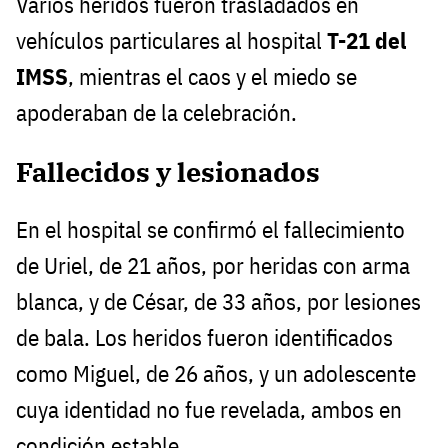
Varios heridos fueron trasladados en
vehículos particulares al hospital
T-21 del
IMSS
, mientras el caos y el miedo se
apoderaban de la celebración.
Fallecidos y lesionados
En el hospital se confirmó el fallecimiento
de Uriel, de 21 años, por heridas con arma
blanca, y de César, de 33 años, por lesiones
de bala. Los heridos fueron identificados
como Miguel, de 26 años, y un adolescente
cuya identidad no fue revelada, ambos en
condición estable.