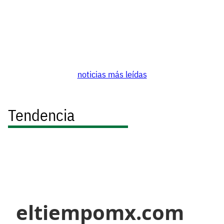
noticias más leídas
Tendencia