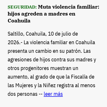
Muta violencia familiar:
SEGURIDAD:
hijos agreden a madres en
Coahuila
Saltillo, Coahuila, 10 de julio de
2026.- La violencia familiar en Coahuila
presenta un cambio en su patrón. Las
agresiones de hijos contra sus madres y
otros progenitores muestran un
aumento, al grado de que la Fiscalía de
las Mujeres y la Niñez registra al menos
dos personas --
leer más