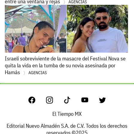
entre una ventana y rejas
AGENCIAS
Israelí sobreviviente de la masacre del Festival Nova se
quita la vida en la tumba de su novia asesinada por
Hamás
AGENCIAS
El Tiempo MX
Editorial Nuevo Almadén S.A. de C.V. Todos los derechos
reservados ©2025