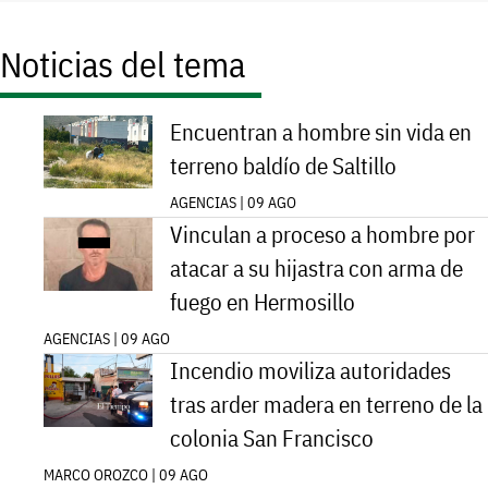
Noticias del tema
Encuentran a hombre sin vida en
terreno baldío de Saltillo
AGENCIAS | 09 AGO
Vinculan a proceso a hombre por
atacar a su hijastra con arma de
fuego en Hermosillo
AGENCIAS | 09 AGO
Incendio moviliza autoridades
tras arder madera en terreno de la
colonia San Francisco
MARCO OROZCO | 09 AGO