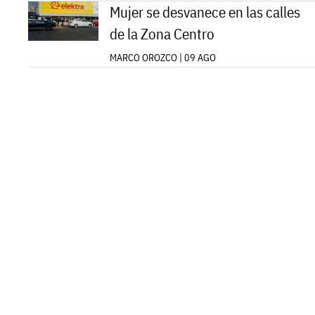
Mujer se desvanece en las calles
de la Zona Centro
MARCO OROZCO | 09 AGO