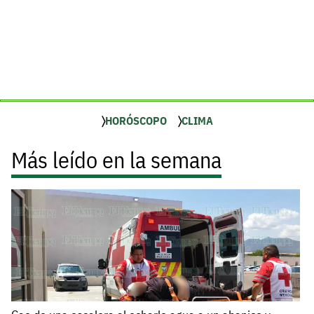
HORÓSCOPO
CLIMA
Más leído en la semana