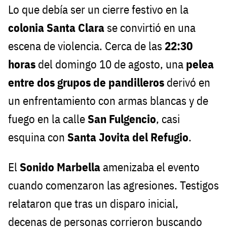
Lo que debía ser un cierre festivo en la
colonia Santa Clara
se convirtió en una
escena de violencia. Cerca de las
22:30
horas
del domingo 10 de agosto, una
pelea
entre dos grupos de pandilleros
derivó en
un enfrentamiento con armas blancas y de
fuego en la calle
San Fulgencio
, casi
esquina con
Santa Jovita del Refugio
.
El
Sonido Marbella
amenizaba el evento
cuando comenzaron las agresiones. Testigos
relataron que tras un disparo inicial,
decenas de personas corrieron buscando