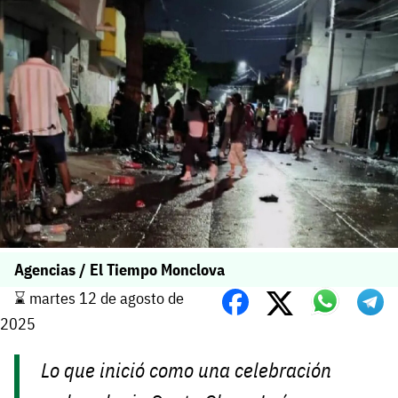
Agencias / El Tiempo Monclova
⌛️ martes 12 de agosto de
2025
Lo que inició como una celebración