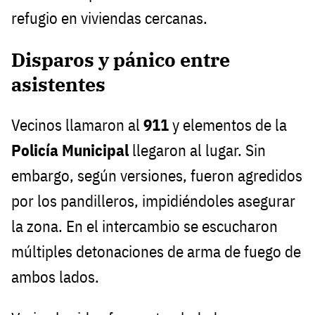
refugio en viviendas cercanas.
Disparos y pánico entre
asistentes
Vecinos llamaron al
911
y elementos de la
Policía Municipal
llegaron al lugar. Sin
embargo, según versiones, fueron agredidos
por los pandilleros, impidiéndoles asegurar
la zona. En el intercambio se escucharon
múltiples detonaciones de arma de fuego de
ambos lados.