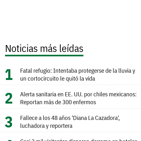
Noticias más leídas
Fatal refugio: Intentaba protegerse de la lluvia y
un cortocircuito le quitó la vida
Alerta sanitaria en EE. UU. por chiles mexicanos:
Reportan más de 300 enfermos
Fallece a los 48 años 'Diana La Cazadora',
luchadora y reportera