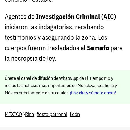
Agentes de
Investigación Criminal (AIC)
iniciaron las indagatorias, recabando
testimonios y asegurando la zona. Los
cuerpos fueron trasladados al
Semefo
para
la necropsia de ley.
Únete al canal de difusión de WhatsApp de El Tiempo MX y
recibe las noticias más importantes de Monclova, Coahuila y
México directamente en tu celular.
¡Haz clic y súmate ahora!
MÉXICO
〉
Riña
,
fiesta patronal
,
León