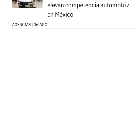
elevan competencia automotriz
en México
AGENCIAS | 06 AGO