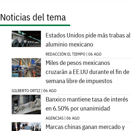
Noticias del tema
Estados Unidos pide más trabas al
aluminio mexicano
REDACCIÓN EL TIEMPO | 06 AGO
Miles de pesos mexicanos
cruzarán a EE.UU durante el fin de
semana libre de impuestos
GILBERTO ORTIZ | 06 AGO
Banxico mantiene tasa de interés
en 6.50% por unanimidad
AGENCIAS | 06 AGO
Marcas chinas ganan mercado y