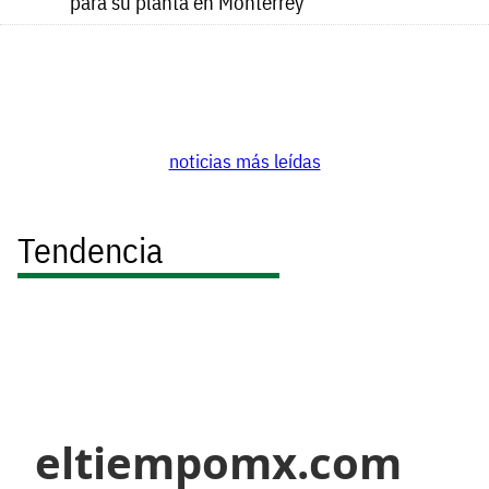
para su planta en Monterrey
noticias más leídas
Tendencia