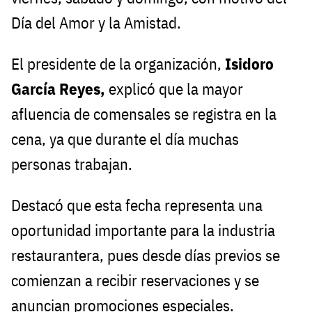
Día del Amor y la Amistad.
El presidente de la organización,
Isidoro
García Reyes,
explicó que la mayor
afluencia de comensales se registra en la
cena, ya que durante el día muchas
personas trabajan.
Destacó que esta fecha representa una
oportunidad importante para la industria
restaurantera, pues desde días previos se
comienzan a recibir reservaciones y se
anuncian promociones especiales.