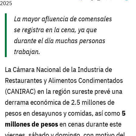
2025
La mayor afluencia de comensales
se registra en la cena, ya que
durante el día muchas personas
trabajan.
La Cámara Nacional de la Industria de
Restaurantes y Alimentos Condimentados
(CANIRAC) en la región sureste prevé una
derrama económica de 2.5 millones de
pesos en desayunos y comidas, así como
5
millones de pesos
en cenas durante este
viernes, sábado y domingo, con motivo del