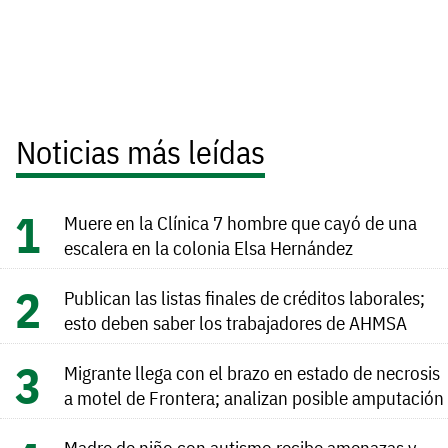
Noticias más leídas
Muere en la Clínica 7 hombre que cayó de una
escalera en la colonia Elsa Hernández
Publican las listas finales de créditos laborales;
esto deben saber los trabajadores de AHMSA
Migrante llega con el brazo en estado de necrosis
a motel de Frontera; analizan posible amputación
Madre de niño con autismo recibe amenazas y