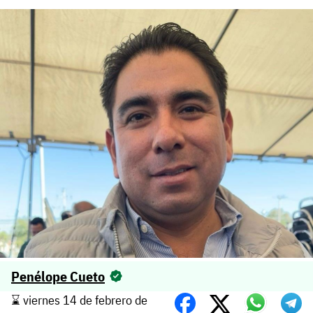
Penélope Cueto
⌛️ viernes 14 de febrero de