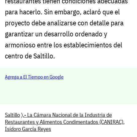
restaurantes tienen condiciones adecuadas
para hacerlo. Sin embargo, aclaró que el
proyecto debe analizarse con detalle para
garantizar un desarrollo ordenado y
armonioso entre los establecimientos del
centro de Saltillo.
Agrega a El Tiempo en Google
Saltillo
〉
.- La Cámara Nacional de la Industria de
Restaurantes y Alimentos Condimentados (CANIRAC)
,
Isidoro García Reyes