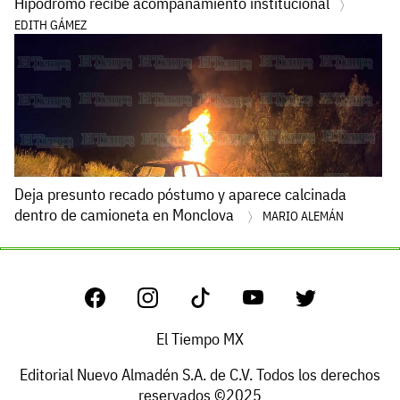
Hipódromo recibe acompañamiento institucional
EDITH GÁMEZ
Deja presunto recado póstumo y aparece calcinada
dentro de camioneta en Monclova
MARIO ALEMÁN
El Tiempo MX
Editorial Nuevo Almadén S.A. de C.V. Todos los derechos
reservados ©2025