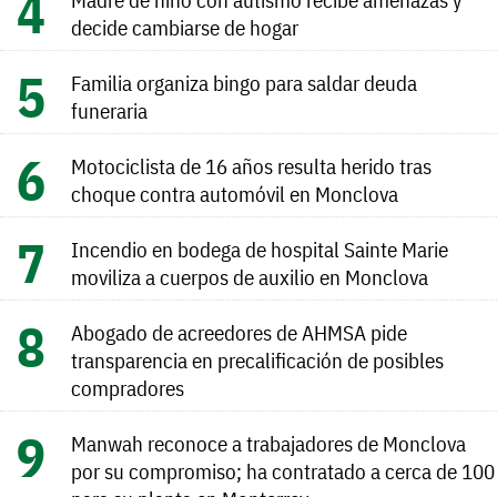
decide cambiarse de hogar
Familia organiza bingo para saldar deuda
funeraria
Motociclista de 16 años resulta herido tras
choque contra automóvil en Monclova
Incendio en bodega de hospital Sainte Marie
moviliza a cuerpos de auxilio en Monclova
Abogado de acreedores de AHMSA pide
transparencia en precalificación de posibles
compradores
Manwah reconoce a trabajadores de Monclova
por su compromiso; ha contratado a cerca de 100