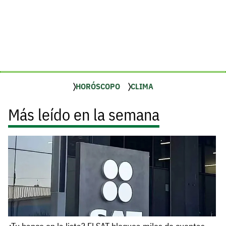
HORÓSCOPO
CLIMA
Más leído en la semana