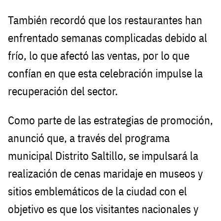
También recordó que los restaurantes han
enfrentado semanas complicadas debido al
frío, lo que afectó las ventas, por lo que
confían en que esta celebración impulse la
recuperación del sector.
Como parte de las estrategias de promoción,
anunció que, a través del programa
municipal Distrito Saltillo, se impulsará la
realización de cenas maridaje en museos y
sitios emblemáticos de la ciudad con el
objetivo es que los visitantes nacionales y