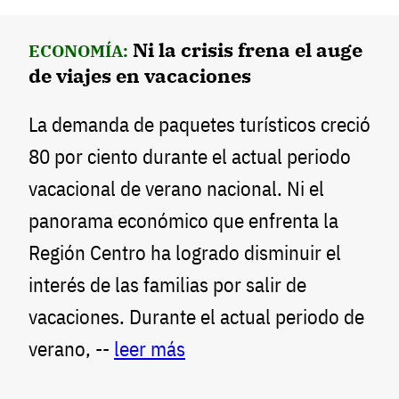
Ni la crisis frena el auge
ECONOMÍA:
de viajes en vacaciones
La demanda de paquetes turísticos creció
80 por ciento durante el actual periodo
vacacional de verano nacional. Ni el
panorama económico que enfrenta la
Región Centro ha logrado disminuir el
interés de las familias por salir de
vacaciones. Durante el actual periodo de
verano, --
leer más