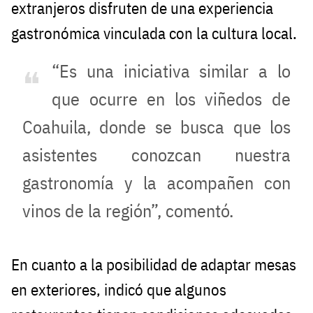
extranjeros disfruten de una experiencia
gastronómica vinculada con la cultura local.
“Es una iniciativa similar a lo
que ocurre en los viñedos de
Coahuila, donde se busca que los
asistentes conozcan nuestra
gastronomía y la acompañen con
vinos de la región”, comentó.
En cuanto a la posibilidad de adaptar mesas
en exteriores, indicó que algunos