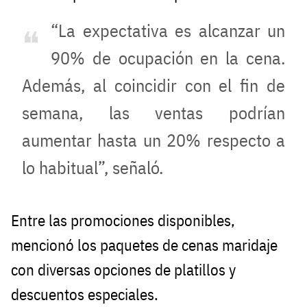
“La expectativa es alcanzar un
90% de ocupación en la cena.
Además, al coincidir con el fin de
semana, las ventas podrían
aumentar hasta un 20% respecto a
lo habitual”, señaló.
Entre las promociones disponibles,
mencionó los paquetes de cenas maridaje
con diversas opciones de platillos y
descuentos especiales.