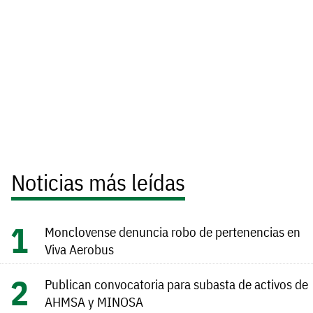
Noticias más leídas
Monclovense denuncia robo de pertenencias en
Viva Aerobus
Publican convocatoria para subasta de activos de
AHMSA y MINOSA