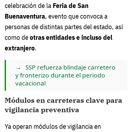
celebración de la
Feria de San
Buenaventura
, evento que convoca a
personas de distintas partes del estado, así
como de
otras entidades e incluso del
extranjero
.
SSP refuerza blindaje carretero
y fronterizo durante el periodo
vacacional
Módulos en carreteras clave para
vigilancia preventiva
Ya operan módulos de vigilancia en