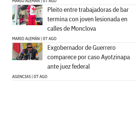
MARIO ALEMÁN | 07 AGO
Pleito entre trabajadoras de bar
termina con joven lesionada en
calles de Monclova
MARIO ALEMÁN | 07 AGO
Exgobernador de Guerrero
comparece por caso Ayotzinapa
ante juez federal
AGENCIAS | 07 AGO