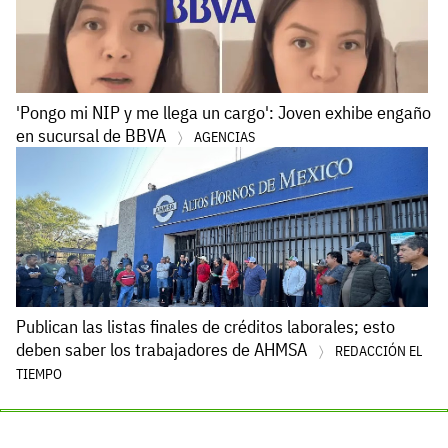
'Pongo mi NIP y me llega un cargo': Joven exhibe engaño
en sucursal de BBVA
AGENCIAS
Publican las listas finales de créditos laborales; esto
deben saber los trabajadores de AHMSA
REDACCIÓN EL
TIEMPO