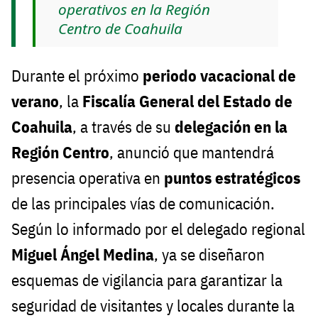
operativos en la Región
Centro de Coahuila
Durante el próximo
periodo vacacional de
verano
, la
Fiscalía General del Estado de
Coahuila
, a través de su
delegación en la
Región Centro
, anunció que mantendrá
presencia operativa en
puntos estratégicos
de las principales vías de comunicación.
Según lo informado por el delegado regional
Miguel Ángel Medina
, ya se diseñaron
esquemas de vigilancia para garantizar la
seguridad de visitantes y locales durante la