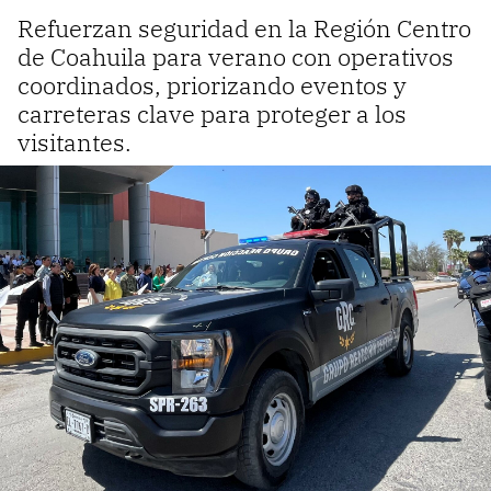
Refuerzan seguridad en la Región Centro
de Coahuila para verano con operativos
coordinados, priorizando eventos y
carreteras clave para proteger a los
visitantes.