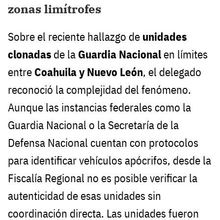
zonas limítrofes
Sobre el reciente hallazgo de
unidades
clonadas
de la
Guardia Nacional
en límites
entre
Coahuila y Nuevo León
, el delegado
reconoció la complejidad del fenómeno.
Aunque las instancias federales como la
Guardia Nacional o la Secretaría de la
Defensa Nacional cuentan con protocolos
para identificar vehículos apócrifos, desde la
Fiscalía Regional no es posible verificar la
autenticidad de esas unidades sin
coordinación directa. Las unidades fueron