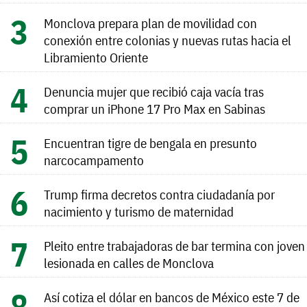
Monclova prepara plan de movilidad con
conexión entre colonias y nuevas rutas hacia el
Libramiento Oriente
Denuncia mujer que recibió caja vacía tras
comprar un iPhone 17 Pro Max en Sabinas
Encuentran tigre de bengala en presunto
narcocampamento
Trump firma decretos contra ciudadanía por
nacimiento y turismo de maternidad
Pleito entre trabajadoras de bar termina con joven
lesionada en calles de Monclova
Así cotiza el dólar en bancos de México este 7 de