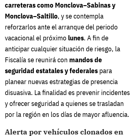
carreteras como Monclova–Sabinas y
Monclova–Saltillo
, y se contempla
reforzarlos ante el arranque del periodo
vacacional el próximo
lunes
. A fin de
anticipar cualquier situación de riesgo, la
Fiscalía se reunirá con
mandos de
seguridad estatales y federales
para
planear nuevas estrategias de presencia
disuasiva. La finalidad es prevenir incidentes
y ofrecer seguridad a quienes se trasladan
por la región en los días de mayor afluencia.
Alerta por vehículos clonados en