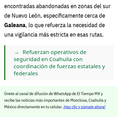
encontradas abandonadas en zonas del sur
de Nuevo León, específicamente cerca de
Galeana
, lo que refuerza la necesidad de
una vigilancia más estricta en esas rutas.
Refuerzan operativos de
seguridad en Coahuila con
coordinación de fuerzas estatales y
federales
Únete al canal de difusión de WhatsApp de El Tiempo MX y
recibe las noticias más importantes de Monclova, Coahuila y
México directamente en tu celular.
¡Haz clic y súmate ahora!