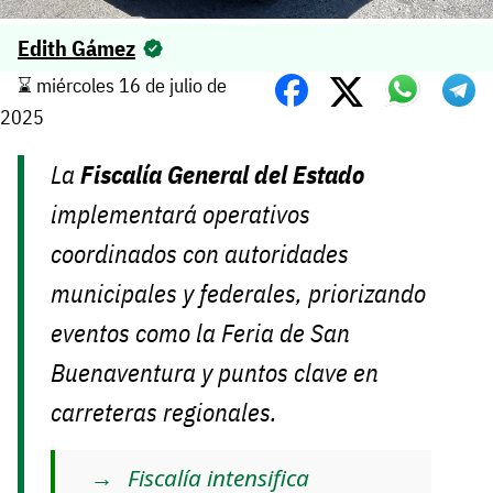
Edith Gámez
⌛️ miércoles 16 de julio de
2025
La
Fiscalía General del Estado
implementará operativos
coordinados con autoridades
municipales y federales, priorizando
eventos como la Feria de San
Buenaventura y puntos clave en
carreteras regionales.
Fiscalía intensifica