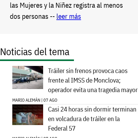
las Mujeres y la Niñez registra al menos
dos personas --
leer más
Noticias del tema
Tráiler sin frenos provoca caos
frente al IMSS de Monclova;
operador evita una tragedia mayor
MARIO ALEMÁN | 07 AGO
Casi 24 horas sin dormir terminan
en volcadura de tráiler en la
Federal 57