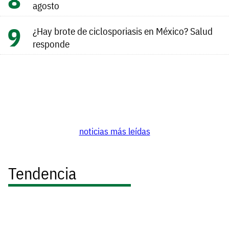
agosto
¿Hay brote de ciclosporiasis en México? Salud
responde
noticias más leídas
Tendencia