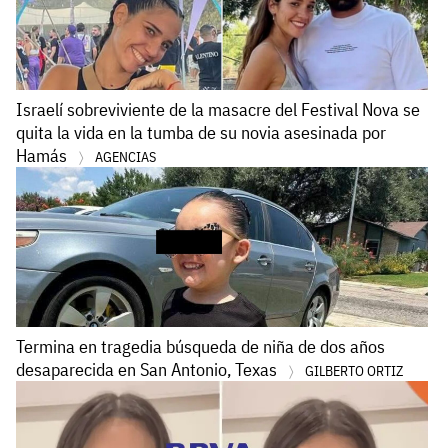
Israelí sobreviviente de la masacre del Festival Nova se
quita la vida en la tumba de su novia asesinada por
Hamás
AGENCIAS
Termina en tragedia búsqueda de niña de dos años
desaparecida en San Antonio, Texas
GILBERTO ORTIZ