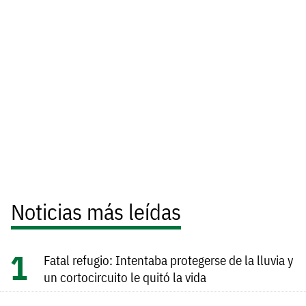
Noticias más leídas
Fatal refugio: Intentaba protegerse de la lluvia y
un cortocircuito le quitó la vida