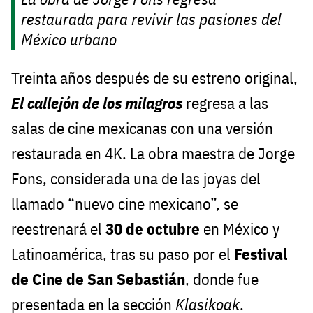
restaurada para revivir las pasiones del
México urbano
Treinta años después de su estreno original,
El callejón de los milagros
regresa a las
salas de cine mexicanas con una versión
restaurada en 4K. La obra maestra de Jorge
Fons, considerada una de las joyas del
llamado “nuevo cine mexicano”, se
reestrenará el
30 de octubre
en México y
Latinoamérica, tras su paso por el
Festival
de Cine de San Sebastián
, donde fue
presentada en la sección
Klasikoak
.