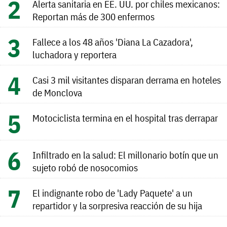
Alerta sanitaria en EE. UU. por chiles mexicanos:
Reportan más de 300 enfermos
Fallece a los 48 años 'Diana La Cazadora',
luchadora y reportera
Casi 3 mil visitantes disparan derrama en hoteles
de Monclova
Motociclista termina en el hospital tras derrapar
Infiltrado en la salud: El millonario botín que un
sujeto robó de nosocomios
El indignante robo de 'Lady Paquete' a un
repartidor y la sorpresiva reacción de su hija