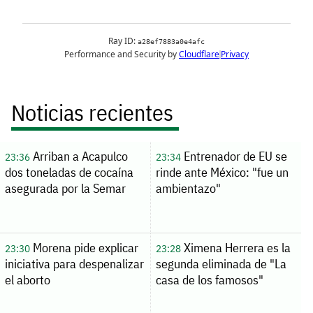
Noticias recientes
Arriban a Acapulco
Entrenador de EU se
23:36
23:34
dos toneladas de cocaína
rinde ante México: "fue un
asegurada por la Semar
ambientazo"
Morena pide explicar
Ximena Herrera es la
23:30
23:28
iniciativa para despenalizar
segunda eliminada de "La
el aborto
casa de los famosos"