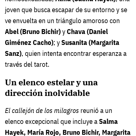
joven que busca escapar de su entorno y se
ve envuelta en un triángulo amoroso con
Abel (Bruno Bichir)
y
Chava (Daniel
Giménez Cacho)
; y
Susanita (Margarita
Sanz)
, quien intenta encontrar esperanza a
través del tarot.
Un elenco estelar y una
dirección inolvidable
El callejón de los milagros
reunió a un
elenco excepcional que incluye a
Salma
Hayek, María Rojo, Bruno Bichir, Margarita