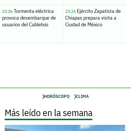
Tormenta eléctrica
Ejército Zapatista de
23:26
23:24
provoca desembarque de
Chiapas prepara visita a
usuarios del Cablebús
Ciudad de México
HORÓSCOPO
CLIMA
Más leído en la semana