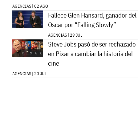
AGENCIAS | 02 AGO
Fallece Glen Hansard, ganador del
Oscar por “Falling Slowly”
AGENCIAS | 29 JUL
Steve Jobs pasó de ser rechazado
en Pixar a cambiar la historia del
cine
AGENCIAS | 20 JUL