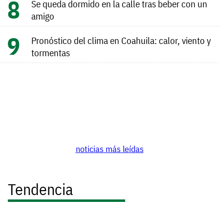
Se queda dormido en la calle tras beber con un
amigo
Pronóstico del clima en Coahuila: calor, viento y
tormentas
noticias más leídas
Tendencia