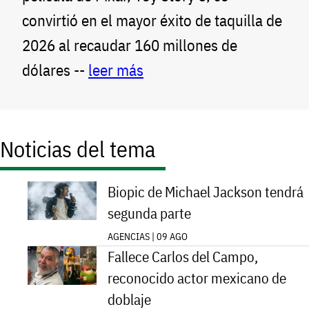
convirtió en el mayor éxito de taquilla de
2026 al recaudar 160 millones de
dólares --
leer más
Noticias del tema
Biopic de Michael Jackson tendrá
segunda parte
AGENCIAS | 09 AGO
Fallece Carlos del Campo,
reconocido actor mexicano de
doblaje