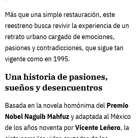
Más que una simple restauración, este
reestreno busca revivir la experiencia de un
retrato urbano cargado de emociones,
pasiones y contradicciones, que sigue tan
vigente como en 1995.
Una historia de pasiones,
sueños y desencuentros
Basada en la novela homónima del
Premio
Nobel Naguib Mahfuz
y adaptada al México
de los años noventa por
Vicente Leñero
, la