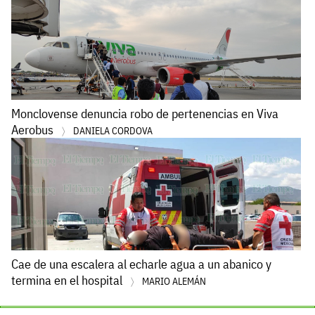
Monclovense denuncia robo de pertenencias en Viva
Aerobus
DANIELA CORDOVA
Cae de una escalera al echarle agua a un abanico y
termina en el hospital
MARIO ALEMÁN