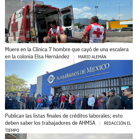
Muere en la Clínica 7 hombre que cayó de una escalera
en la colonia Elsa Hernández
MARIO ALEMÁN
Publican las listas finales de créditos laborales; esto
deben saber los trabajadores de AHMSA
REDACCIÓN EL
TIEMPO