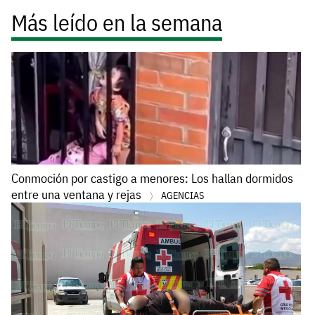
Más leído en la semana
Conmoción por castigo a menores: Los hallan dormidos
entre una ventana y rejas
AGENCIAS