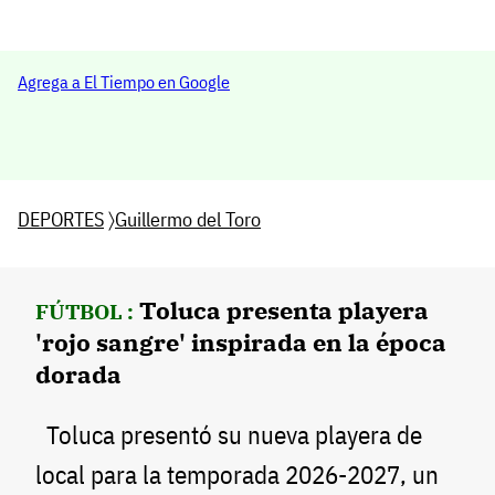
Agrega a El Tiempo en Google
DEPORTES
〉
Guillermo del Toro
Toluca presenta playera
FÚTBOL :
'rojo sangre' inspirada en la época
dorada
Toluca presentó su nueva playera de
local para la temporada 2026-2027, un