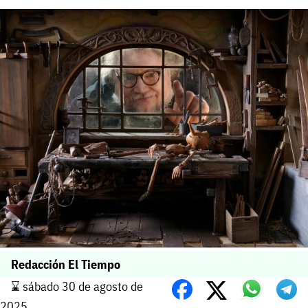
Redacción El Tiempo
⌛️ sábado 30 de agosto de
2025