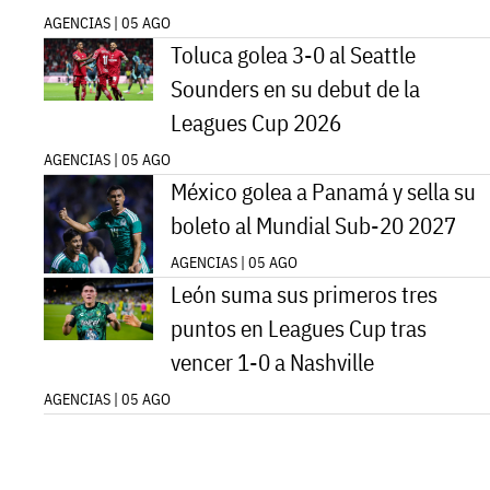
AGENCIAS | 05 AGO
Toluca golea 3-0 al Seattle
Sounders en su debut de la
Leagues Cup 2026
AGENCIAS | 05 AGO
México golea a Panamá y sella su
boleto al Mundial Sub-20 2027
AGENCIAS | 05 AGO
León suma sus primeros tres
puntos en Leagues Cup tras
vencer 1-0 a Nashville
AGENCIAS | 05 AGO