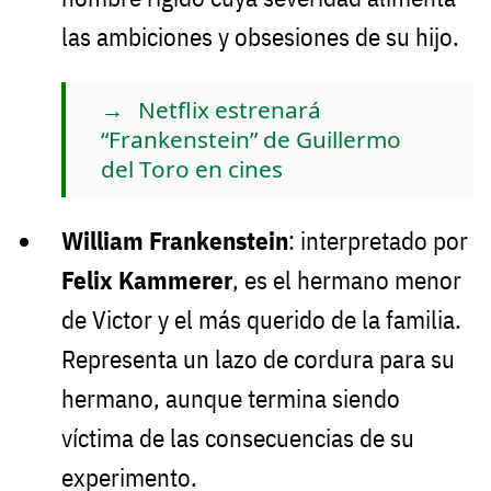
las ambiciones y obsesiones de su hijo.
Netflix estrenará
“Frankenstein” de Guillermo
del Toro en cines
William Frankenstein
: interpretado por
Felix Kammerer
, es el hermano menor
de Victor y el más querido de la familia.
Representa un lazo de cordura para su
hermano, aunque termina siendo
víctima de las consecuencias de su
experimento.