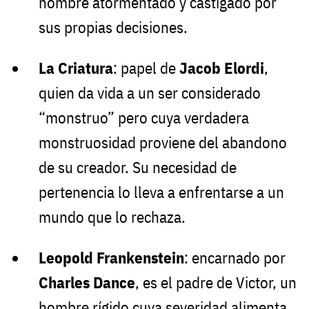
hombre atormentado y castigado por
sus propias decisiones.
La Criatura
: papel de
Jacob Elordi
,
quien da vida a un ser considerado
“monstruo” pero cuya verdadera
monstruosidad proviene del abandono
de su creador. Su necesidad de
pertenencia lo lleva a enfrentarse a un
mundo que lo rechaza.
Leopold Frankenstein
: encarnado por
Charles Dance
, es el padre de Victor, un
hombre rígido cuya severidad alimenta