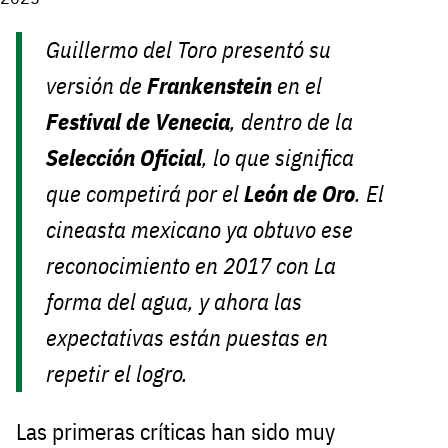
Guillermo del Toro presentó su
versión de
Frankenstein
en el
Festival de Venecia
, dentro de la
Selección Oficial
, lo que significa
que competirá por el
León de Oro
. El
cineasta mexicano ya obtuvo ese
reconocimiento en 2017 con
La
forma del agua
, y ahora las
expectativas están puestas en
repetir el logro.
Las primeras críticas han sido muy