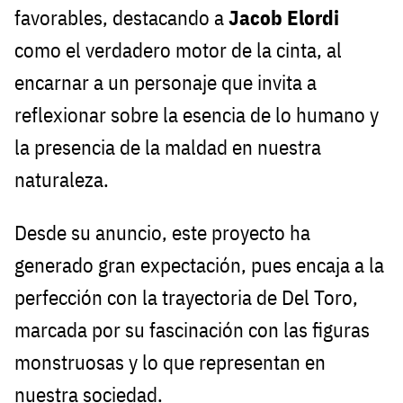
favorables, destacando a
Jacob Elordi
como el verdadero motor de la cinta, al
encarnar a un personaje que invita a
reflexionar sobre la esencia de lo humano y
la presencia de la maldad en nuestra
naturaleza.
Desde su anuncio, este proyecto ha
generado gran expectación, pues encaja a la
perfección con la trayectoria de Del Toro,
marcada por su fascinación con las figuras
monstruosas y lo que representan en
nuestra sociedad.