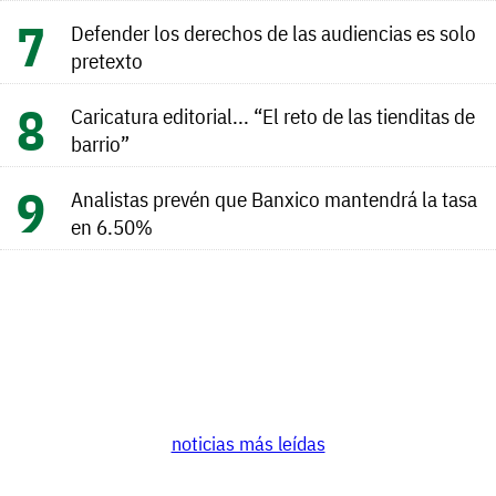
Defender los derechos de las audiencias es solo
pretexto
Caricatura editorial... “El reto de las tienditas de
barrio”
Analistas prevén que Banxico mantendrá la tasa
en 6.50%
noticias más leídas