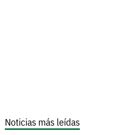
Noticias más leídas