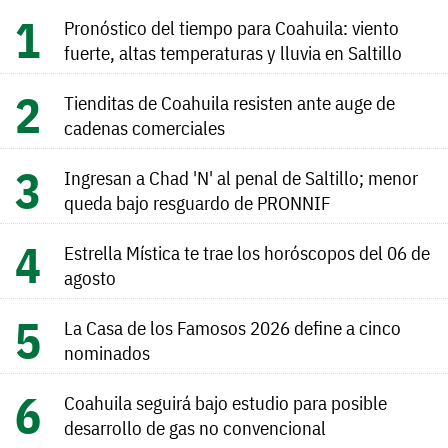
Pronóstico del tiempo para Coahuila: viento
fuerte, altas temperaturas y lluvia en Saltillo
Tienditas de Coahuila resisten ante auge de
cadenas comerciales
Ingresan a Chad 'N' al penal de Saltillo; menor
queda bajo resguardo de PRONNIF
Estrella Mística te trae los horóscopos del 06 de
agosto
La Casa de los Famosos 2026 define a cinco
nominados
Coahuila seguirá bajo estudio para posible
desarrollo de gas no convencional