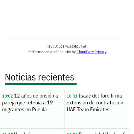
Noticias recientes
12 años de prisión a
Isaac del Toro firma
10:02
10:01
pareja que retenía a 19
extensión de contrato con
migrantes en Puebla
UAE Team Emirates