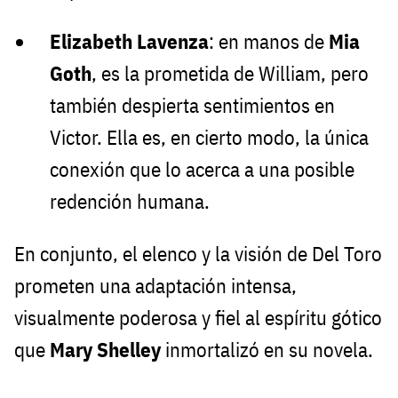
Elizabeth Lavenza
: en manos de
Mia
Goth
, es la prometida de William, pero
también despierta sentimientos en
Victor. Ella es, en cierto modo, la única
conexión que lo acerca a una posible
redención humana.
En conjunto, el elenco y la visión de Del Toro
prometen una adaptación intensa,
visualmente poderosa y fiel al espíritu gótico
que
Mary Shelley
inmortalizó en su novela.