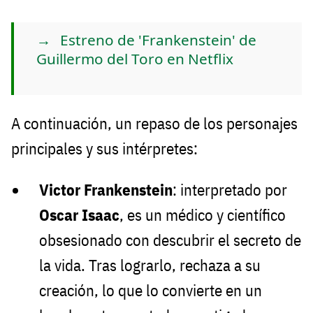
Estreno de 'Frankenstein' de
Guillermo del Toro en Netflix
A continuación, un repaso de los personajes
principales y sus intérpretes:
Victor Frankenstein
: interpretado por
Oscar Isaac
, es un médico y científico
obsesionado con descubrir el secreto de
la vida. Tras lograrlo, rechaza a su
creación, lo que lo convierte en un