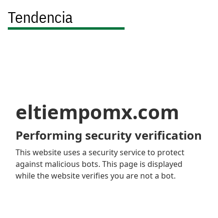
Tendencia