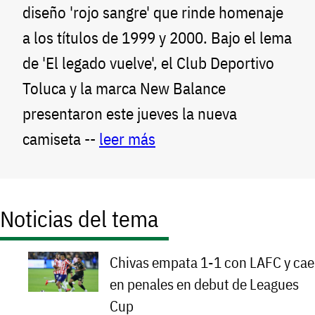
diseño 'rojo sangre' que rinde homenaje
a los títulos de 1999 y 2000. Bajo el lema
de 'El legado vuelve', el Club Deportivo
Toluca y la marca New Balance
presentaron este jueves la nueva
camiseta --
leer más
Noticias del tema
Chivas empata 1-1 con LAFC y cae
en penales en debut de Leagues
Cup