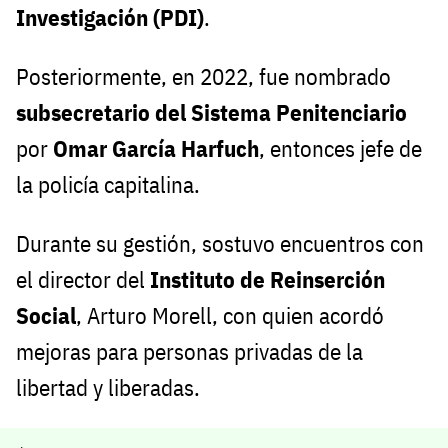
Investigación (PDI)
.
Posteriormente, en 2022, fue nombrado
subsecretario del Sistema Penitenciario
por
Omar García Harfuch
, entonces jefe de
la policía capitalina.
Durante su gestión, sostuvo encuentros con
el director del
Instituto de Reinserción
Social
, Arturo Morell, con quien acordó
mejoras para personas privadas de la
libertad y liberadas.