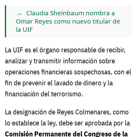
Claudia Sheinbaum nombra a
Omar Reyes como nuevo titular de
la UIF
La UIF es el órgano responsable de recibir,
analizar y transmitir información sobre
operaciones financieras sospechosas, con el
fin de prevenir el lavado de dinero y la
financiación del terrorismo.
La designación de Reyes Colmenares, como
lo establece la ley, debe ser aprobada por la
Comisión Permanente del Congreso de la