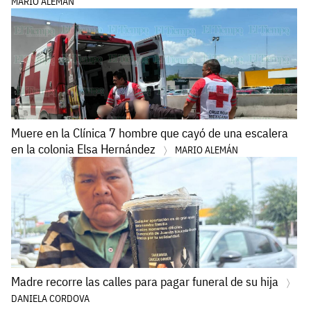
MARIO ALEMÁN
Muere en la Clínica 7 hombre que cayó de una escalera
en la colonia Elsa Hernández
MARIO ALEMÁN
Madre recorre las calles para pagar funeral de su hija
DANIELA CORDOVA