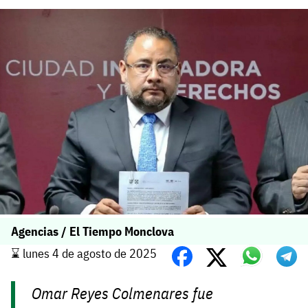
Agencias / El Tiempo Monclova
⌛️ lunes 4 de agosto de 2025
Omar Reyes Colmenares fue