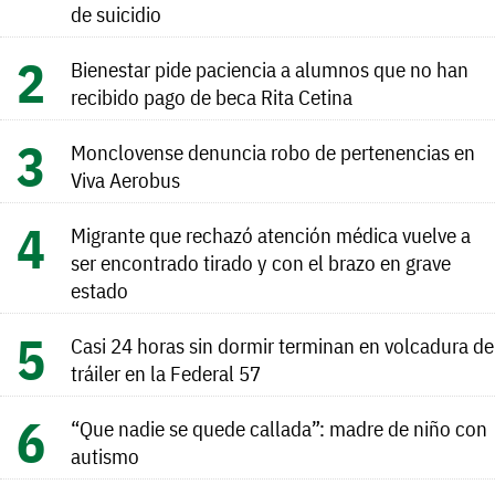
de suicidio
Bienestar pide paciencia a alumnos que no han
recibido pago de beca Rita Cetina
Monclovense denuncia robo de pertenencias en
Viva Aerobus
Migrante que rechazó atención médica vuelve a
ser encontrado tirado y con el brazo en grave
estado
Casi 24 horas sin dormir terminan en volcadura de
tráiler en la Federal 57
“Que nadie se quede callada”: madre de niño con
autismo