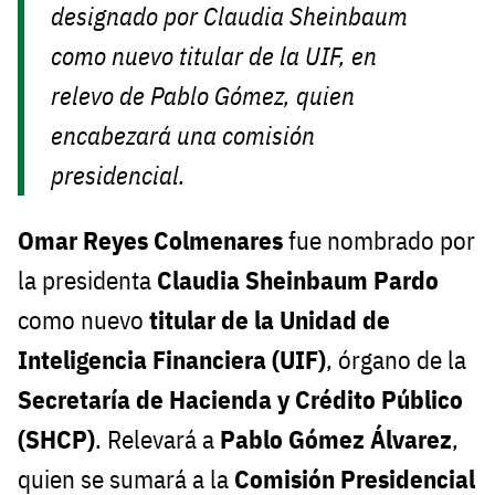
designado por Claudia Sheinbaum
como nuevo titular de la UIF, en
relevo de Pablo Gómez, quien
encabezará una comisión
presidencial.
Omar Reyes Colmenares
fue nombrado por
la presidenta
Claudia Sheinbaum Pardo
como nuevo
titular de la Unidad de
Inteligencia Financiera (UIF)
, órgano de la
Secretaría de Hacienda y Crédito Público
(SHCP)
. Relevará a
Pablo Gómez Álvarez
,
quien se sumará a la
Comisión Presidencial