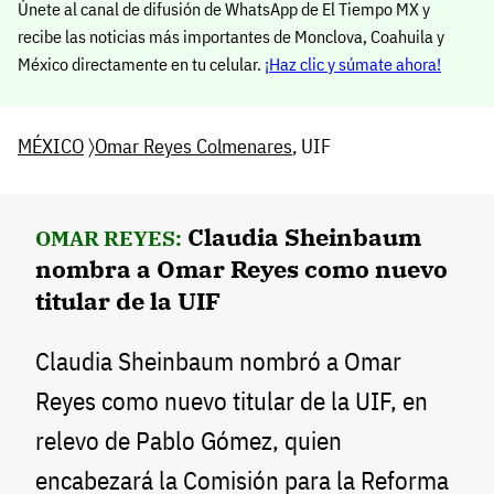
Únete al canal de difusión de WhatsApp de El Tiempo MX y
recibe las noticias más importantes de Monclova, Coahuila y
México directamente en tu celular.
¡Haz clic y súmate ahora!
MÉXICO
〉
Omar Reyes Colmenares
, UIF
Claudia Sheinbaum
OMAR REYES:
nombra a Omar Reyes como nuevo
titular de la UIF
Claudia Sheinbaum nombró a Omar
Reyes como nuevo titular de la UIF, en
relevo de Pablo Gómez, quien
encabezará la Comisión para la Reforma