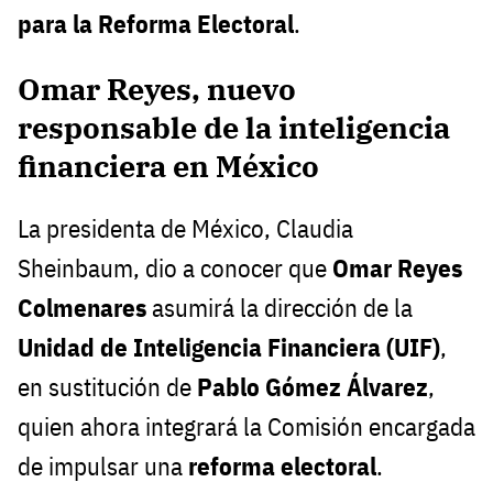
para la Reforma Electoral
.
Omar Reyes, nuevo
responsable de la inteligencia
financiera en México
La presidenta de México, Claudia
Sheinbaum, dio a conocer que
Omar Reyes
Colmenares
asumirá la dirección de la
Unidad de Inteligencia Financiera (UIF)
,
en sustitución de
Pablo Gómez Álvarez
,
quien ahora integrará la Comisión encargada
de impulsar una
reforma electoral
.