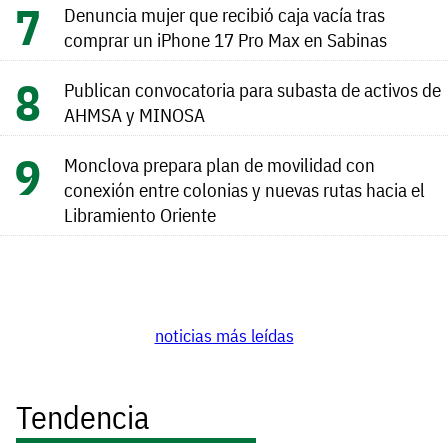
Denuncia mujer que recibió caja vacía tras
comprar un iPhone 17 Pro Max en Sabinas
Publican convocatoria para subasta de activos de
AHMSA y MINOSA
Monclova prepara plan de movilidad con
conexión entre colonias y nuevas rutas hacia el
Libramiento Oriente
noticias más leídas
Tendencia