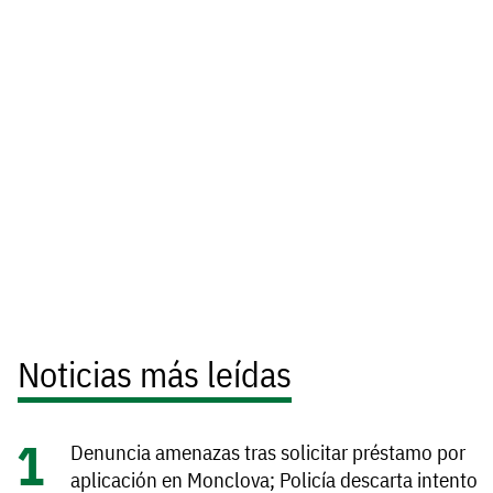
Noticias más leídas
Denuncia amenazas tras solicitar préstamo por
aplicación en Monclova; Policía descarta intento