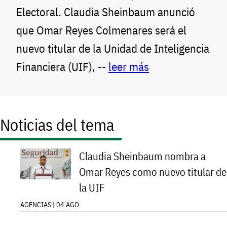
Electoral. Claudia Sheinbaum anunció
que Omar Reyes Colmenares será el
nuevo titular de la Unidad de Inteligencia
Financiera (UIF), --
leer más
Noticias del tema
Claudia Sheinbaum nombra a
Omar Reyes como nuevo titular de
la UIF
AGENCIAS | 04 AGO