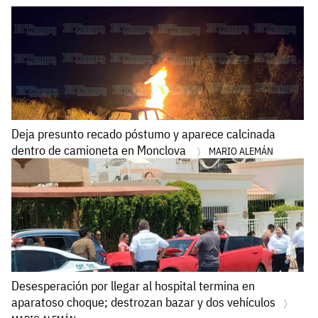
Deja presunto recado póstumo y aparece calcinada
dentro de camioneta en Monclova
MARIO ALEMÁN
Desesperación por llegar al hospital termina en
aparatoso choque; destrozan bazar y dos vehículos