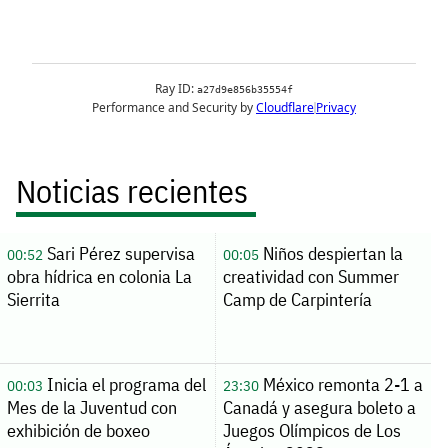
Noticias recientes
Sari Pérez supervisa
Niños despiertan la
00:52
00:05
obra hídrica en colonia La
creatividad con Summer
Sierrita
Camp de Carpintería
Inicia el programa del
México remonta 2-1 a
00:03
23:30
Mes de la Juventud con
Canadá y asegura boleto a
exhibición de boxeo
Juegos Olímpicos de Los