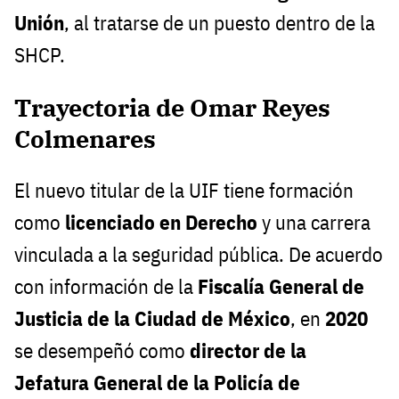
Unión
, al tratarse de un puesto dentro de la
SHCP.
Trayectoria de Omar Reyes
Colmenares
El nuevo titular de la UIF tiene formación
como
licenciado en Derecho
y una carrera
vinculada a la seguridad pública. De acuerdo
con información de la
Fiscalía General de
Justicia de la Ciudad de México
, en
2020
se desempeñó como
director de la
Jefatura General de la Policía de