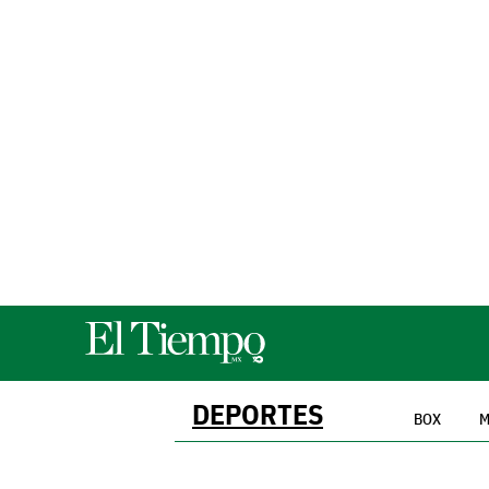
DEPORTES
BOX
M