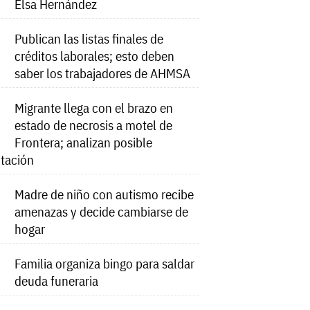
Elsa Hernández
Publican las listas finales de
créditos laborales; esto deben
saber los trabajadores de AHMSA
Migrante llega con el brazo en
estado de necrosis a motel de
Frontera; analizan posible
tación
Madre de niño con autismo recibe
amenazas y decide cambiarse de
hogar
Familia organiza bingo para saldar
deuda funeraria