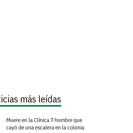
icias más leídas
Muere en la Clínica 7 hombre que
cayó de una escalera en la colonia