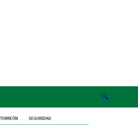
🔍
TORREÓN
SEGURIDAD