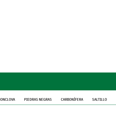
ONCLOVA
PIEDRAS NEGRAS
CARBONÍFERA
SALTILLO