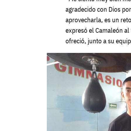
agradecido con Dios por
aprovecharla, es un reto
expresó el Camaleón al
ofreció, junto a su equi