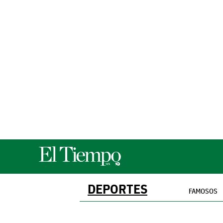
DEPORTES
FAMOSOS