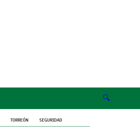
🔍
TORREÓN
SEGURIDAD