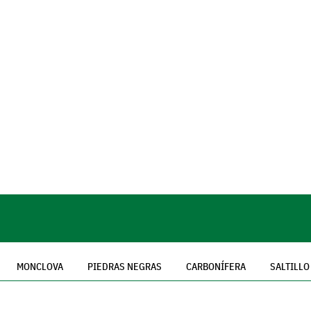
MONCLOVA
PIEDRAS NEGRAS
CARBONÍFERA
SALTILLO