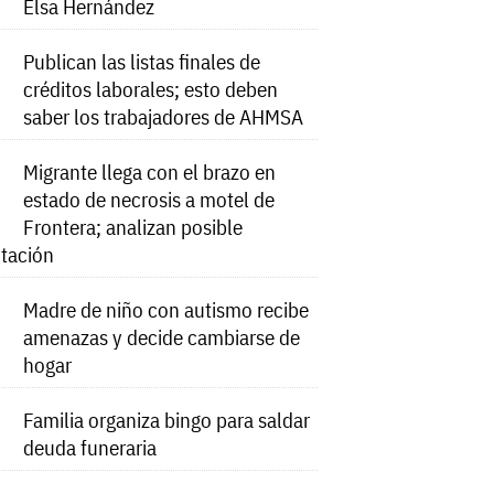
Elsa Hernández
Publican las listas finales de
créditos laborales; esto deben
saber los trabajadores de AHMSA
Migrante llega con el brazo en
estado de necrosis a motel de
Frontera; analizan posible
tación
Madre de niño con autismo recibe
amenazas y decide cambiarse de
hogar
Familia organiza bingo para saldar
deuda funeraria