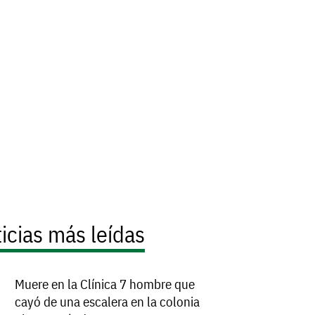
icias más leídas
Muere en la Clínica 7 hombre que
cayó de una escalera en la colonia