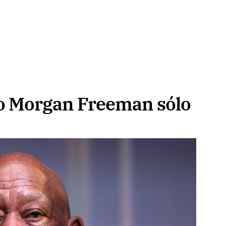
zo Morgan Freeman sólo