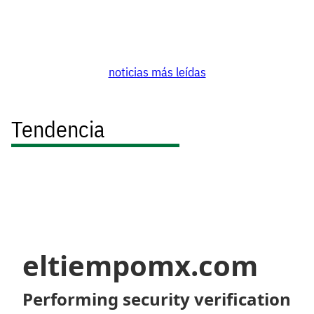
noticias más leídas
Tendencia