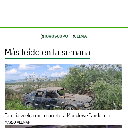
HORÓSCOPO
CLIMA
Más leído en la semana
Familia vuelca en la carretera Monclova-Candela
MARIO ALEMÁN