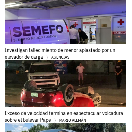
Investigan fallecimiento de menor aplastado por un
elevador de carga
AGENCIAS
Exceso de velocidad termina en espectacular volcadura
sobre el bulevar Pape
MARIO ALEMÁN