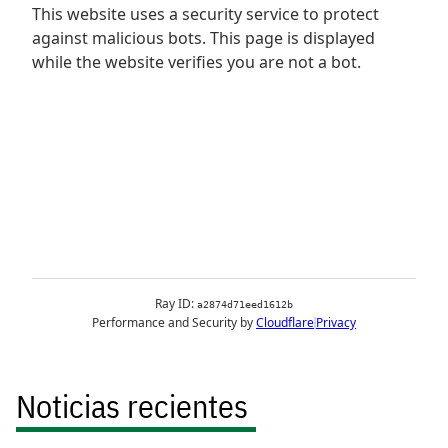
Noticias recientes