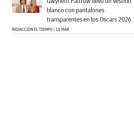
Gwyneth Paltrow llevó un vestido
blanco con pantalones
transparentes en los Oscars 2026
REDACCIÓN EL TIEMPO | 15 MAR