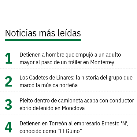
Noticias más leídas
Detienen a hombre que empujó a un adulto
mayor al paso de un tráiler en Monterrey
Los Cadetes de Linares: la historia del grupo que
marcó la música norteña
Pleito dentro de camioneta acaba con conductor
ebrio detenido en Monclova
Detienen en Torreón al empresario Ernesto ‘N’,
conocido como “El Güino”