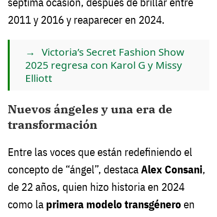
séptima ocasión, después de brillar entre
2011 y 2016 y reaparecer en 2024.
Victoria’s Secret Fashion Show
2025 regresa con Karol G y Missy
Elliott
Nuevos ángeles y una era de
transformación
Entre las voces que están redefiniendo el
concepto de “ángel”, destaca
Alex Consani
,
de 22 años, quien hizo historia en 2024
como la
primera modelo transgénero
en