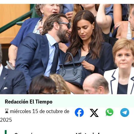
Redacción El Tiempo
⌛️ miércoles 15 de octubre de
2025