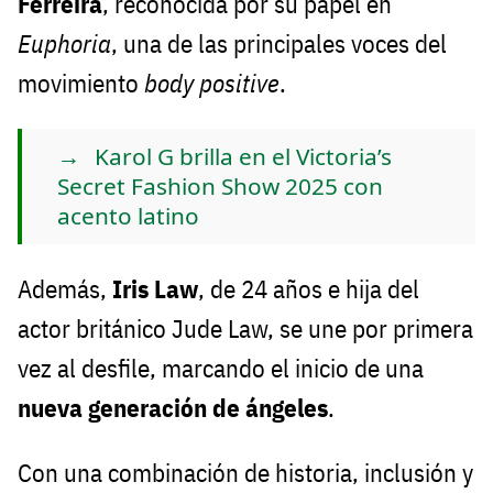
Ferreira
, reconocida por su papel en
Euphoria
, una de las principales voces del
movimiento
body positive
.
Karol G brilla en el Victoria’s
Secret Fashion Show 2025 con
acento latino
Además,
Iris Law
, de 24 años e hija del
actor británico Jude Law, se une por primera
vez al desfile, marcando el inicio de una
nueva generación de ángeles
.
Con una combinación de historia, inclusión y