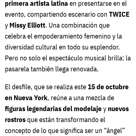
primera artista latina
en presentarse en el
evento, compartiendo escenario con
TWICE
y
Missy Elliott
. Una combinación que
celebra el empoderamiento femenino y la
diversidad cultural en todo su esplendor.
Pero no solo el espectáculo musical brilla: la
pasarela también llega renovada.
El desfile, que se realiza este
15 de octubre
en Nueva York
, reúne a una mezcla de
figuras legendarias del modelaje
y
nuevos
rostros
que están transformando el
concepto de lo que significa ser un “ángel”