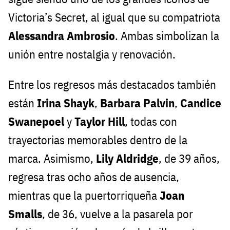
Victoria’s Secret, al igual que su compatriota
Alessandra Ambrosio
. Ambas simbolizan la
unión entre nostalgia y renovación.
Entre los regresos más destacados también
están
Irina Shayk
,
Barbara Palvin
,
Candice
Swanepoel
y
Taylor Hill
, todas con
trayectorias memorables dentro de la
marca. Asimismo,
Lily Aldridge
, de 39 años,
regresa tras ocho años de ausencia,
mientras que la puertorriqueña
Joan
Smalls
, de 36, vuelve a la pasarela por