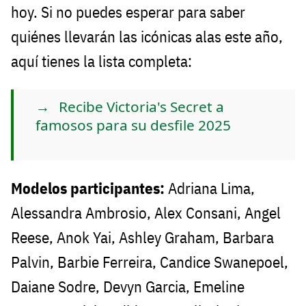
hoy. Si no puedes esperar para saber
quiénes llevarán las icónicas alas este año,
aquí tienes la lista completa:
Recibe Victoria's Secret a
famosos para su desfile 2025
Modelos participantes:
Adriana Lima,
Alessandra Ambrosio, Alex Consani, Angel
Reese, Anok Yai, Ashley Graham, Barbara
Palvin, Barbie Ferreira, Candice Swanepoel,
Daiane Sodre, Devyn Garcia, Emeline