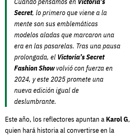
Cuando pensamos en
Victoria’s
Secret
, lo primero que viene a la
mente son sus emblemáticas
modelos aladas que marcaron una
era en las pasarelas. Tras una pausa
prolongada, el
Victoria’s Secret
Fashion Show
volvió con fuerza en
2024, y este 2025 promete una
nueva edición igual de
deslumbrante.
Este año, los reflectores apuntan a
Karol G
,
quien hará historia al convertirse en la