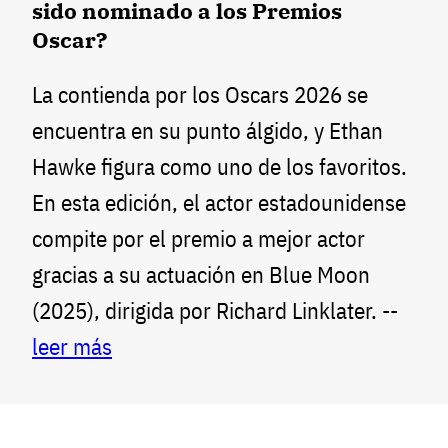
sido nominado a los Premios
Oscar?
La contienda por los Oscars 2026 se
encuentra en su punto álgido, y Ethan
Hawke figura como uno de los favoritos.
En esta edición, el actor estadounidense
compite por el premio a mejor actor
gracias a su actuación en Blue Moon
(2025), dirigida por Richard Linklater. --
leer más