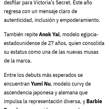
desfilar para Victoria’s Secret. Este año
regresa con un mensaje claro de
autenticidad, inclusión y empoderamiento.
También repite
Anok Yai
, modelo egipcia-
estadounidense de 27 años, quien consolida
su estatus como una de las nuevas musas
de la marca.
Entre los debuts más esperados se
encuentran
Yumi Nu
, modelo curvy de
ascendencia japonesa y alemana que
impulsa la representación diversa, y
Barbie