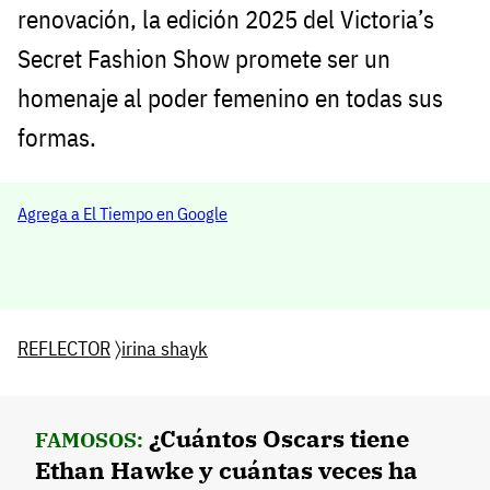
renovación, la edición 2025 del Victoria’s
Secret Fashion Show promete ser un
homenaje al poder femenino en todas sus
formas.
Agrega a El Tiempo en Google
REFLECTOR
〉
irina shayk
¿Cuántos Oscars tiene
FAMOSOS:
Ethan Hawke y cuántas veces ha