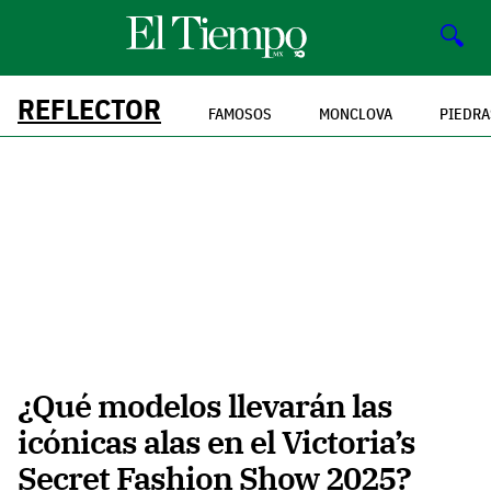
🔍
REFLECTOR
FAMOSOS
MONCLOVA
PIEDRA
¿Qué modelos llevarán las
icónicas alas en el Victoria’s
Secret Fashion Show 2025?