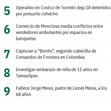
Operativo en Costco de Torreón deja 18 detenidos
por presunto cohecho
Comercio de Monclova media conflictos entre
vendedores ambulantes por espacios en
banquetas
Capturan a “Bonito”, segundo cabecilla de
Comandos de Frontera en Colombia
Investigan embarazo de niña de 11 años en
Tamaulipas
Fallece Jorge Messi, padre de Lionel Messi, a los
68 años