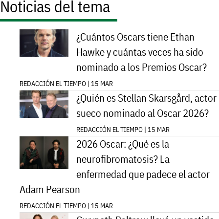
Noticias del tema
¿Cuántos Oscars tiene Ethan
Hawke y cuántas veces ha sido
nominado a los Premios Oscar?
REDACCIÓN EL TIEMPO | 15 MAR
¿Quién es Stellan Skarsgård, actor
sueco nominado al Oscar 2026?
REDACCIÓN EL TIEMPO | 15 MAR
2026 Oscar: ¿Qué es la
neurofibromatosis? La
enfermedad que padece el actor
Adam Pearson
REDACCIÓN EL TIEMPO | 15 MAR