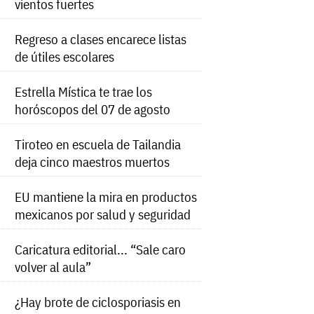
vientos fuertes
Regreso a clases encarece listas
de útiles escolares
Estrella Mística te trae los
horóscopos del 07 de agosto
Tiroteo en escuela de Tailandia
deja cinco maestros muertos
EU mantiene la mira en productos
mexicanos por salud y seguridad
Caricatura editorial... “Sale caro
volver al aula”
¿Hay brote de ciclosporiasis en