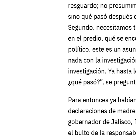
resguardo; no presumim
sino qué pasó después d
Segundo, necesitamos t
en el predio, qué se enc
político, este es un asu
nada con la investigació
investigación. Ya hasta 
¿qué pasó?”, se pregunt
Para entonces ya habían
declaraciones de madre
gobernador de Jalisco, 
el bulto de la responsab