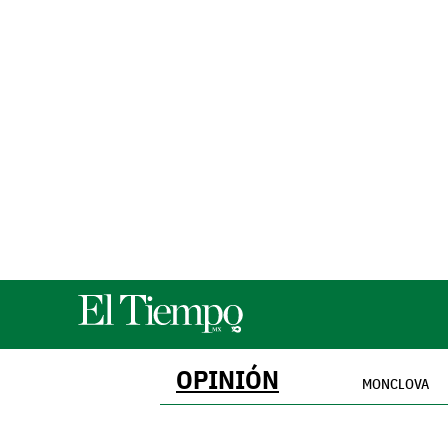
OPINIÓN
MONCLOVA