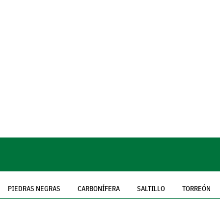
PIEDRAS NEGRAS
CARBONÍFERA
SALTILLO
TORREÓN