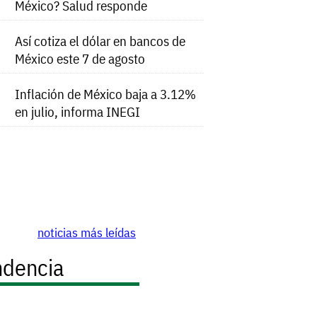
México? Salud responde
Así cotiza el dólar en bancos de
México este 7 de agosto
Inflación de México baja a 3.12%
en julio, informa INEGI
noticias más leídas
ndencia