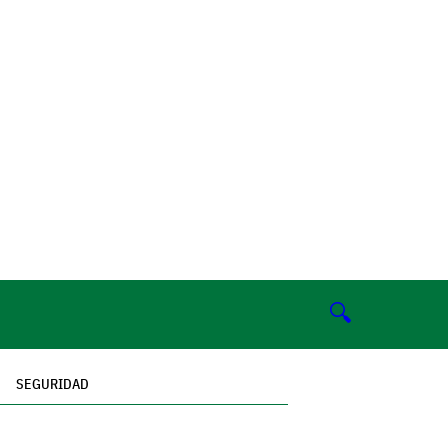
🔍
SEGURIDAD