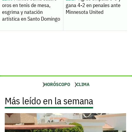
oros en tenis de mesa,
gana 4-2 en penales ante
esgrima y natación
Minnesota United
artística en Santo Domingo
HORÓSCOPO
CLIMA
Más leído en la semana