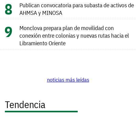
Publican convocatoria para subasta de activos de
AHMSA y MINOSA
Monclova prepara plan de movilidad con
conexión entre colonias y nuevas rutas hacia el
Libramiento Oriente
noticias más leídas
Tendencia