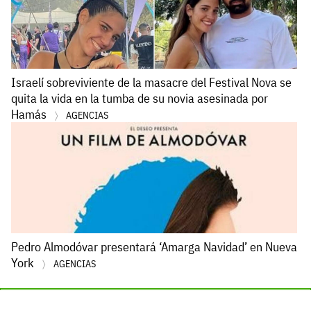
Israelí sobreviviente de la masacre del Festival Nova se
quita la vida en la tumba de su novia asesinada por
Hamás
AGENCIAS
Pedro Almodóvar presentará ‘Amarga Navidad’ en Nueva
York
AGENCIAS