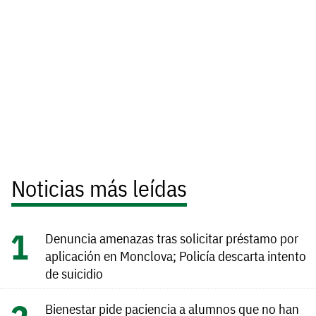
Noticias más leídas
Denuncia amenazas tras solicitar préstamo por
aplicación en Monclova; Policía descarta intento
de suicidio
Bienestar pide paciencia a alumnos que no han