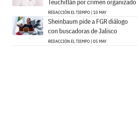
Teuchitlán por crimen organizado
REDACCIÓN EL TIEMPO | 10 MAY
Sheinbaum pide a FGR diálogo
con buscadoras de Jalisco
REDACCIÓN EL TIEMPO | 05 MAY