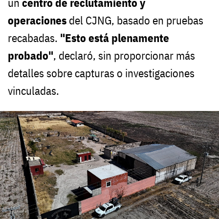
un
centro de reclutamiento y
operaciones
del CJNG, basado en pruebas
recabadas.
"Esto está plenamente
probado"
, declaró, sin proporcionar más
detalles sobre capturas o investigaciones
vinculadas.