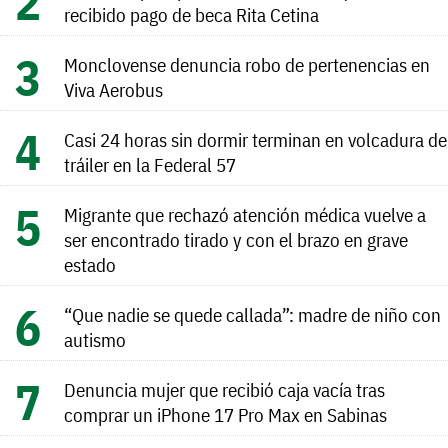
recibido pago de beca Rita Cetina
Monclovense denuncia robo de pertenencias en
Viva Aerobus
Casi 24 horas sin dormir terminan en volcadura de
tráiler en la Federal 57
Migrante que rechazó atención médica vuelve a
ser encontrado tirado y con el brazo en grave
estado
“Que nadie se quede callada”: madre de niño con
autismo
Denuncia mujer que recibió caja vacía tras
comprar un iPhone 17 Pro Max en Sabinas