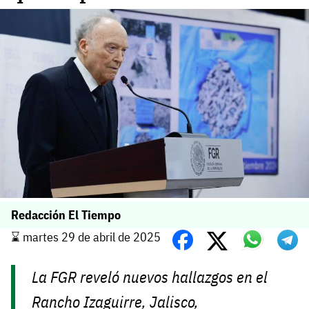
Redacción El Tiempo
⌛️ martes 29 de abril de 2025
La FGR reveló nuevos hallazgos en el
Rancho Izaguirre, Jalisco,