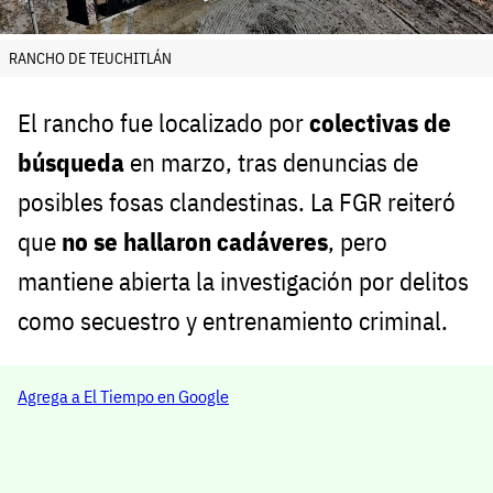
RANCHO DE TEUCHITLÁN
El rancho fue localizado por
colectivas de
búsqueda
en marzo, tras denuncias de
posibles fosas clandestinas. La FGR reiteró
que
no se hallaron cadáveres
, pero
mantiene abierta la investigación por delitos
como secuestro y entrenamiento criminal.
Agrega a El Tiempo en Google