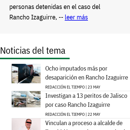
personas detenidas en el caso del
Rancho Izaguirre, --
leer más
Noticias del tema
Ocho imputados más por
desaparición en Rancho Izaguirre
REDACCIÓN EL TIEMPO | 23 MAY
Investigan a 13 peritos de Jalisco
por caso Rancho Izaguirre
REDACCIÓN EL TIEMPO | 22 MAY
Vinculan a proceso a alcalde de