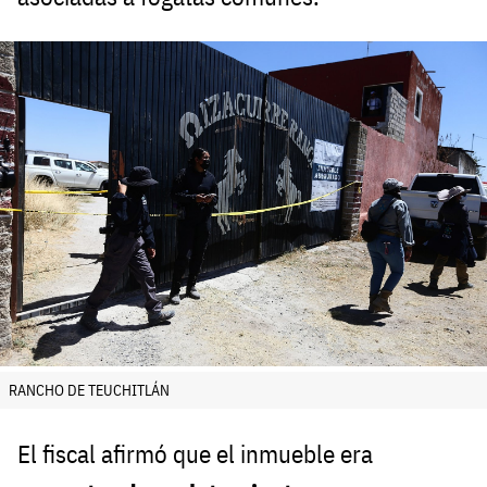
RANCHO DE TEUCHITLÁN
El fiscal afirmó que el inmueble era