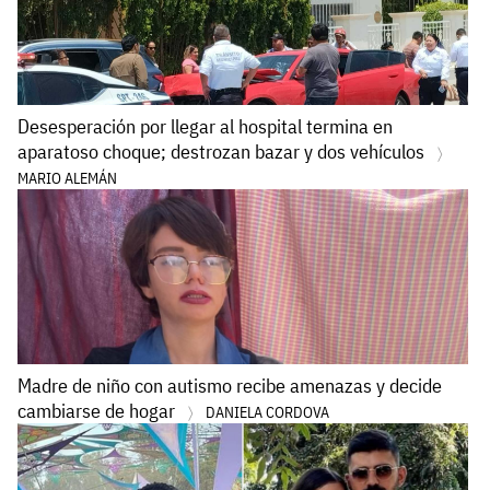
Desesperación por llegar al hospital termina en
aparatoso choque; destrozan bazar y dos vehículos
MARIO ALEMÁN
Madre de niño con autismo recibe amenazas y decide
cambiarse de hogar
DANIELA CORDOVA