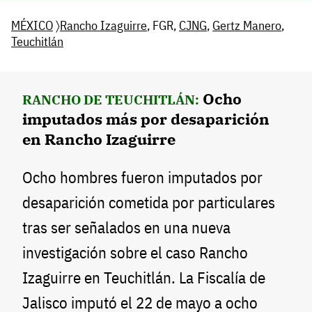
MÉXICO
〉
Rancho Izaguirre
, FGR,
CJNG
,
Gertz Manero
,
Teuchitlán
Ocho
RANCHO DE TEUCHITLÁN:
imputados más por desaparición
en Rancho Izaguirre
Ocho hombres fueron imputados por
desaparición cometida por particulares
tras ser señalados en una nueva
investigación sobre el caso Rancho
Izaguirre en Teuchitlán. La Fiscalía de
Jalisco imputó el 22 de mayo a ocho