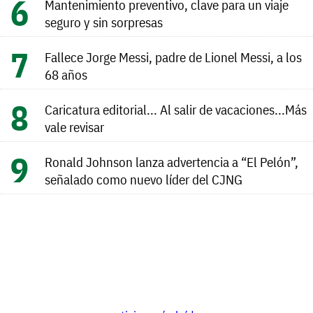
Mantenimiento preventivo, clave para un viaje
seguro y sin sorpresas
Fallece Jorge Messi, padre de Lionel Messi, a los
68 años
Caricatura editorial... Al salir de vacaciones...Más
vale revisar
Ronald Johnson lanza advertencia a “El Pelón”,
señalado como nuevo líder del CJNG