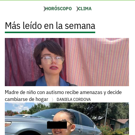
HORÓSCOPO
CLIMA
Más leído en la semana
Madre de niño con autismo recibe amenazas y decide
cambiarse de hogar
DANIELA CORDOVA