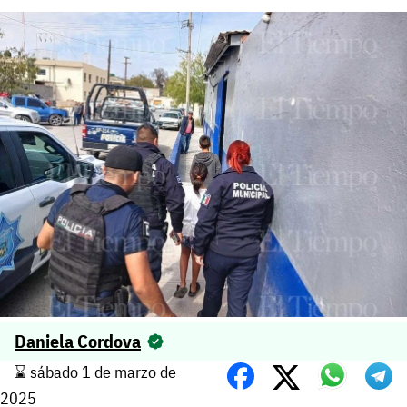
Daniela Cordova
⌛️ sábado 1 de marzo de
2025