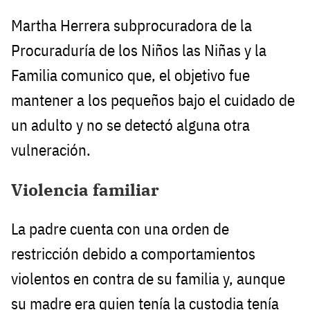
Martha Herrera subprocuradora de la
Procuraduría de los Niños las Niñas y la
Familia comunico que, el objetivo fue
mantener a los pequeños bajo el cuidado de
un adulto y no se detectó alguna otra
vulneración.
Violencia familiar
La padre cuenta con una orden de
restricción debido a comportamientos
violentos en contra de su familia y, aunque
su madre era quien tenía la custodia tenía