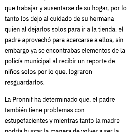
que trabajar y ausentarse de su hogar, por lo
tanto los dejo al cuidado de su hermana
quien al dejarlos solos para ir a la tienda, el
padre aprovechó para acercarse a ellos, sin
embargo ya se encontrabas elementos de la
policía municipal al recibir un reporte de
niños solos por lo que, lograron
resguardarlos.
La Pronnif ha determinado que, el padre
también tiene problemas con
estupefacientes y mientras tanto la madre
podría buscar la manera de volver a ser la