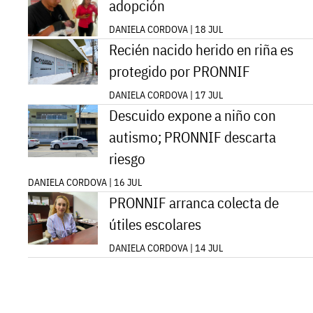
adopción
DANIELA CORDOVA | 18 JUL
Recién nacido herido en riña es
protegido por PRONNIF
DANIELA CORDOVA | 17 JUL
Descuido expone a niño con
autismo; PRONNIF descarta
riesgo
DANIELA CORDOVA | 16 JUL
PRONNIF arranca colecta de
útiles escolares
DANIELA CORDOVA | 14 JUL