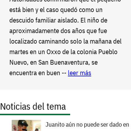
está bien y el caso quedó como un
descuido familiar aislado. El niño de
aproximadamente dos años que fue
localizado caminando solo la mañana del
martes en un Oxxo de la colonia Pueblo
Nuevo, en San Buenaventura, se
encuentra en buen --
leer más
Noticias del tema
Juanito aún no puede ser dado en