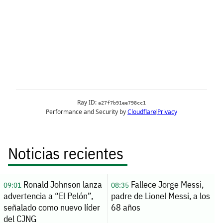
Noticias recientes
Ronald Johnson lanza
Fallece Jorge Messi,
09:01
08:35
advertencia a “El Pelón”,
padre de Lionel Messi, a los
señalado como nuevo líder
68 años
del CJNG