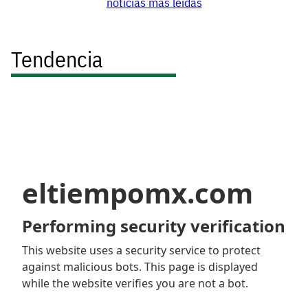
noticias más leídas
Tendencia