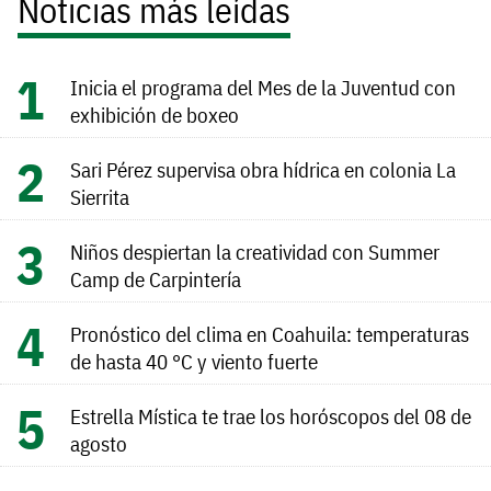
Noticias más leídas
Inicia el programa del Mes de la Juventud con
exhibición de boxeo
Sari Pérez supervisa obra hídrica en colonia La
Sierrita
Niños despiertan la creatividad con Summer
Camp de Carpintería
Pronóstico del clima en Coahuila: temperaturas
de hasta 40 °C y viento fuerte
Estrella Mística te trae los horóscopos del 08 de
agosto