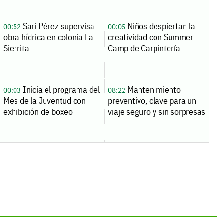
Sari Pérez supervisa
Niños despiertan la
00:52
00:05
obra hídrica en colonia La
creatividad con Summer
Sierrita
Camp de Carpintería
Inicia el programa del
Mantenimiento
00:03
08:22
Mes de la Juventud con
preventivo, clave para un
exhibición de boxeo
viaje seguro y sin sorpresas