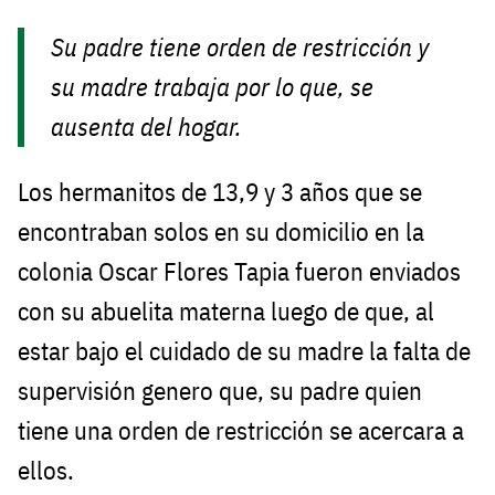
Su padre tiene orden de restricción y
su madre trabaja por lo que, se
ausenta del hogar.
Los hermanitos de 13,9 y 3 años que se
encontraban solos en su domicilio en la
colonia Oscar Flores Tapia fueron enviados
con su abuelita materna luego de que, al
estar bajo el cuidado de su madre la falta de
supervisión genero que, su padre quien
tiene una orden de restricción se acercara a
ellos.