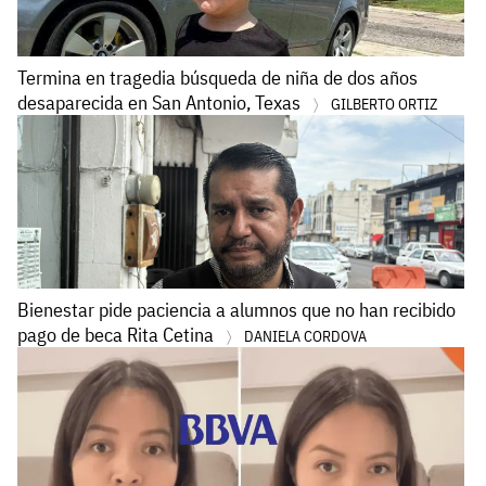
Termina en tragedia búsqueda de niña de dos años
desaparecida en San Antonio, Texas
GILBERTO ORTIZ
Bienestar pide paciencia a alumnos que no han recibido
pago de beca Rita Cetina
DANIELA CORDOVA