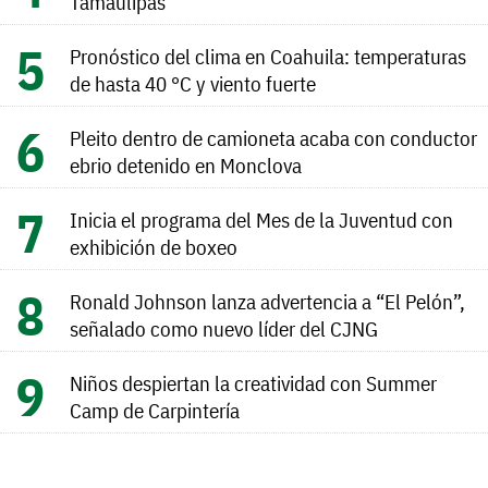
Tamaulipas
Pronóstico del clima en Coahuila: temperaturas
de hasta 40 °C y viento fuerte
Pleito dentro de camioneta acaba con conductor
ebrio detenido en Monclova
Inicia el programa del Mes de la Juventud con
exhibición de boxeo
Ronald Johnson lanza advertencia a “El Pelón”,
señalado como nuevo líder del CJNG
Niños despiertan la creatividad con Summer
Camp de Carpintería