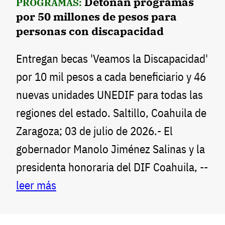
Detonan programas
PROGRAMAS:
por 50 millones de pesos para
personas con discapacidad
Entregan becas 'Veamos la Discapacidad'
por 10 mil pesos a cada beneficiario y 46
nuevas unidades UNEDIF para todas las
regiones del estado. Saltillo, Coahuila de
Zaragoza; 03 de julio de 2026.- El
gobernador Manolo Jiménez Salinas y la
presidenta honoraria del DIF Coahuila, --
leer más