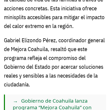
acciones concretas. Esta iniciativa ofrece
minisplits accesibles para mitigar el impacto
del calor extremo en la región.
Gabriel Elizondo Pérez, coordinador general
de Mejora Coahuila, resaltó que este
programa refleja el compromiso del
Gobierno del Estado por acercar soluciones
reales y sensibles a las necesidades de la
ciudadanía.
Gobierno de Coahuila lanza
programa “Mejora Coahuila” con