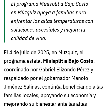
El programa Minisplit a Bajo Costo
en Múzquiz apoya a familias para
enfrentar las altas temperaturas con
soluciones accesibles y mejora la
calidad de vida.
El 4 de julio de 2025, en Múzquiz, el
programa estatal
Minisplit a Bajo Costo
,
coordinado por Gabriel Elizondo Pérez y
respaldado por el gobernador Manolo
Jiménez Salinas, continúa beneficiando a las
familias locales, apoyando su economía y
mejorando su bienestar ante las altas