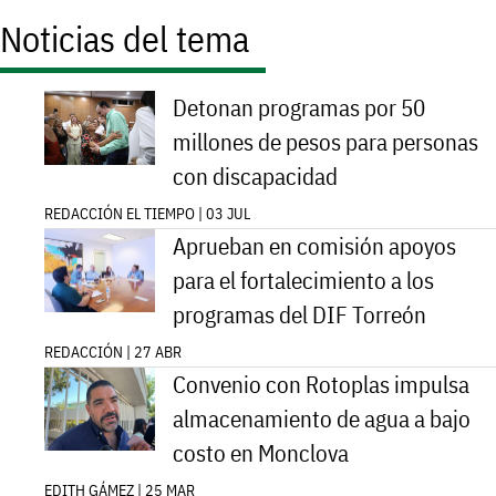
Noticias del tema
Detonan programas por 50
millones de pesos para personas
con discapacidad
REDACCIÓN EL TIEMPO | 03 JUL
Aprueban en comisión apoyos
para el fortalecimiento a los
programas del DIF Torreón
REDACCIÓN | 27 ABR
Convenio con Rotoplas impulsa
almacenamiento de agua a bajo
costo en Monclova
EDITH GÁMEZ | 25 MAR