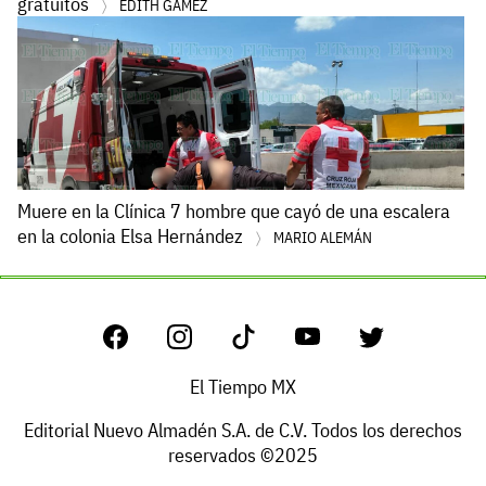
gratuitos
EDITH GÁMEZ
Muere en la Clínica 7 hombre que cayó de una escalera
en la colonia Elsa Hernández
MARIO ALEMÁN
El Tiempo MX
Editorial Nuevo Almadén S.A. de C.V. Todos los derechos
reservados ©2025