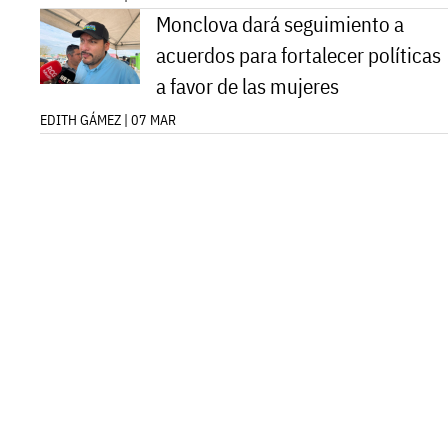
Monclova dará seguimiento a
acuerdos para fortalecer políticas
a favor de las mujeres
EDITH GÁMEZ | 07 MAR