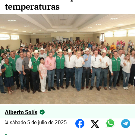
temperaturas
Alberto Solís
⌛️ sábado 5 de julio de 2025