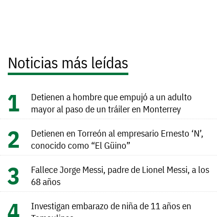
Noticias más leídas
Detienen a hombre que empujó a un adulto
mayor al paso de un tráiler en Monterrey
Detienen en Torreón al empresario Ernesto ‘N’,
conocido como “El Güino”
Fallece Jorge Messi, padre de Lionel Messi, a los
68 años
Investigan embarazo de niña de 11 años en