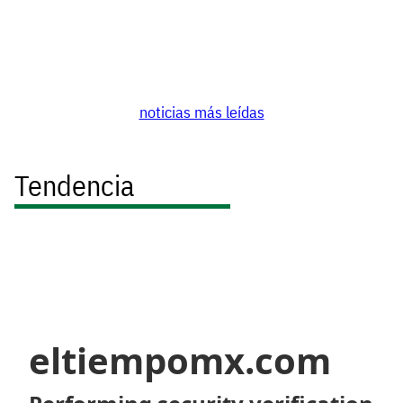
noticias más leídas
Tendencia