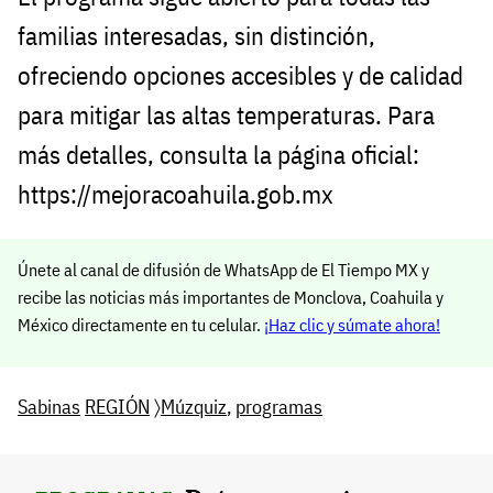
familias interesadas, sin distinción,
ofreciendo opciones accesibles y de calidad
para mitigar las altas temperaturas. Para
más detalles, consulta la página oficial:
https://mejoracoahuila.gob.mx
Únete al canal de difusión de WhatsApp de El Tiempo MX y
recibe las noticias más importantes de Monclova, Coahuila y
México directamente en tu celular.
¡Haz clic y súmate ahora!
Sabinas
REGIÓN
〉
Múzquiz
,
programas