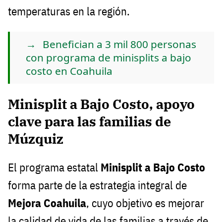
temperaturas en la región.
Benefician a 3 mil 800 personas
con programa de minisplits a bajo
costo en Coahuila
Minisplit a Bajo Costo, apoyo
clave para las familias de
Múzquiz
El programa estatal
Minisplit a Bajo Costo
forma parte de la estrategia integral de
Mejora Coahuila
, cuyo objetivo es mejorar
la calidad de vida de las familias a través de