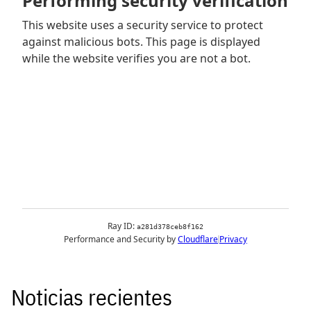
Noticias recientes