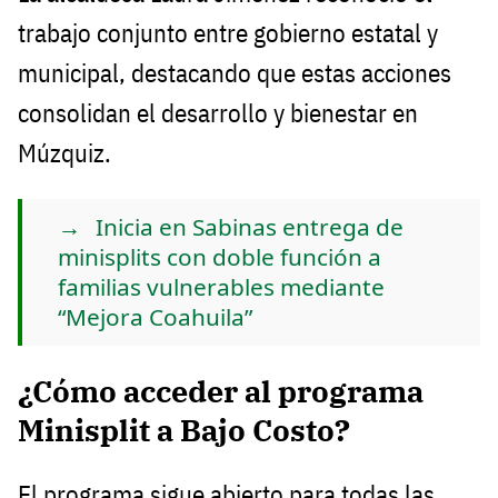
trabajo conjunto entre gobierno estatal y
municipal, destacando que estas acciones
consolidan el desarrollo y bienestar en
Múzquiz.
Inicia en Sabinas entrega de
minisplits con doble función a
familias vulnerables mediante
“Mejora Coahuila”
¿Cómo acceder al programa
Minisplit a Bajo Costo?
El programa sigue abierto para todas las