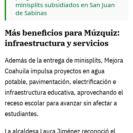
minisplits subsidiados en San Juan
de Sabinas
Más beneficios para Múzquiz:
infraestructura y servicios
Además de la entrega de minisplits, Mejora
Coahuila impulsa proyectos en agua
potable, pavimentación, electrificación e
infraestructura educativa, aprovechando el
receso escolar para avanzar sin afectar a
estudiantes.
La alcaldesa Laura Jiménez reconoció el