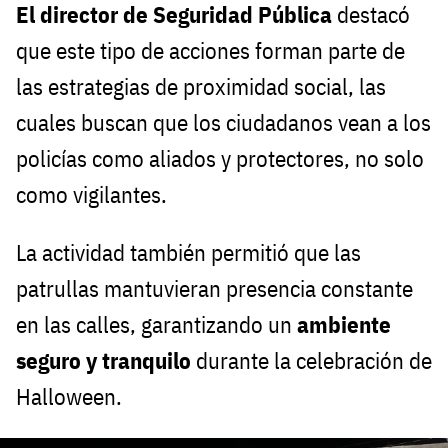
El director de Seguridad Pública
destacó
que este tipo de acciones forman parte de
las estrategias de proximidad social, las
cuales buscan que los ciudadanos vean a los
policías como aliados y protectores, no solo
como vigilantes.
La actividad también permitió que las
patrullas mantuvieran presencia constante
en las calles, garantizando un
ambiente
seguro y tranquilo
durante la celebración de
Halloween.