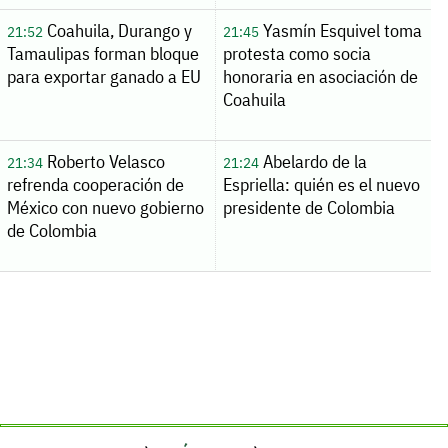
Coahuila, Durango y
Yasmín Esquivel toma
21:52
21:45
Tamaulipas forman bloque
protesta como socia
para exportar ganado a EU
honoraria en asociación de
Coahuila
Roberto Velasco
Abelardo de la
21:34
21:24
refrenda cooperación de
Espriella: quién es el nuevo
México con nuevo gobierno
presidente de Colombia
de Colombia