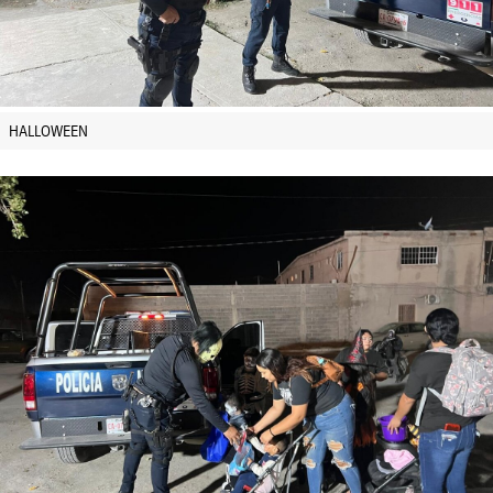
HALLOWEEN