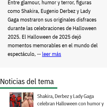
Entre glamour, humor y terror, figuras
como Shakira, Eugenio Derbez y Lady
Gaga mostraron sus originales disfraces
durante las celebraciones de Halloween
2025. El Halloween de 2025 dejó
momentos memorables en el mundo del
espectáculo, --
leer más
Noticias del tema
Shakira, Derbez y Lady Gaga
celebran Halloween con humor y