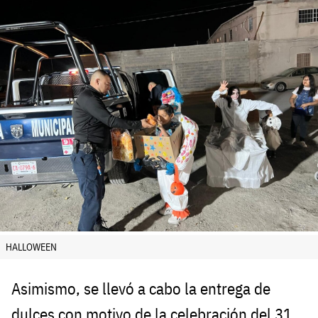
HALLOWEEN
Asimismo, se llevó a cabo la entrega de
dulces con motivo de la celebración del 31