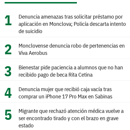
Denuncia amenazas tras solicitar préstamo por
aplicación en Monclova; Policía descarta intento
de suicidio
Monclovense denuncia robo de pertenencias en
Viva Aerobus
Bienestar pide paciencia a alumnos que no han
recibido pago de beca Rita Cetina
Denuncia mujer que recibió caja vacía tras
comprar un iPhone 17 Pro Max en Sabinas
Migrante que rechazó atención médica vuelve a
ser encontrado tirado y con el brazo en grave
estado