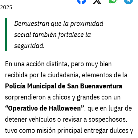
2025
Demuestran que la proximidad
social también fortalece la
seguridad.
En una acción distinta, pero muy bien
recibida por la ciudadanía, elementos de la
Policía Municipal de San Buenaventura
sorprendieron a chicos y grandes con un
“Operativo de Halloween”
, que en lugar de
detener vehículos o revisar a sospechosos,
tuvo como misión principal entregar dulces y