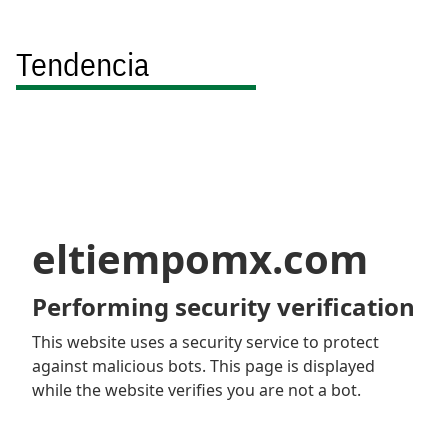
Tendencia