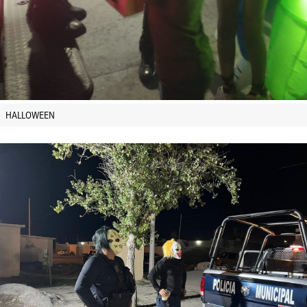
HALLOWEEN