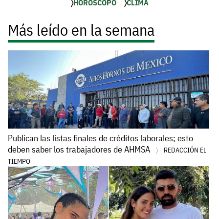
HORÓSCOPO
CLIMA
Más leído en la semana
Publican las listas finales de créditos laborales; esto
deben saber los trabajadores de AHMSA
REDACCIÓN EL
TIEMPO