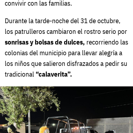
convivir con las familias.
Durante la tarde-noche del 31 de octubre,
los patrulleros cambiaron el rostro serio por
sonrisas y bolsas de dulces,
recorriendo las
colonias del municipio para llevar alegría a
los niños que salieron disfrazados a pedir su
tradicional
“calaverita”.