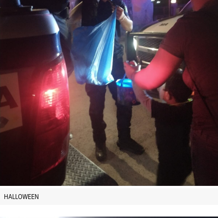
HALLOWEEN