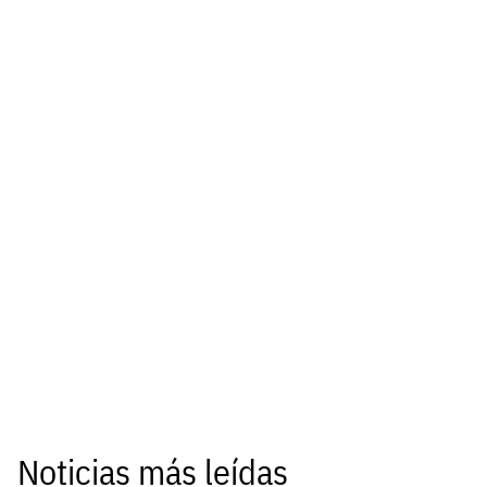
Noticias más leídas