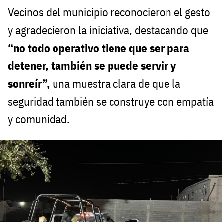
Vecinos del municipio reconocieron el gesto
y agradecieron la iniciativa, destacando que
“no todo operativo tiene que ser para
detener, también se puede servir y
sonreír”,
una muestra clara de que la
seguridad también se construye con empatía
y comunidad.