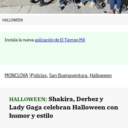
HALLOWEEN
Instala la nueva
aplicación de El Tiempo MX
MONCLOVA
〉
Policías
,
San Buenaventura
,
Halloween
Shakira, Derbez y
HALLOWEEN:
Lady Gaga celebran Halloween con
humor y estilo