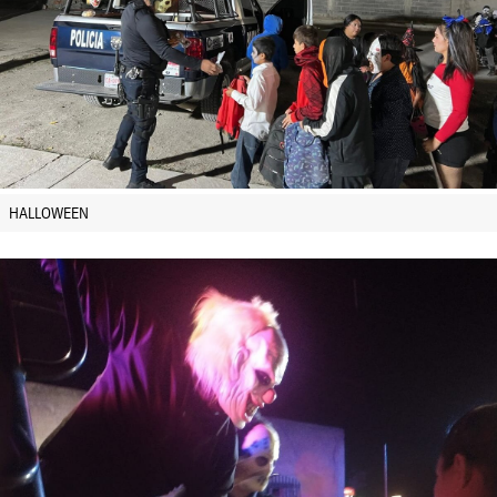
HALLOWEEN