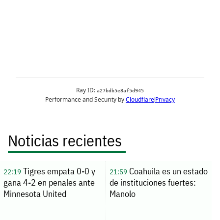
Noticias recientes
Tigres empata 0-0 y
Coahuila es un estado
22:19
21:59
gana 4-2 en penales ante
de instituciones fuertes:
Minnesota United
Manolo