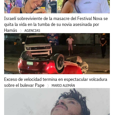
Israelí sobreviviente de la masacre del Festival Nova se
quita la vida en la tumba de su novia asesinada por
Hamás
AGENCIAS
Exceso de velocidad termina en espectacular volcadura
sobre el bulevar Pape
MARIO ALEMÁN