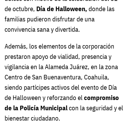
de octubre,
Día de Halloween,
donde las
familias pudieron disfrutar de una
convivencia sana y divertida.
Además, los elementos de la corporación
prestaron apoyo de vialidad, presencia y
vigilancia en la Alameda Juárez, en la zona
Centro de San Buenaventura, Coahuila,
siendo partícipes activos del evento de Día
de Halloween y reforzando el
compromiso
de la Policía Municipal
con la seguridad y el
bienestar ciudadano.