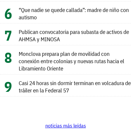
“Que nadie se quede callada”: madre de niño con
autismo
Publican convocatoria para subasta de activos de
AHMSA y MINOSA
Monclova prepara plan de movilidad con
conexión entre colonias y nuevas rutas hacia el
Libramiento Oriente
Casi 24 horas sin dormir terminan en volcadura de
tráiler en la Federal 57
noticias más leídas