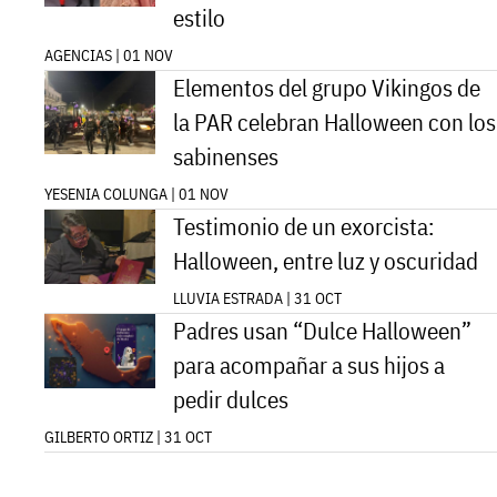
estilo
AGENCIAS | 01 NOV
Elementos del grupo Vikingos de
la PAR celebran Halloween con los
sabinenses
YESENIA COLUNGA | 01 NOV
Testimonio de un exorcista:
Halloween, entre luz y oscuridad
LLUVIA ESTRADA | 31 OCT
Padres usan “Dulce Halloween”
para acompañar a sus hijos a
pedir dulces
GILBERTO ORTIZ | 31 OCT