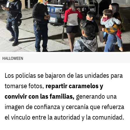
HALLOWEEN
Los policías se bajaron de las unidades para
tomarse fotos,
repartir caramelos y
convivir con las familias,
generando una
imagen de confianza y cercanía que refuerza
el vínculo entre la autoridad y la comunidad.