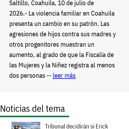
Saltillo, Coahuila, 10 de julio de
2026.- La violencia familiar en Coahuila
presenta un cambio en su patrón. Las
agresiones de hijos contra sus madres y
otros progenitores muestran un
aumento, al grado de que la Fiscalía de
las Mujeres y la Niñez registra al menos
dos personas --
leer más
Noticias del tema
Tribunal decidirán si Erick