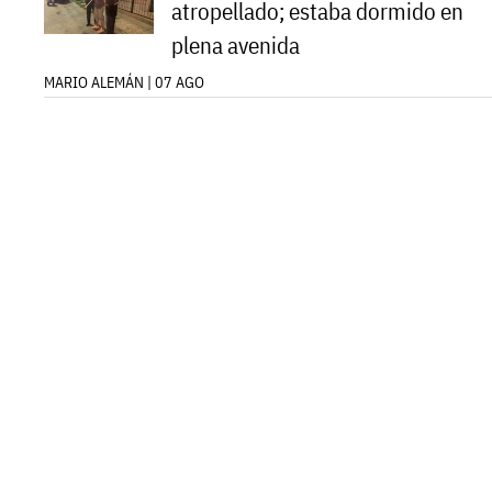
atropellado; estaba dormido en
plena avenida
MARIO ALEMÁN | 07 AGO