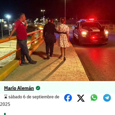
Mario Alemán
⌛️ sábado 6 de septiembre de
2025