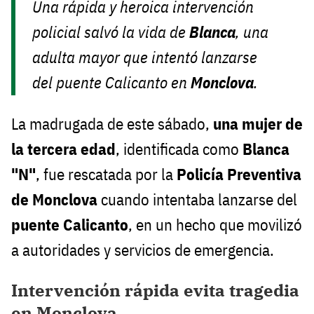
Una rápida y heroica intervención
policial salvó la vida de
Blanca
, una
adulta mayor que intentó lanzarse
del puente Calicanto en
Monclova
.
La madrugada de este sábado,
una mujer de
la tercera edad
, identificada como
Blanca
"N"
, fue rescatada por la
Policía Preventiva
de Monclova
cuando intentaba lanzarse del
puente Calicanto
, en un hecho que movilizó
a autoridades y servicios de emergencia.
Intervención rápida evita tragedia
en Monclova