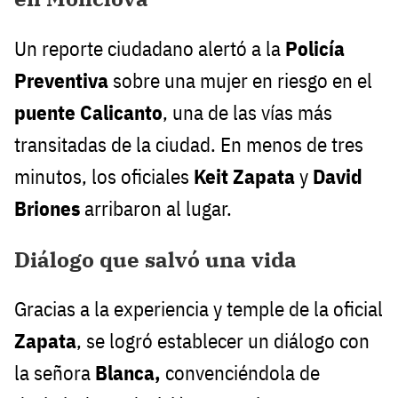
Un reporte ciudadano alertó a la
Policía
Preventiva
sobre una mujer en riesgo en el
puente Calicanto
, una de las vías más
transitadas de la ciudad. En menos de tres
minutos, los oficiales
Keit Zapata
y
David
Briones
arribaron al lugar.
Diálogo que salvó una vida
Gracias a la experiencia y temple de la oficial
Zapata
, se logró establecer un diálogo con
la señora
Blanca,
convenciéndola de