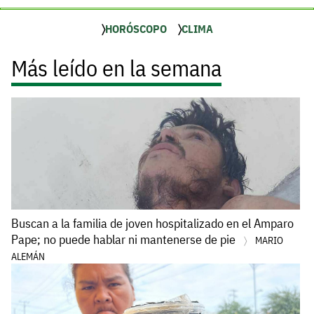
HORÓSCOPO
CLIMA
Más leído en la semana
Buscan a la familia de joven hospitalizado en el Amparo
Pape; no puede hablar ni mantenerse de pie
MARIO
ALEMÁN