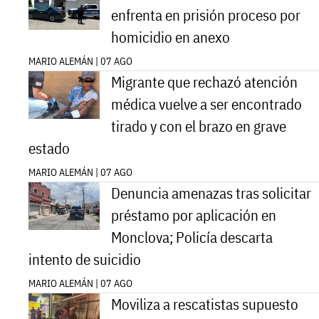
enfrenta en prisión proceso por
homicidio en anexo
MARIO ALEMÁN | 07 AGO
Migrante que rechazó atención
médica vuelve a ser encontrado
tirado y con el brazo en grave
estado
MARIO ALEMÁN | 07 AGO
Denuncia amenazas tras solicitar
préstamo por aplicación en
Monclova; Policía descarta
intento de suicidio
MARIO ALEMÁN | 07 AGO
Moviliza a rescatistas supuesto