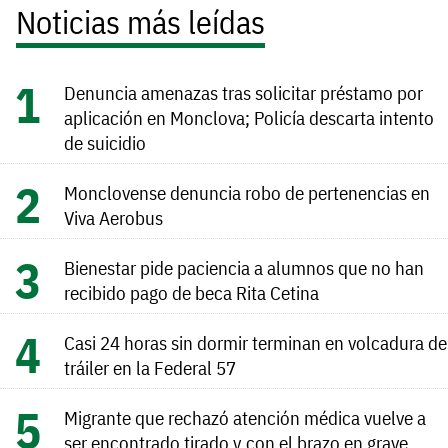
Noticias más leídas
Denuncia amenazas tras solicitar préstamo por
aplicación en Monclova; Policía descarta intento
de suicidio
Monclovense denuncia robo de pertenencias en
Viva Aerobus
Bienestar pide paciencia a alumnos que no han
recibido pago de beca Rita Cetina
Casi 24 horas sin dormir terminan en volcadura de
tráiler en la Federal 57
Migrante que rechazó atención médica vuelve a
ser encontrado tirado y con el brazo en grave