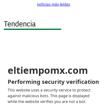
noticias más leídas
Tendencia