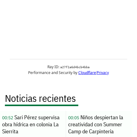
Noticias recientes
Sari Pérez supervisa
Niños despiertan la
00:52
00:05
obra hídrica en colonia La
creatividad con Summer
Sierrita
Camp de Carpintería