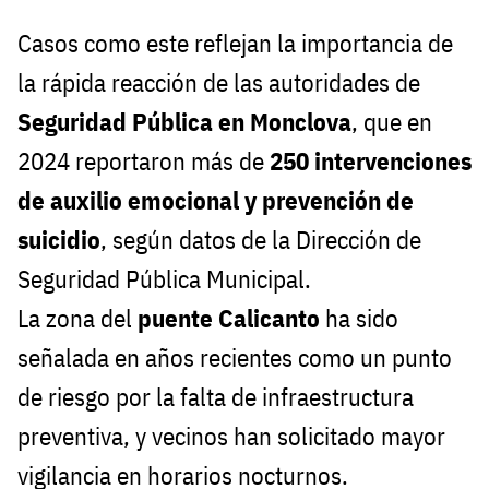
Casos como este reflejan la importancia de
la rápida reacción de las autoridades de
Seguridad Pública en Monclova
, que en
2024 reportaron más de
250 intervenciones
de auxilio emocional y prevención de
suicidio
, según datos de la Dirección de
Seguridad Pública Municipal.
La zona del
puente Calicanto
ha sido
señalada en años recientes como un punto
de riesgo por la falta de infraestructura
preventiva, y vecinos han solicitado mayor
vigilancia en horarios nocturnos.