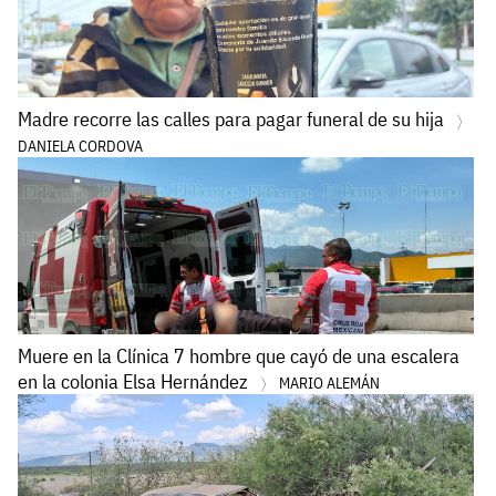
Madre recorre las calles para pagar funeral de su hija
DANIELA CORDOVA
Muere en la Clínica 7 hombre que cayó de una escalera
en la colonia Elsa Hernández
MARIO ALEMÁN