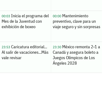
Inicia el programa del
Mantenimiento
00:03
00:00
Mes de la Juventud con
preventivo, clave para un
exhibición de boxeo
viaje seguro y sin sorpresas
Caricatura editorial...
México remonta 2-1 a
23:53
23:30
Al salir de vacaciones...Más
Canadá y asegura boleto a
vale revisar
Juegos Olímpicos de Los
Ángeles 2028