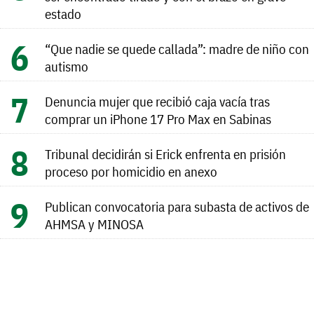
estado
“Que nadie se quede callada”: madre de niño con
autismo
Denuncia mujer que recibió caja vacía tras
comprar un iPhone 17 Pro Max en Sabinas
Tribunal decidirán si Erick enfrenta en prisión
proceso por homicidio en anexo
Publican convocatoria para subasta de activos de
AHMSA y MINOSA