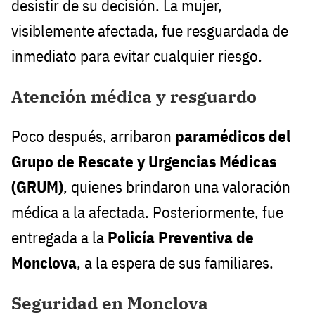
desistir de su decisión. La mujer,
visiblemente afectada, fue resguardada de
inmediato para evitar cualquier riesgo.
Atención médica y resguardo
Poco después, arribaron
paramédicos del
Grupo de Rescate y Urgencias Médicas
(GRUM)
, quienes brindaron una valoración
médica a la afectada. Posteriormente, fue
entregada a la
Policía Preventiva de
Monclova
, a la espera de sus familiares.
Seguridad en Monclova