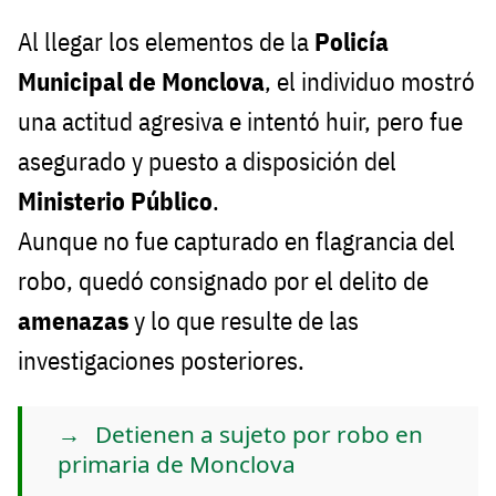
Al llegar los elementos de la
Policía
Municipal de Monclova
, el individuo mostró
una actitud agresiva e intentó huir, pero fue
asegurado y puesto a disposición del
Ministerio Público
.
Aunque no fue capturado en flagrancia del
robo, quedó consignado por el delito de
amenazas
y lo que resulte de las
investigaciones posteriores.
Detienen a sujeto por robo en
primaria de Monclova