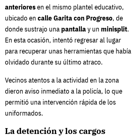
anteriores
en el mismo plantel educativo,
ubicado en
calle Garita con Progreso
, de
donde sustrajo una
pantalla
y un
minisplit
.
En esta ocasión, intentó regresar al lugar
para recuperar unas herramientas que había
olvidado durante su último atraco.
Vecinos atentos a la actividad en la zona
dieron aviso inmediato a la policía, lo que
permitió una intervención rápida de los
uniformados.
La detención y los cargos