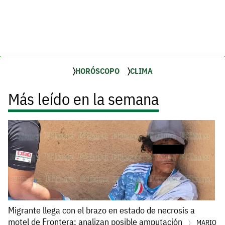
HORÓSCOPO
CLIMA
Más leído en la semana
Migrante llega con el brazo en estado de necrosis a
motel de Frontera; analizan posible amputación
MARIO