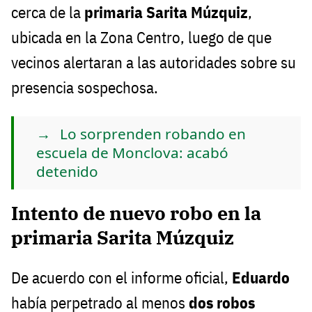
cerca de la
primaria Sarita Múzquiz
,
ubicada en la Zona Centro, luego de que
vecinos alertaran a las autoridades sobre su
presencia sospechosa.
Lo sorprenden robando en
escuela de Monclova: acabó
detenido
Intento de nuevo robo en la
primaria Sarita Múzquiz
De acuerdo con el informe oficial,
Eduardo
había perpetrado al menos
dos robos