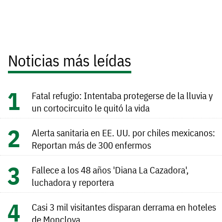
Noticias más leídas
Fatal refugio: Intentaba protegerse de la lluvia y
un cortocircuito le quitó la vida
Alerta sanitaria en EE. UU. por chiles mexicanos:
Reportan más de 300 enfermos
Fallece a los 48 años 'Diana La Cazadora',
luchadora y reportera
Casi 3 mil visitantes disparan derrama en hoteles
de Monclova