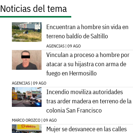
Noticias del tema
Encuentran a hombre sin vida en
terreno baldío de Saltillo
AGENCIAS | 09 AGO
Vinculan a proceso a hombre por
atacar a su hijastra con arma de
fuego en Hermosillo
AGENCIAS | 09 AGO
Incendio moviliza autoridades
tras arder madera en terreno de la
colonia San Francisco
MARCO OROZCO | 09 AGO
Mujer se desvanece en las calles