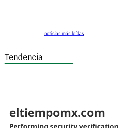
noticias más leídas
Tendencia