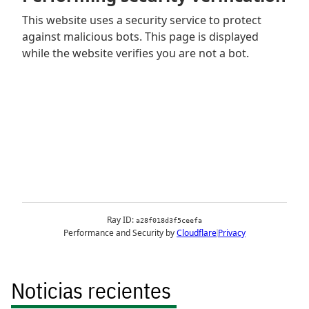
Noticias recientes