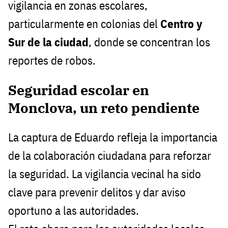
vigilancia en zonas escolares,
particularmente en colonias del
Centro y
Sur de la ciudad
, donde se concentran los
reportes de robos.
Seguridad escolar en
Monclova, un reto pendiente
La captura de Eduardo refleja la importancia
de la colaboración ciudadana para reforzar
la seguridad. La vigilancia vecinal ha sido
clave para prevenir delitos y dar aviso
oportuno a las autoridades.