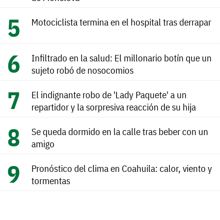
Motociclista termina en el hospital tras derrapar
Infiltrado en la salud: El millonario botín que un
sujeto robó de nosocomios
El indignante robo de 'Lady Paquete' a un
repartidor y la sorpresiva reacción de su hija
Se queda dormido en la calle tras beber con un
amigo
Pronóstico del clima en Coahuila: calor, viento y
tormentas