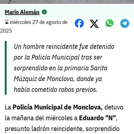
Mario Alemán
⌛️ miércoles 27 de agosto de
2025
Un hombre reincidente fue detenido
por la Policía Municipal tras ser
sorprendido en la primaria Sarita
Múzquiz de Monclova, donde ya
había cometido robos previos.
La
Policía Municipal de Monclova,
detuvo
la mañana del miércoles a
Eduardo "N"
,
presunto ladrón reincidente, sorprendido