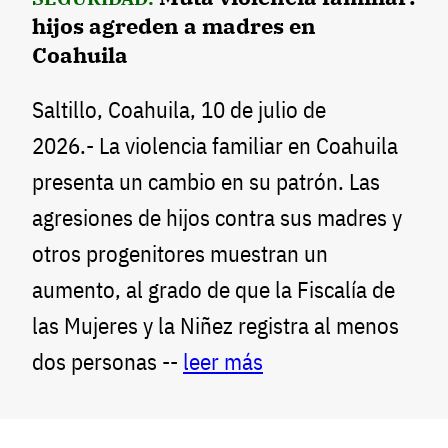
hijos agreden a madres en
Coahuila
Saltillo, Coahuila, 10 de julio de
2026.- La violencia familiar en Coahuila
presenta un cambio en su patrón. Las
agresiones de hijos contra sus madres y
otros progenitores muestran un
aumento, al grado de que la Fiscalía de
las Mujeres y la Niñez registra al menos
dos personas --
leer más