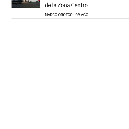
de la Zona Centro
MARCO OROZCO | 09 AGO