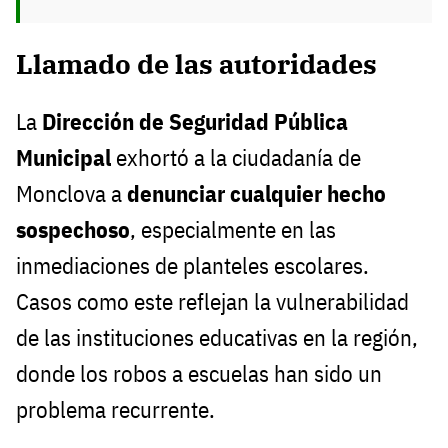
Llamado de las autoridades
La
Dirección de Seguridad Pública
Municipal
exhortó a la ciudadanía de
Monclova a
denunciar cualquier hecho
sospechoso
, especialmente en las
inmediaciones de planteles escolares.
Casos como este reflejan la vulnerabilidad
de las instituciones educativas en la región,
donde los robos a escuelas han sido un
problema recurrente.