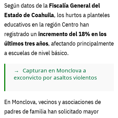
Según datos de la
Fiscalía General del
Estado de Coahuila
, los hurtos a planteles
educativos en la región Centro han
registrado un
incremento del 18% en los
últimos tres años
, afectando principalmente
a escuelas de nivel básico.
Capturan en Monclova a
exconvicto por asaltos violentos
En Monclova, vecinos y asociaciones de
padres de familia han solicitado mayor