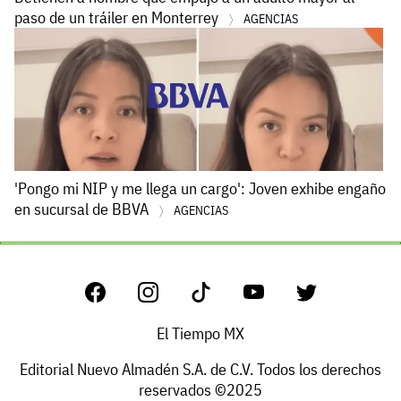
paso de un tráiler en Monterrey
AGENCIAS
'Pongo mi NIP y me llega un cargo': Joven exhibe engaño
en sucursal de BBVA
AGENCIAS
El Tiempo MX
Editorial Nuevo Almadén S.A. de C.V. Todos los derechos
reservados ©2025