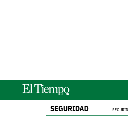
SEGURIDAD
SEGURI