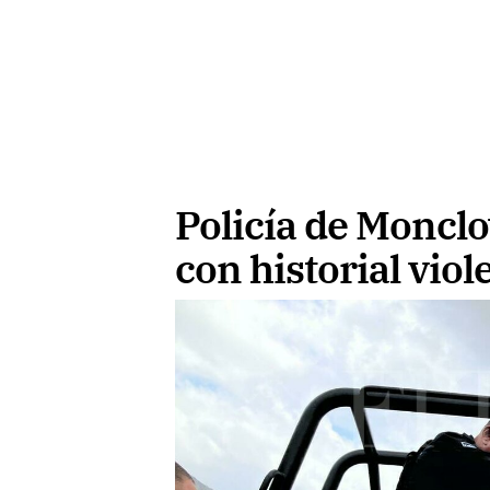
Policía de Monclo
con historial viol