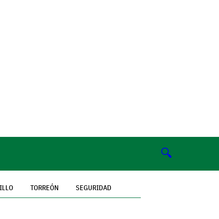
🔍
ILLO
TORREÓN
SEGURIDAD