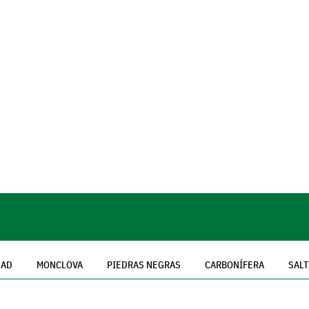
DAD
MONCLOVA
PIEDRAS NEGRAS
CARBONÍFERA
SALT