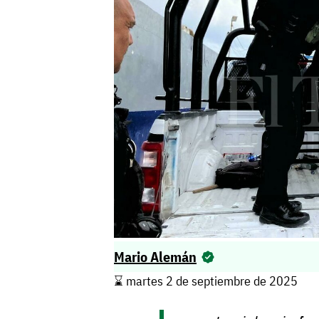
Mario Alemán
⌛️ martes 2 de septiembre de 2025