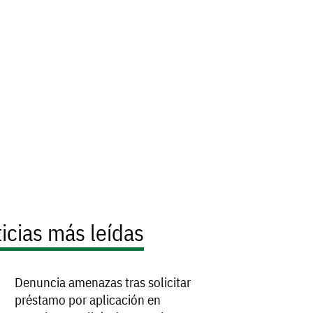
icias más leídas
Denuncia amenazas tras solicitar
préstamo por aplicación en