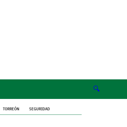
🔍
TORREÓN
SEGURIDAD