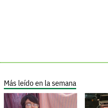
Más leído en la semana