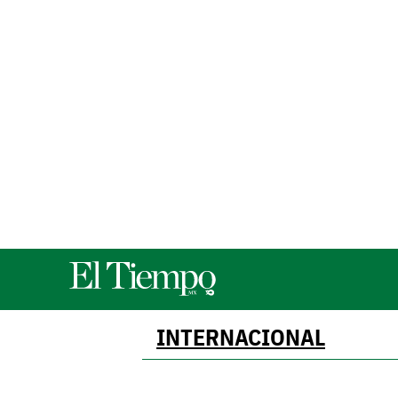
INTERNACIONAL