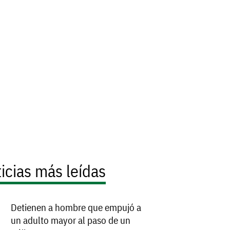
icias más leídas
Detienen a hombre que empujó a
un adulto mayor al paso de un