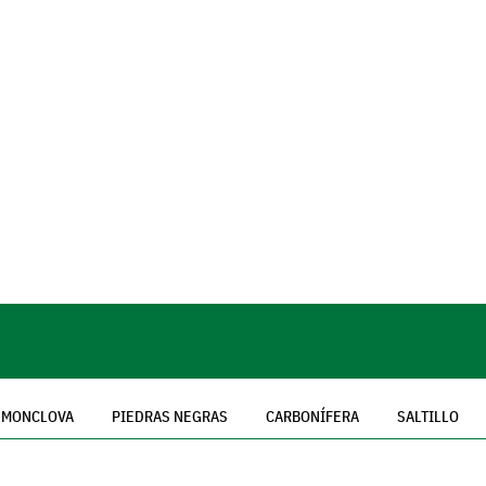
MONCLOVA
PIEDRAS NEGRAS
CARBONÍFERA
SALTILLO