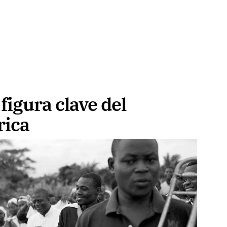
figura clave del
rica