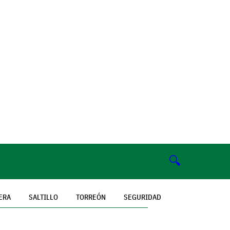
🔍
ERA
SALTILLO
TORREÓN
SEGURIDAD