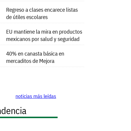
Regreso a clases encarece listas
de útiles escolares
EU mantiene la mira en productos
mexicanos por salud y seguridad
40% en canasta básica en
mercaditos de Mejora
noticias más leídas
ndencia