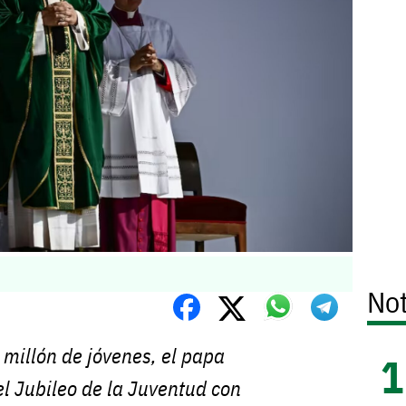
Not
millón de jóvenes, el papa
el Jubileo de la Juventud con