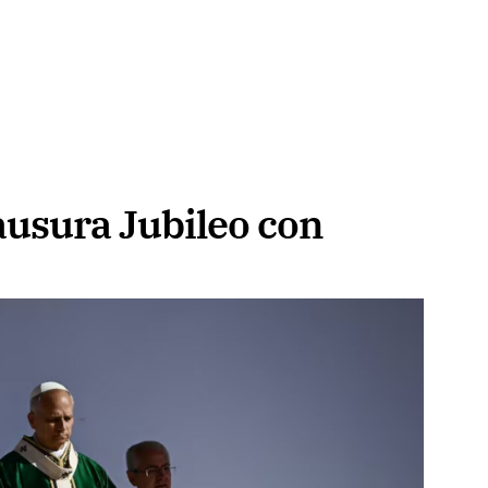
ausura Jubileo con