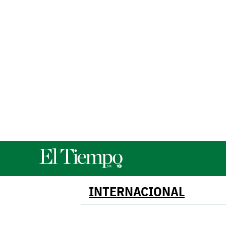
INTERNACIONAL