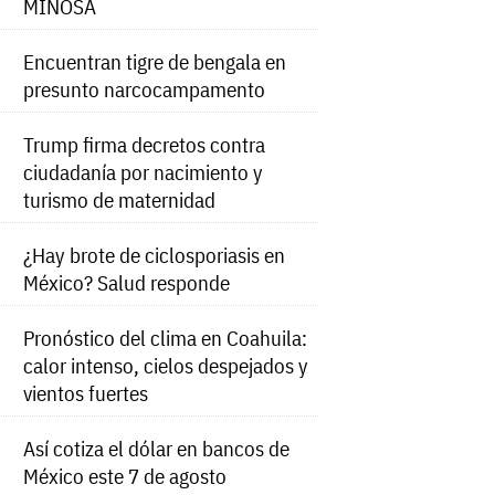
MINOSA
Encuentran tigre de bengala en
presunto narcocampamento
Trump firma decretos contra
ciudadanía por nacimiento y
turismo de maternidad
¿Hay brote de ciclosporiasis en
México? Salud responde
Pronóstico del clima en Coahuila:
calor intenso, cielos despejados y
vientos fuertes
Así cotiza el dólar en bancos de
México este 7 de agosto