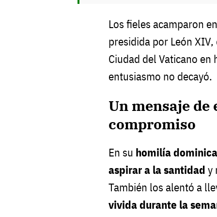
Los fieles acamparon en
presidida por León XIV,
Ciudad del Vaticano en 
entusiasmo no decayó.
Un mensaje de 
compromiso
En su
homilía dominica
aspirar a la santidad
y 
También los alentó a lle
vivida durante la sem