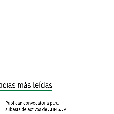
icias más leídas
Publican convocatoria para
subasta de activos de AHMSA y