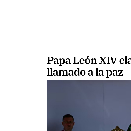
Papa León XIV cl
llamado a la paz