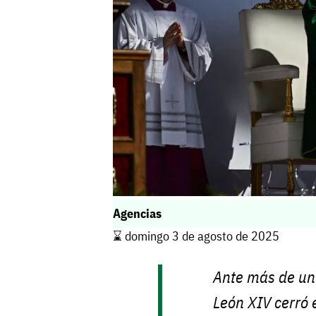
Agencias
⌛️ domingo 3 de agosto de 2025
Ante más de un 
León XIV cerró 