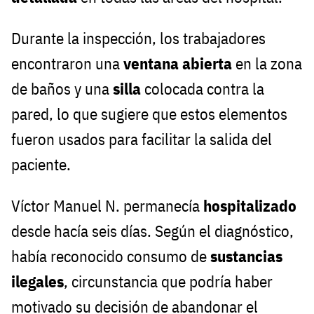
Durante la inspección, los trabajadores
encontraron una
ventana abierta
en la zona
de baños y una
silla
colocada contra la
pared, lo que sugiere que estos elementos
fueron usados para facilitar la salida del
paciente.
Víctor Manuel N. permanecía
hospitalizado
desde hacía seis días. Según el diagnóstico,
había reconocido consumo de
sustancias
ilegales
, circunstancia que podría haber
motivado su decisión de abandonar el