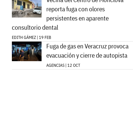
reporta fuga con olores
persistentes en aparente
consultorio dental
EDITH GÁMEZ | 19 FEB
Fuga de gas en Veracruz provoca
evacuación y cierre de autopista
AGENCIAS | 12 OCT