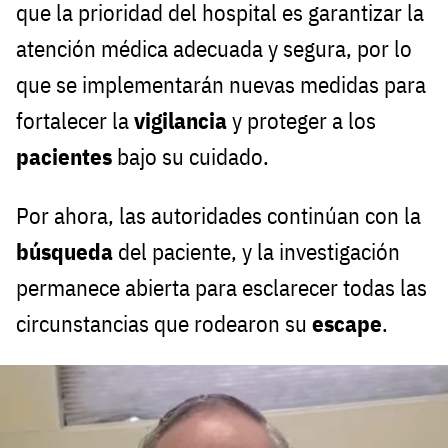
que la prioridad del hospital es garantizar la
atención médica adecuada y segura, por lo
que se implementarán nuevas medidas para
fortalecer la
vigilancia
y proteger a los
pacientes
bajo su cuidado.
Por ahora, las autoridades continúan con la
búsqueda
del paciente, y la investigación
permanece abierta para esclarecer todas las
circunstancias que rodearon su
escape
.