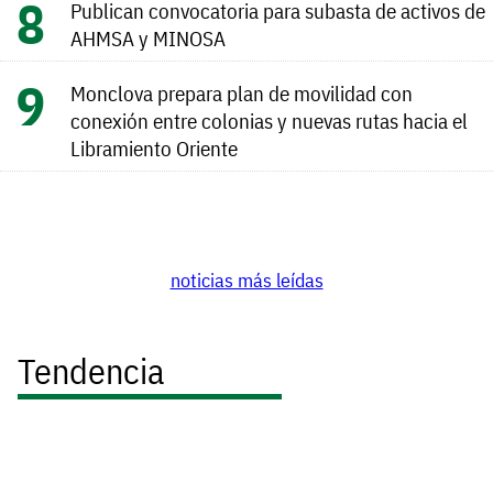
Publican convocatoria para subasta de activos de
AHMSA y MINOSA
Monclova prepara plan de movilidad con
conexión entre colonias y nuevas rutas hacia el
Libramiento Oriente
noticias más leídas
Tendencia