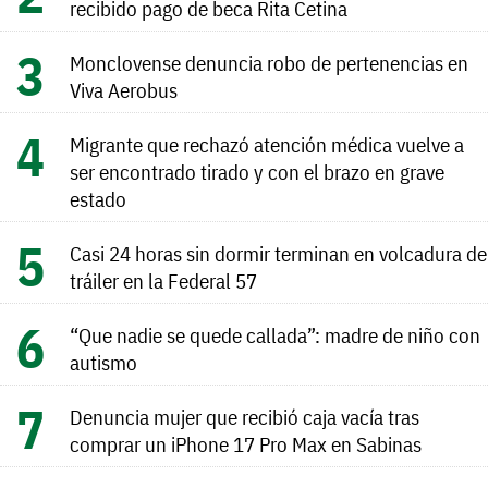
recibido pago de beca Rita Cetina
Monclovense denuncia robo de pertenencias en
Viva Aerobus
Migrante que rechazó atención médica vuelve a
ser encontrado tirado y con el brazo en grave
estado
Casi 24 horas sin dormir terminan en volcadura de
tráiler en la Federal 57
“Que nadie se quede callada”: madre de niño con
autismo
Denuncia mujer que recibió caja vacía tras
comprar un iPhone 17 Pro Max en Sabinas