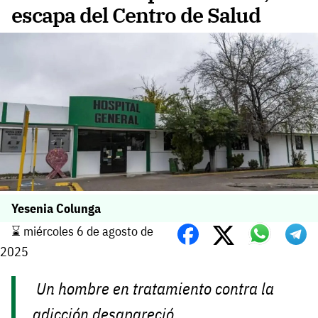
escapa del Centro de Salud
Yesenia Colunga
⌛️ miércoles 6 de agosto de
2025
Un hombre en tratamiento contra la
adicción desapareció