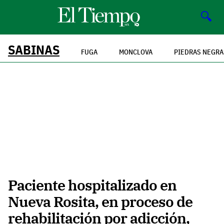
🔍
SABINAS
FUGA
MONCLOVA
PIEDRAS NEGRA
Paciente hospitalizado en
Nueva Rosita, en proceso de
rehabilitación por adicción,