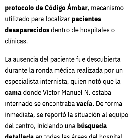
protocolo de Código Ámbar
, mecanismo
utilizado para localizar
pacientes
desaparecidos
dentro de hospitales o
clínicas.
La ausencia del paciente fue descubierta
durante la ronda médica realizada por un
especialista internista, quien notó que la
cama
donde Víctor Manuel N. estaba
internado se encontraba
vacía
. De forma
inmediata, se reportó la situación al equipo
del centro, iniciando una
búsqueda
detallada
en todas las áreas del hospital.