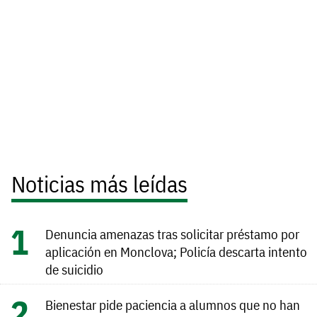
Noticias más leídas
Denuncia amenazas tras solicitar préstamo por
aplicación en Monclova; Policía descarta intento
de suicidio
Bienestar pide paciencia a alumnos que no han