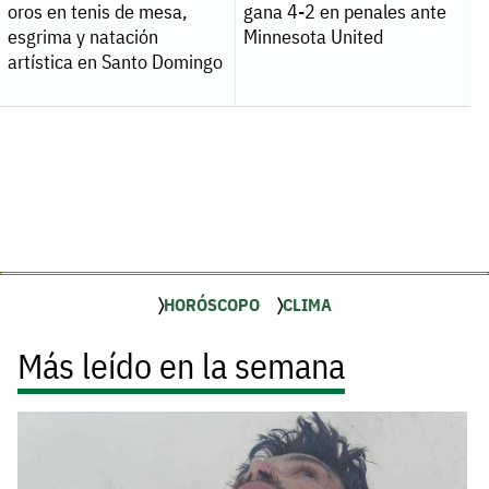
oros en tenis de mesa,
gana 4-2 en penales ante
esgrima y natación
Minnesota United
artística en Santo Domingo
HORÓSCOPO
CLIMA
Más leído en la semana