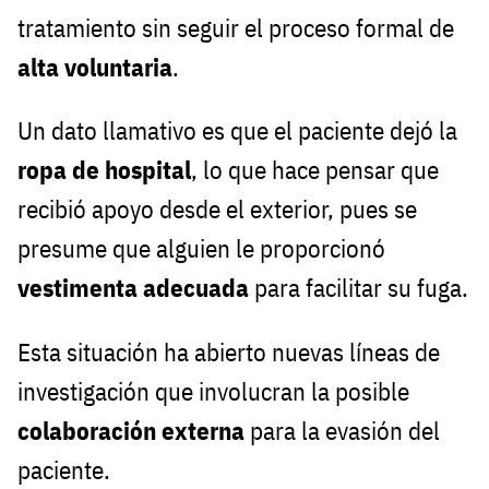
tratamiento sin seguir el proceso formal de
alta voluntaria
.
Un dato llamativo es que el paciente dejó la
ropa de hospital
, lo que hace pensar que
recibió apoyo desde el exterior, pues se
presume que alguien le proporcionó
vestimenta adecuada
para facilitar su fuga.
Esta situación ha abierto nuevas líneas de
investigación que involucran la posible
colaboración externa
para la evasión del
paciente.