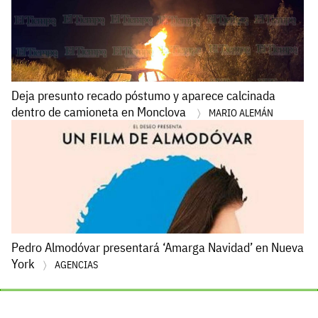
Deja presunto recado póstumo y aparece calcinada
dentro de camioneta en Monclova
MARIO ALEMÁN
Pedro Almodóvar presentará ‘Amarga Navidad’ en Nueva
York
AGENCIAS