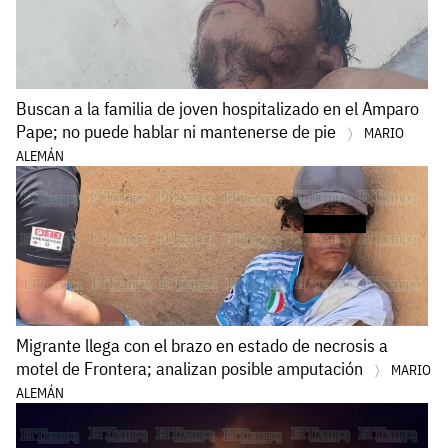
Buscan a la familia de joven hospitalizado en el Amparo
Pape; no puede hablar ni mantenerse de pie
MARIO
ALEMÁN
Migrante llega con el brazo en estado de necrosis a
motel de Frontera; analizan posible amputación
MARIO
ALEMÁN