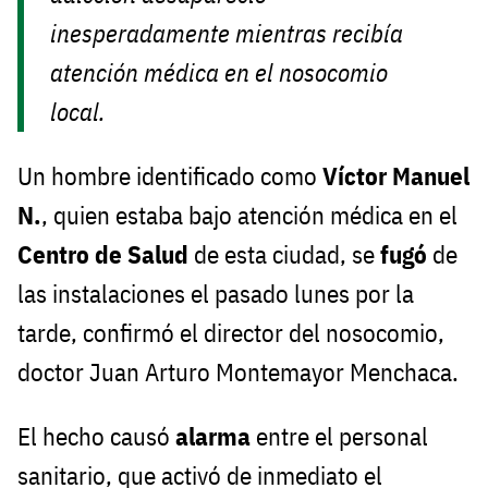
inesperadamente mientras recibía
atención médica en el nosocomio
local.
Un hombre identificado como
Víctor Manuel
N.
, quien estaba bajo atención médica en el
Centro de Salud
de esta ciudad, se
fugó
de
las instalaciones el pasado lunes por la
tarde, confirmó el director del nosocomio,
doctor Juan Arturo Montemayor Menchaca.
El hecho causó
alarma
entre el personal
sanitario, que activó de inmediato el