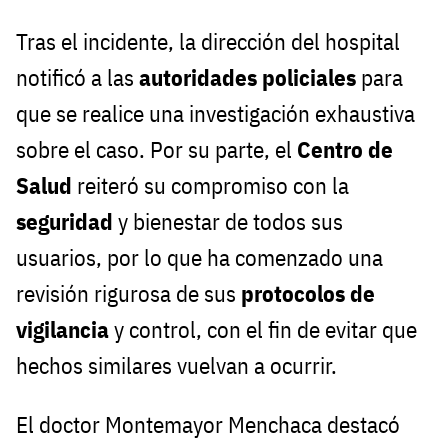
Tras el incidente, la dirección del hospital
notificó a las
autoridades policiales
para
que se realice una investigación exhaustiva
sobre el caso. Por su parte, el
Centro de
Salud
reiteró su compromiso con la
seguridad
y bienestar de todos sus
usuarios, por lo que ha comenzado una
revisión rigurosa de sus
protocolos de
vigilancia
y control, con el fin de evitar que
hechos similares vuelvan a ocurrir.
El doctor Montemayor Menchaca destacó