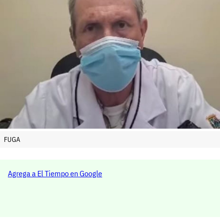
FUGA
Agrega a El Tiempo en Google